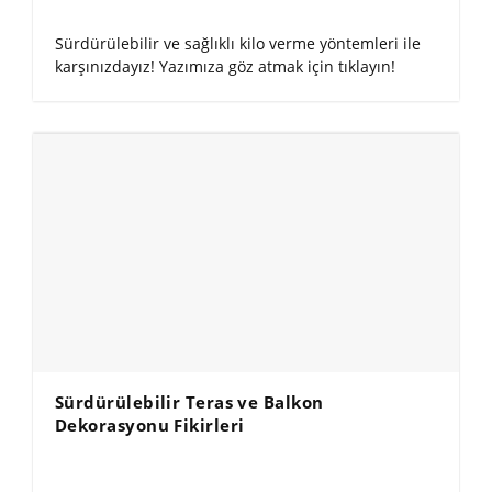
Sürdürülebilir ve sağlıklı kilo verme yöntemleri ile
karşınızdayız! Yazımıza göz atmak için tıklayın!
Sürdürülebilir Teras ve Balkon
Dekorasyonu Fikirleri