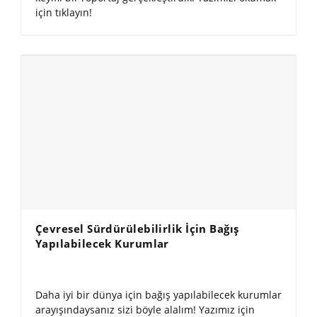
için tıklayın!
Çevresel Sürdürülebilirlik İçin Bağış
Yapılabilecek Kurumlar
Daha iyi bir dünya için bağış yapılabilecek kurumlar
arayışındaysanız sizi böyle alalım! Yazımız için