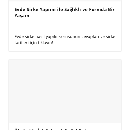
Evde Sirke Yapımı ile Sağlıklı ve Formda Bir
Yaşam
Evde sirke nasıl yapılır sorusunun cevapları ve sirke
tarifleri için tıklayın!