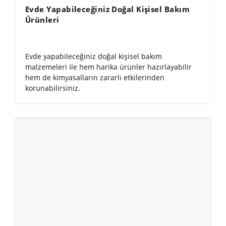
Evde Yapabileceğiniz Doğal Kişisel Bakım
Ürünleri
Evde yapabileceğiniz doğal kişisel bakım
malzemeleri ile hem harika ürünler hazırlayabilir
hem de kimyasalların zararlı etkilerinden
korunabilirsiniz.