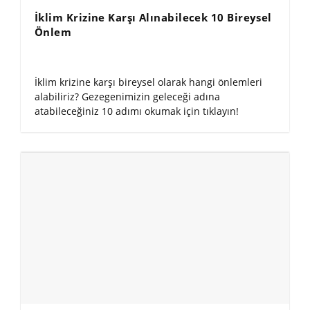
İklim Krizine Karşı Alınabilecek 10 Bireysel
Önlem
İklim krizine karşı bireysel olarak hangi önlemleri
alabiliriz? Gezegenimizin geleceği adına
atabileceğiniz 10 adımı okumak için tıklayın!