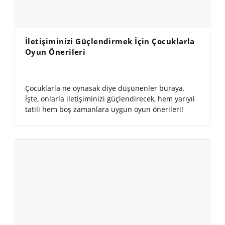
İletişiminizi Güçlendirmek İçin Çocuklarla
Oyun Önerileri
Çocuklarla ne oynasak diye düşünenler buraya.
İşte, onlarla iletişiminizi güçlendirecek, hem yarıyıl
tatili hem boş zamanlara uygun oyun önerileri!