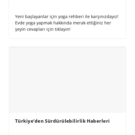
Yeni başlayanlar için yoga rehberi ile karşınızdayız!
Evde yoga yapmak hakkında merak ettiğiniz her
şeyin cevapları için tıklayın!
Türkiye’den Sürdürülebilirlik Haberleri