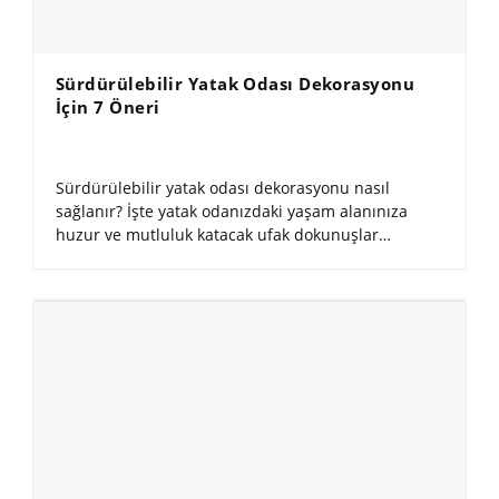
Sürdürülebilir Yatak Odası Dekorasyonu
İçin 7 Öneri
Sürdürülebilir yatak odası dekorasyonu nasıl
sağlanır? İşte yatak odanızdaki yaşam alanınıza
huzur ve mutluluk katacak ufak dokunuşlar…