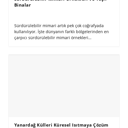
Binalar
Sürdürülebilir mimari artık pek çok coğrafyada
kullanılıyor. İşte dünyanın farklı bölgelerinden en
çarpıcı sürdürülebilir mimari örnekleri…
Yanardağ Külleri Küresel Isıtmaya Çözüm