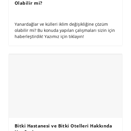
Olabilir mi?
Yanardağlar ve külleri iklim değişikliğine çözüm
olabilir mi? Bu konuda yapılan çalışmaları sizin için
haberleştirdik! Yazımız için tıklayın!
Bitki Hastanesi ve Bitki Otelleri Hakkında