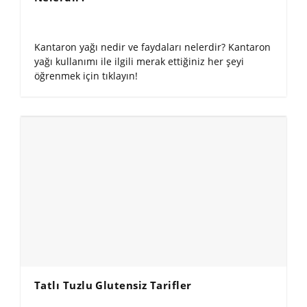
Kantaron yağı nedir ve faydaları nelerdir? Kantaron
yağı kullanımı ile ilgili merak ettiğiniz her şeyi
öğrenmek için tıklayın!
Tatlı Tuzlu Glutensiz Tarifler