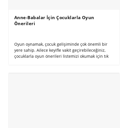
Anne-Babalar İçin Çocuklarla Oyun
Önerileri
Oyun oynamak, çocuk gelişiminde çok önemli bir
yere sahip. Ailece keyifle vakit geçirebileceğiniz,
çocuklarla oyun önerileri listemizi okumak için tık