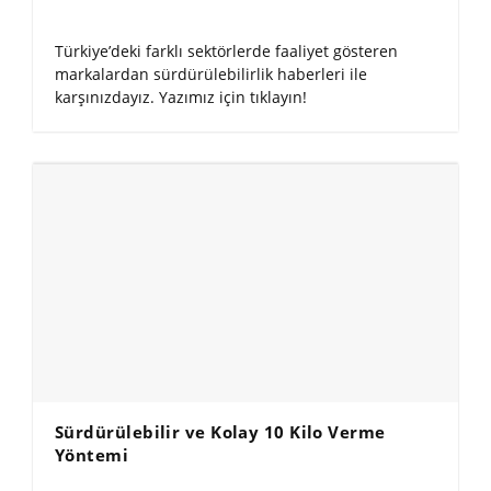
Türkiye’deki farklı sektörlerde faaliyet gösteren
markalardan sürdürülebilirlik haberleri ile
karşınızdayız. Yazımız için tıklayın!
Sürdürülebilir ve Kolay 10 Kilo Verme
Yöntemi