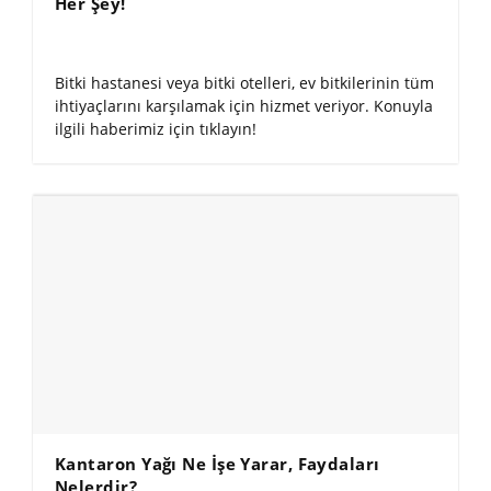
Her Şey!
Bitki hastanesi veya bitki otelleri, ev bitkilerinin tüm
ihtiyaçlarını karşılamak için hizmet veriyor. Konuyla
ilgili haberimiz için tıklayın!
Kantaron Yağı Ne İşe Yarar, Faydaları
Nelerdir?