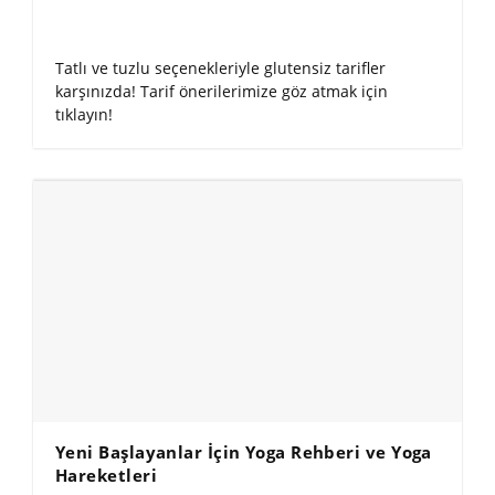
Tatlı ve tuzlu seçenekleriyle glutensiz tarifler
karşınızda! Tarif önerilerimize göz atmak için
tıklayın!
Yeni Başlayanlar İçin Yoga Rehberi ve Yoga
Hareketleri