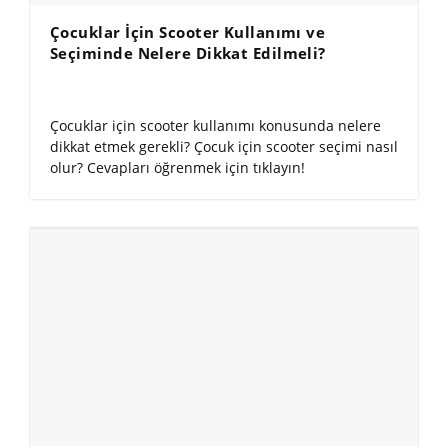
Çocuklar İçin Scooter Kullanımı ve
Seçiminde Nelere Dikkat Edilmeli?
Çocuklar için scooter kullanımı konusunda nelere
dikkat etmek gerekli? Çocuk için scooter seçimi nasıl
olur? Cevapları öğrenmek için tıklayın!