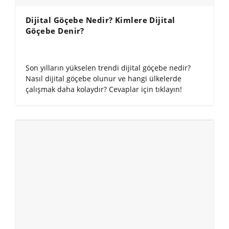
Dijital Göçebe Nedir? Kimlere Dijital
Göçebe Denir?
Son yılların yükselen trendi dijital göçebe nedir?
Nasıl dijital göçebe olunur ve hangi ülkelerde
çalışmak daha kolaydır? Cevaplar için tıklayın!