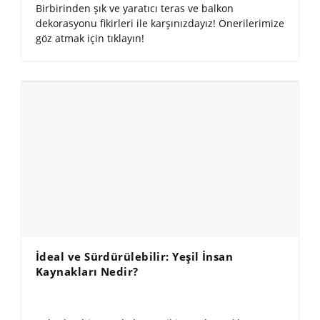
Birbirinden şık ve yaratıcı teras ve balkon
dekorasyonu fikirleri ile karşınızdayız! Önerilerimize
göz atmak için tıklayın!
İdeal ve Sürdürülebilir: Yeşil İnsan
Kaynakları Nedir?