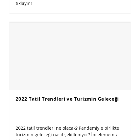
tıklayın!
2022 Tatil Trendleri ve Turizmin Geleceği
2022 tatil trendleri ne olacak? Pandemiyle birlikte
turizmin geleceği nasıl şekilleniyor? İncelememiz