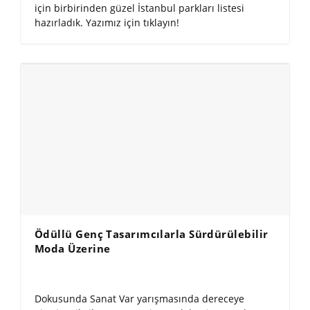
için birbirinden güzel İstanbul parkları listesi
hazırladık. Yazımız için tıklayın!
Ödüllü Genç Tasarımcılarla Sürdürülebilir
Moda Üzerine
Dokusunda Sanat Var yarışmasında dereceye