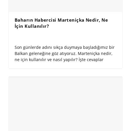
Baharın Habercisi Marteniçka Nedir, Ne
İçin Kullanılır?
Son günlerde adını sıkça duymaya başladığımız bir
Balkan geleneğine göz atıyoruz. Marteniçka nedir,
ne için kullanılır ve nasıl yapılır? İşte cevaplar