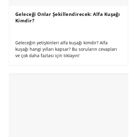
Geleceği Onlar Şekillendirecek: Alfa Kuşağı
Kimdir?
Geleceğin yetişkinleri alfa kuşağı kimdir? Alfa
kuşağı hangi yılları kapsar? Bu soruların cevapları
ve çok daha fazlası için tıklayın!