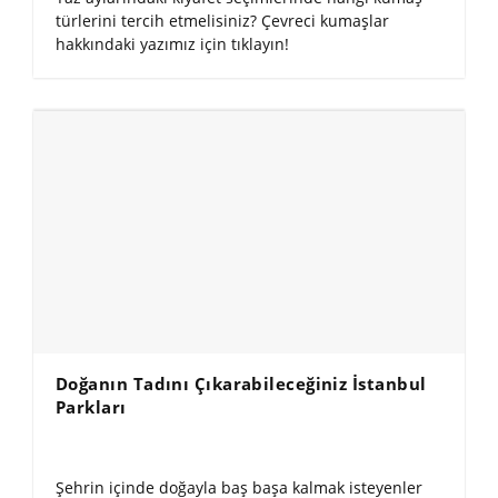
türlerini tercih etmelisiniz? Çevreci kumaşlar
hakkındaki yazımız için tıklayın!
Doğanın Tadını Çıkarabileceğiniz İstanbul
Parkları
Şehrin içinde doğayla baş başa kalmak isteyenler