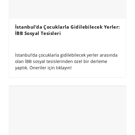
İstanbul’da Çocuklarla Gidilebilecek Yerler:
İBB Sosyal Tesisleri
İstanbul’da çocuklarla gidilebilecek yerler arasında
olan İBB sosyal tesislerinden özel bir derleme
yaptık. Öneriler için tıklayın!