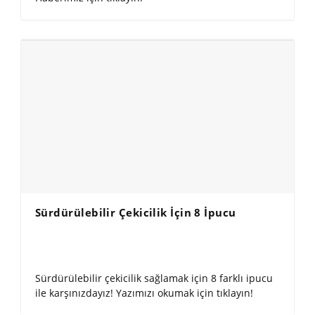
Sürdürülebilir Çekicilik İçin 8 İpucu
Sürdürülebilir çekicilik sağlamak için 8 farklı ipucu
ile karşınızdayız! Yazımızı okumak için tıklayın!