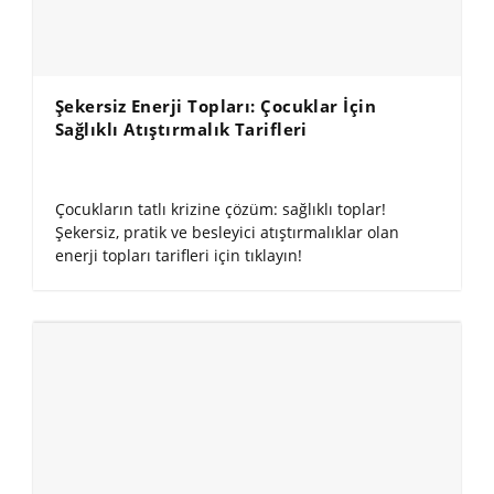
Şekersiz Enerji Topları: Çocuklar İçin
Sağlıklı Atıştırmalık Tarifleri
Çocukların tatlı krizine çözüm: sağlıklı toplar!
Şekersiz, pratik ve besleyici atıştırmalıklar olan
enerji topları tarifleri için tıklayın!