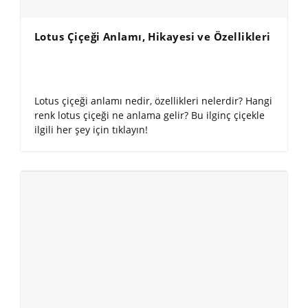
Lotus Çiçeği Anlamı, Hikayesi ve Özellikleri
Lotus çiçeği anlamı nedir, özellikleri nelerdir? Hangi
renk lotus çiçeği ne anlama gelir? Bu ilginç çiçekle
ilgili her şey için tıklayın!