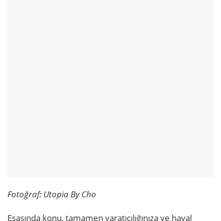
Fotoğraf:
Utopia By Cho
Esasında konu, tamamen yaratıcılığınıza ve hayal