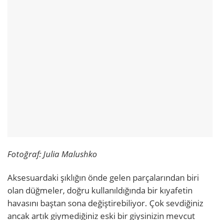
Fotoğraf:
Julia Malushko
Aksesuardaki şıklığın önde gelen parçalarından biri
olan düğmeler, doğru kullanıldığında bir kıyafetin
havasını baştan sona değiştirebiliyor. Çok sevdiğiniz
ancak artık giymediğiniz eski bir giysinizin mevcut