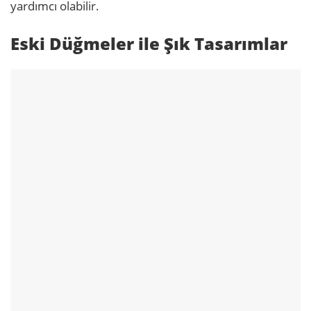
yardımcı olabilir.
Eski Düğmeler ile Şık Tasarımlar