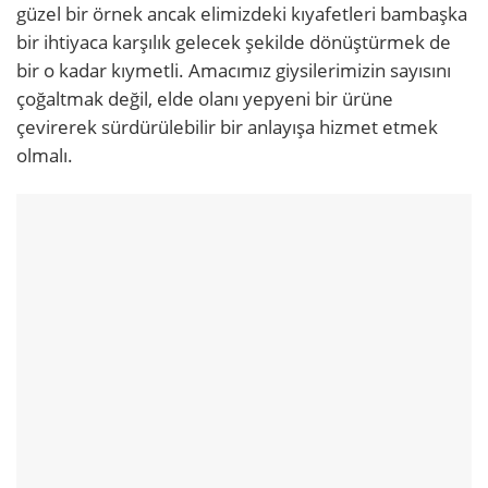
güzel bir örnek ancak elimizdeki kıyafetleri bambaşka
bir ihtiyaca karşılık gelecek şekilde dönüştürmek de
bir o kadar kıymetli. Amacımız giysilerimizin sayısını
çoğaltmak değil, elde olanı yepyeni bir ürüne
çevirerek sürdürülebilir bir anlayışa hizmet etmek
olmalı.