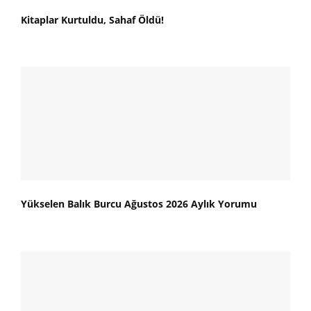
Kitaplar Kurtuldu, Sahaf Öldü!
Yükselen Balık Burcu Ağustos 2026 Aylık Yorumu