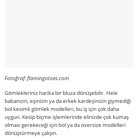
Fotoğraf: flamingotoes.com
Gömlekleriniz harika bir bluza dönüşebilir. Hele
babanızın, eşinizin ya da erkek kardeşinizin giymediği
bol kesimli gömlek modelleri, bu iş için çok daha
uygun. Kesip biçme işlemlerinde elinizde çok kumaş
olması gerekeceği için bol ya da oversize modelleri
dönüştürmeye çalışın.