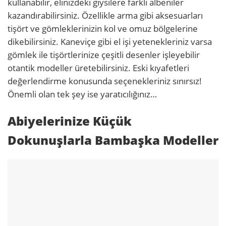
kullanabilir, elinizdeki giysilere farklı albeniler
kazandırabilirsiniz. Özellikle arma gibi aksesuarları
tişört ve gömleklerinizin kol ve omuz bölgelerine
dikebilirsiniz. Kaneviçe gibi el işi yetenekleriniz varsa
gömlek ile tişörtlerinize çeşitli desenler işleyebilir
otantik modeller üretebilirsiniz. Eski kıyafetleri
değerlendirme konusunda seçenekleriniz sınırsız!
Önemli olan tek şey ise yaratıcılığınız…
Abiyelerinize Küçük
Dokunuşlarla Bambaşka Modeller