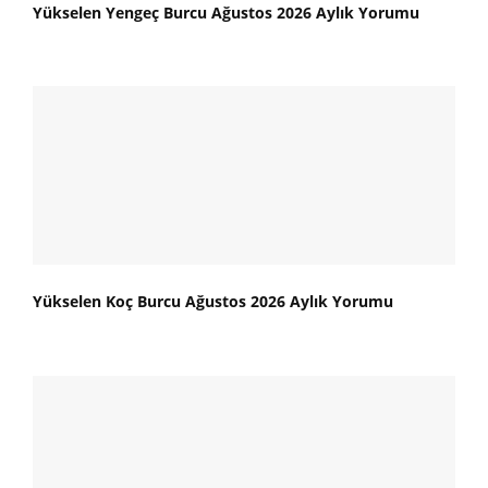
Yükselen Yengeç Burcu Ağustos 2026 Aylık Yorumu
Yükselen Koç Burcu Ağustos 2026 Aylık Yorumu