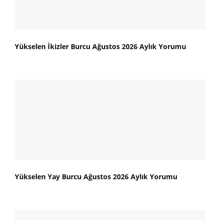
Yükselen İkizler Burcu Ağustos 2026 Aylık Yorumu
Yükselen Yay Burcu Ağustos 2026 Aylık Yorumu