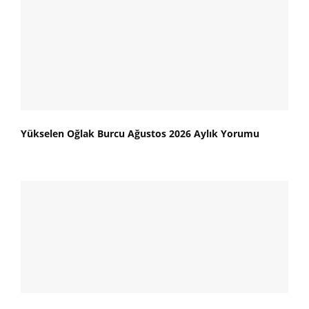
Yükselen Oğlak Burcu Ağustos 2026 Aylık Yorumu