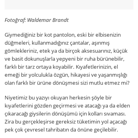
Fotoğraf:
Waldemar Brandt
Giymediğiniz bir kot pantolon, eski bir elbisenizin
düğmeleri, kullanmadığınız çantalar, aşınmış
gömlekleriniz, etek ya da birçok aksesuarınız, küçük
ve basit dokunuşlarla yepyeni bir ruha bürünebilir,
farklı bir tarz ortaya koyabilir. Kıyafetlerinizin, el
emeği bir yolculukla özgün, hikayesi ve yaşanmışlığı
olan farklı bir ürüne dönüşmesi sizi mutlu etmez mi?
Niyetimiz bu yazıyı okuyan herkesin şöyle bir
kıyafetlerini gözden geçirmesi ve atacağı ya da elden
çıkaracağı giysilerin dönüşümü için kolları sıvaması.
Zira bu gerçekleşirse gereksiz tüketimin yol açacağı
pek çok çevresel tahribatın da önüne geçilebilir.