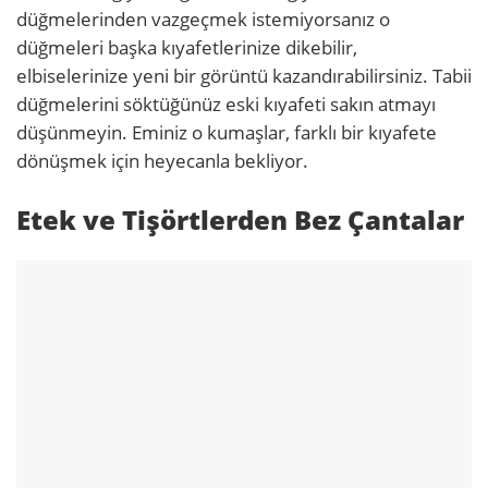
düğmelerinden vazgeçmek istemiyorsanız o
düğmeleri başka kıyafetlerinize dikebilir,
elbiselerinize yeni bir görüntü kazandırabilirsiniz. Tabii
düğmelerini söktüğünüz eski kıyafeti sakın atmayı
düşünmeyin. Eminiz o kumaşlar, farklı bir kıyafete
dönüşmek için heyecanla bekliyor.
Etek ve Tişörtlerden Bez Çantalar