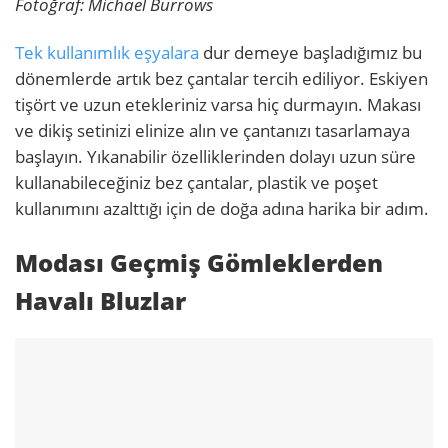
Fotoğraf: Michael Burrows
Tek kullanımlık eşyalara
dur demeye başladığımız bu
dönemlerde artık bez çantalar tercih ediliyor. Eskiyen
tişört ve uzun etekleriniz varsa hiç durmayın. Makası
ve dikiş setinizi elinize alın ve çantanızı tasarlamaya
başlayın. Yıkanabilir özelliklerinden dolayı uzun süre
kullanabileceğiniz bez çantalar, plastik ve poşet
kullanımını azalttığı için de doğa adına harika bir adım.
Modası Geçmiş Gömleklerden
Havalı Bluzlar