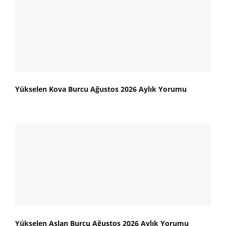
Yükselen Kova Burcu Ağustos 2026 Aylık Yorumu
Yükselen Aslan Burcu Ağustos 2026 Aylık Yorumu