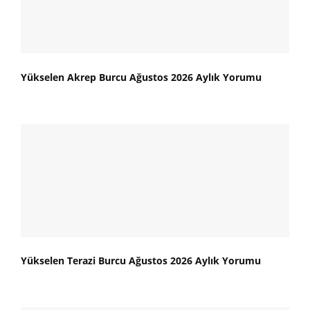
Yükselen Akrep Burcu Ağustos 2026 Aylık Yorumu
Yükselen Terazi Burcu Ağustos 2026 Aylık Yorumu