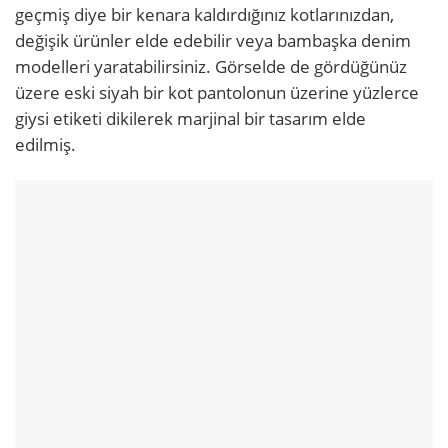
geçmiş diye bir kenara kaldırdığınız kotlarınızdan,
değişik ürünler elde edebilir veya bambaşka denim
modelleri yaratabilirsiniz. Görselde de gördüğünüz
üzere eski siyah bir kot pantolonun üzerine yüzlerce
giysi etiketi dikilerek marjinal bir tasarım elde
edilmiş.