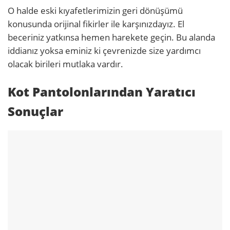
O halde eski kıyafetlerimizin geri dönüşümü
konusunda orijinal fikirler ile karşınızdayız. El
beceriniz yatkınsa hemen harekete geçin. Bu alanda
iddianız yoksa eminiz ki çevrenizde size yardımcı
olacak birileri mutlaka vardır.
Kot Pantolonlarından Yaratıcı
Sonuçlar