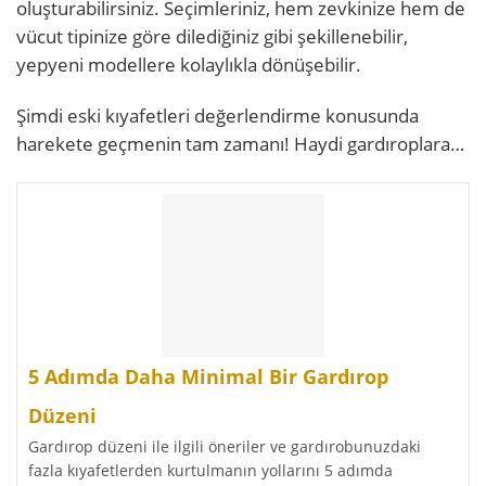
oluşturabilirsiniz. Seçimleriniz, hem zevkinize hem de
vücut tipinize göre dilediğiniz gibi şekillenebilir,
yepyeni modellere kolaylıkla dönüşebilir.
Şimdi eski kıyafetleri değerlendirme konusunda
harekete geçmenin tam zamanı! Haydi gardıroplara…
5 Adımda Daha Minimal Bir Gardırop
Düzeni
Gardırop düzeni ile ilgili öneriler ve gardırobunuzdaki
fazla kıyafetlerden kurtulmanın yollarını 5 adımda