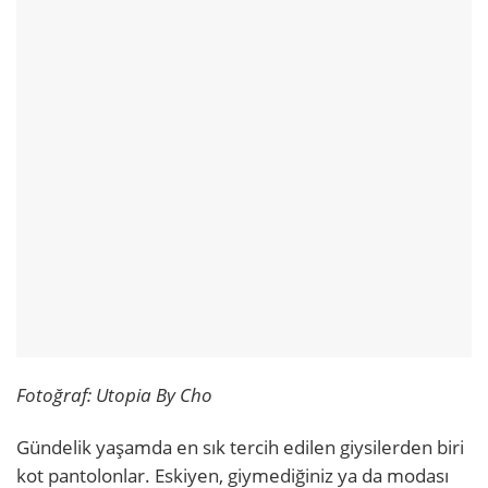
Fotoğraf:
Utopia By Cho
Gündelik yaşamda en sık tercih edilen giysilerden biri
kot pantolonlar. Eskiyen, giymediğiniz ya da modası