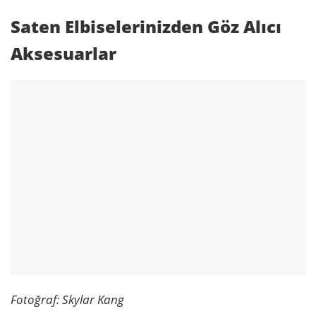
Saten Elbiselerinizden Göz Alıcı
Aksesuarlar
Fotoğraf: Skylar Kang