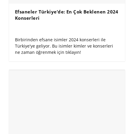
Efsaneler Türkiye’de: En Çok Beklenen 2024
Konserleri
Birbirinden efsane isimler 2024 konserleri ile
Türkiye'ye geliyor. Bu isimler kimler ve konserleri
ne zaman öğrenmek için tıklayın!