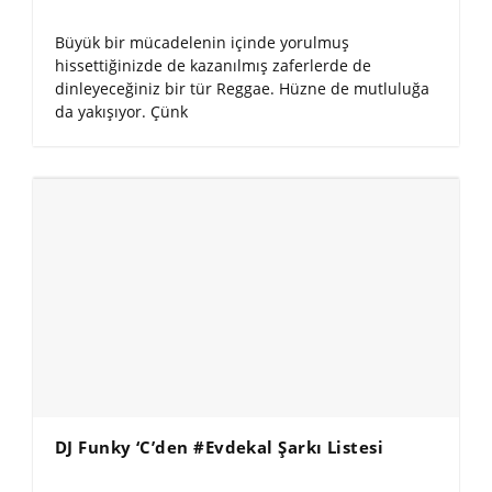
Büyük bir mücadelenin içinde yorulmuş
hissettiğinizde de kazanılmış zaferlerde de
dinleyeceğiniz bir tür Reggae. Hüzne de mutluluğa
da yakışıyor. Çünk
DJ Funky ‘C’den #Evdekal Şarkı Listesi