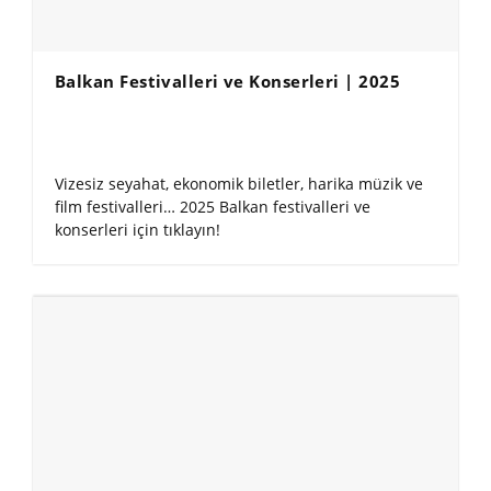
Balkan Festivalleri ve Konserleri | 2025
Vizesiz seyahat, ekonomik biletler, harika müzik ve
film festivalleri… 2025 Balkan festivalleri ve
konserleri için tıklayın!