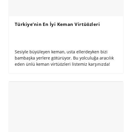
Türkiye’nin En İyi Keman Virtüözleri
Sesiyle büyüleyen keman, usta ellerdeyken bizi
bambaşka yerlere götürüyor. Bu yolculuğa aracılık
eden ünlü keman virtüözleri listemiz karşınızda!