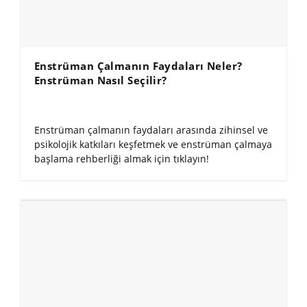
Enstrüman Çalmanın Faydaları Neler?
Enstrüman Nasıl Seçilir?
Enstrüman çalmanın faydaları arasında zihinsel ve
psikolojik katkıları keşfetmek ve enstrüman çalmaya
başlama rehberliği almak için tıklayın!