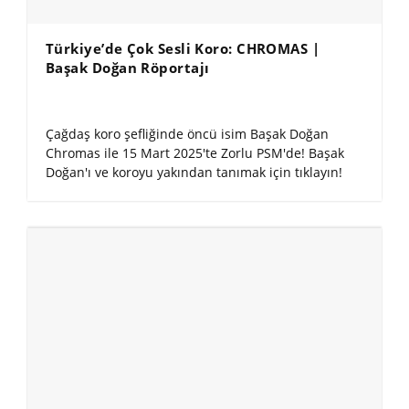
Türkiye’de Çok Sesli Koro: CHROMAS |
Başak Doğan Röportajı
Çağdaş koro şefliğinde öncü isim Başak Doğan
Chromas ile 15 Mart 2025'te Zorlu PSM'de! Başak
Doğan'ı ve koroyu yakından tanımak için tıklayın!