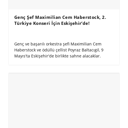
Genç Şef Maximilian Cem Haberstock, 2.
Türkiye Konseri İçin Eskişehir’de!
Genç ve başarılı orkestra şefi Maximilian Cem
Haberstock ve ödüllü çellist Poyraz Baltacıgil, 9
Mayıs'ta Eskişehir'de birlikte sahne alacaklar.