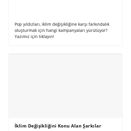
Pop yıldızları, iklim değişikliğine karşı farkındalık
oluşturmak için hangi kampanyaları yürütüyor?
Yazımız için tıklayın!
İklim Değişikliğini Konu Alan Şarkılar