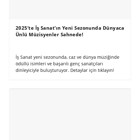
2025’te İş Sanat’ın Yeni Sezonunda Dünyaca
Ünlü Müzisyenler Sahnede!
İş Sanat yeni sezonunda, caz ve dünya müziğinde
ödüllü isimleri ve başarılı genç sanatçıları
dinleyiciyle buluşturuyor. Detaylar için tıklayın!