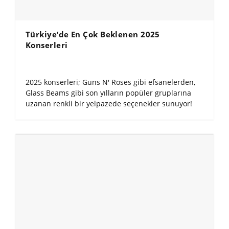
Türkiye’de En Çok Beklenen 2025
Konserleri
2025 konserleri; Guns N' Roses gibi efsanelerden,
Glass Beams gibi son yılların popüler gruplarına
uzanan renkli bir yelpazede seçenekler sunuyor!