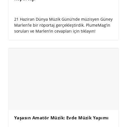
21 Haziran Dünya Müzik Günü’nde müzisyen Güney
Marlen’le bir röportaj gerçekleştirdik. PlumeMag’in
soruları ve Marlen’in cevapları için tıklayın!
Yaşasın Amatör Müzik: Evde Müzik Yapımı