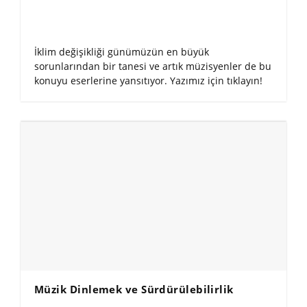
İklim değişikliği günümüzün en büyük
sorunlarından bir tanesi ve artık müzisyenler de bu
konuyu eserlerine yansıtıyor. Yazımız için tıklayın!
Müzik Dinlemek ve Sürdürülebilirlik