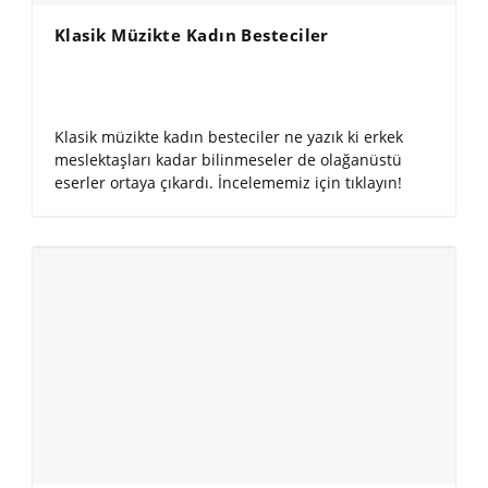
Klasik Müzikte Kadın Besteciler
Klasik müzikte kadın besteciler ne yazık ki erkek
meslektaşları kadar bilinmeseler de olağanüstü
eserler ortaya çıkardı. İncelememiz için tıklayın!