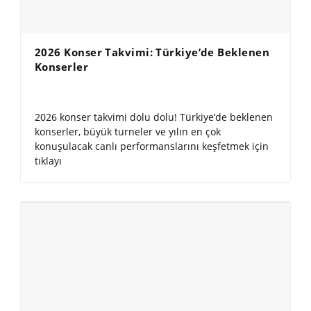
2026 Konser Takvimi: Türkiye’de Beklenen
Konserler
2026 konser takvimi dolu dolu! Türkiye’de beklenen
konserler, büyük turneler ve yılın en çok
konuşulacak canlı performanslarını keşfetmek için
tıklayı