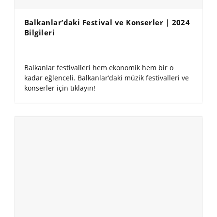
Balkanlar’daki Festival ve Konserler | 2024
Bilgileri
Balkanlar festivalleri hem ekonomik hem bir o
kadar eğlenceli. Balkanlar’daki müzik festivalleri ve
konserler için tıklayın!