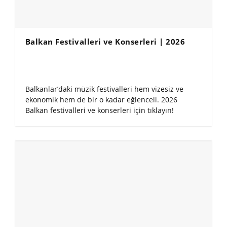
Balkan Festivalleri ve Konserleri | 2026
Balkanlar’daki müzik festivalleri hem vizesiz ve
ekonomik hem de bir o kadar eğlenceli. 2026
Balkan festivalleri ve konserleri için tıklayın!