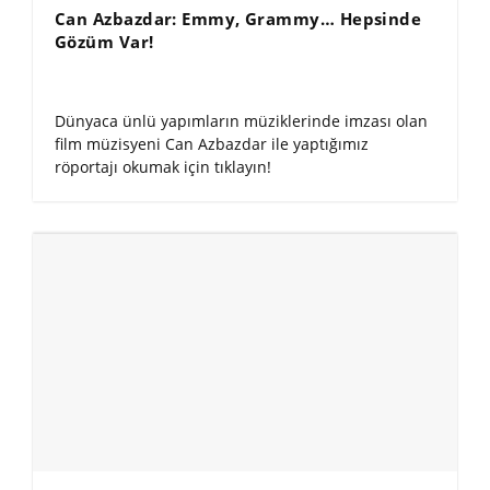
Can Azbazdar: Emmy, Grammy… Hepsinde
Gözüm Var!
Dünyaca ünlü yapımların müziklerinde imzası olan
film müzisyeni Can Azbazdar ile yaptığımız
röportajı okumak için tıklayın!