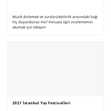
Müzik dinlemek ve sürdürülebilirlik arasındaki bağı
hiç düşündünüz mü? Konuyla ilgili incelememizi
okumak için tıklayın!
2021 İstanbul Yaz Festivalleri