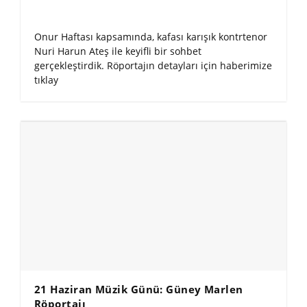
Onur Haftası kapsamında, kafası karışık kontrtenor
Nuri Harun Ateş ile keyifli bir sohbet
gerçekleştirdik. Röportajın detayları için haberimize
tıklay
21 Haziran Müzik Günü: Güney Marlen
Röportajı