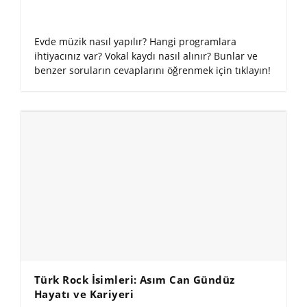
Evde müzik nasıl yapılır? Hangi programlara
ihtiyacınız var? Vokal kaydı nasıl alınır? Bunlar ve
benzer soruların cevaplarını öğrenmek için tıklayın!
Türk Rock İsimleri: Asım Can Gündüz
Hayatı ve Kariyeri