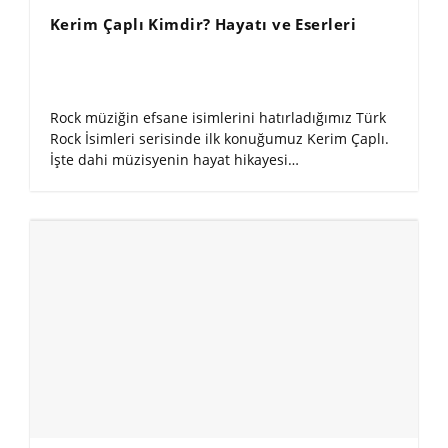
Kerim Çaplı Kimdir? Hayatı ve Eserleri
Rock müziğin efsane isimlerini hatırladığımız Türk
Rock İsimleri serisinde ilk konuğumuz Kerim Çaplı.
İşte dahi müzisyenin hayat hikayesi…