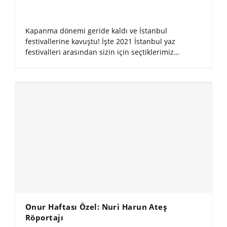
Kapanma dönemi geride kaldı ve İstanbul
festivallerine kavuştu! İşte 2021 İstanbul yaz
festivalleri arasından sizin için seçtiklerimiz…
Onur Haftası Özel: Nuri Harun Ateş
Röportajı