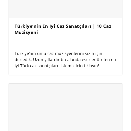
Türkiye’nin En İyi Caz Sanatçıları | 10 Caz
Müzisyeni
Türkiye’nin ünlü caz müzisyenlerini sizin için
derledik. Uzun yıllardır bu alanda eserler üreten en
iyi Türk caz sanatçıları listemiz için tıklayın!