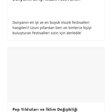
Dünyanın en iyi ve en büyük müzik festivalleri
hangileri? Uzun yıllardan beri on binlerce kişiyi
buluşturan festivalleri sizin için derledik!
Pop Yıldızları ve İklim Değişikliği