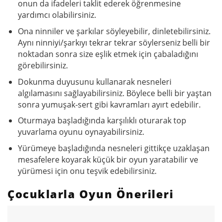
onun da ifadeleri taklit ederek öğrenmesine
yardımcı olabilirsiniz.
Ona ninniler ve şarkılar söyleyebilir, dinletebilirsiniz.
Aynı ninniyi/şarkıyı tekrar tekrar söylerseniz belli bir
noktadan sonra size eşlik etmek için çabaladığını
görebilirsiniz.
Dokunma duyusunu kullanarak nesneleri
algılamasını sağlayabilirsiniz. Böylece belli bir yaştan
sonra yumuşak-sert gibi kavramları ayırt edebilir.
Oturmaya başladığında karşılıklı oturarak top
yuvarlama oyunu oynayabilirsiniz.
Yürümeye başladığında nesneleri gittikçe uzaklaşan
mesafelere koyarak küçük bir oyun yaratabilir ve
yürümesi için onu teşvik edebilirsiniz.
Çocuklarla Oyun Önerileri