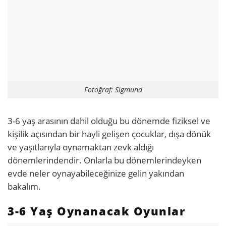
Fotoğraf: Sigmund
3-6 yaş arasının dahil olduğu bu dönemde fiziksel ve
kişilik açısından bir hayli gelişen çocuklar, dışa dönük
ve yaşıtlarıyla oynamaktan zevk aldığı
dönemlerindendir. Onlarla bu dönemlerindeyken
evde neler oynayabileceğinize gelin yakından
bakalım.
3-6 Yaş Oynanacak Oyunlar