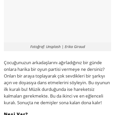
Fotoğraf: Unsplash | Erika Giraud
Çocuğunuzun arkadaşlarını ağırladığınız bir günde
onlara harika bir oyun partisi vermeye ne dersiniz?
Onları bir araya toplayarak çok sevdikleri bir şarkıyı
açın ve doyasıya dans etmelerini söyleyin. Bu oyunun
ilk kuralı bu! Müzik durduğunda ise hareketsiz
kalmaları gerekmekte. Bu da ikinci ve en eğlenceli
kuralı. Sonuçta ne demişler sona kalan dona kalır!
Nesi Var?