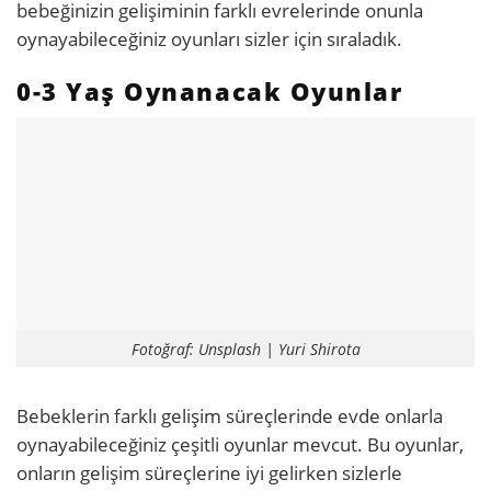
bebeğinizin gelişiminin farklı evrelerinde onunla
oynayabileceğiniz oyunları sizler için sıraladık.
0-3 Yaş Oynanacak Oyunlar
Fotoğraf: Unsplash | Yuri Shirota
Bebeklerin farklı gelişim süreçlerinde evde onlarla
oynayabileceğiniz çeşitli oyunlar mevcut. Bu oyunlar,
onların gelişim süreçlerine iyi gelirken sizlerle