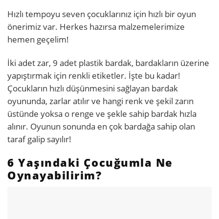
Hızlı tempoyu seven çocuklarınız için hızlı bir oyun
önerimiz var. Herkes hazırsa malzemelerimize
hemen geçelim!
İki adet zar, 9 adet plastik bardak, bardakların üzerine
yapıştırmak için renkli etiketler. İşte bu kadar!
Çocukların hızlı düşünmesini sağlayan bardak
oyununda, zarlar atılır ve hangi renk ve şekil zarın
üstünde yoksa o renge ve şekle sahip bardak hızla
alınır. Oyunun sonunda en çok bardağa sahip olan
taraf galip sayılır!
6 Yaşındaki Çocuğumla Ne
Oynayabilirim?