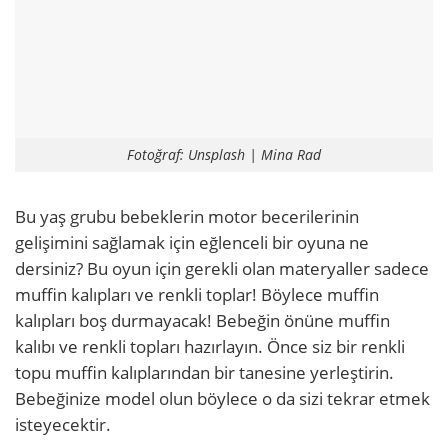
Fotoğraf: Unsplash | Mina Rad
Bu yaş grubu bebeklerin motor becerilerinin
gelişimini sağlamak için eğlenceli bir oyuna ne
dersiniz? Bu oyun için gerekli olan materyaller sadece
muffin kalıpları ve renkli toplar! Böylece muffin
kalıpları boş durmayacak! Bebeğin önüne muffin
kalıbı ve renkli topları hazırlayın. Önce siz bir renkli
topu muffin kalıplarından bir tanesine yerleştirin.
Bebeğinize model olun böylece o da sizi tekrar etmek
isteyecektir.