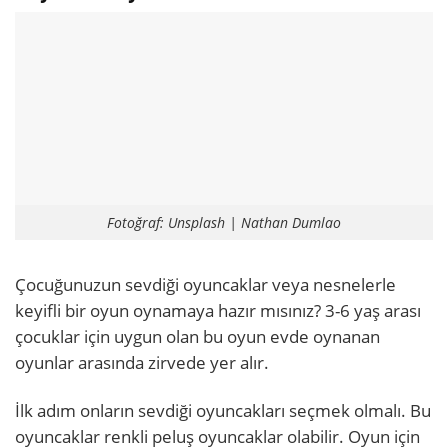
Fotoğraf: Unsplash | Nathan Dumlao
Çocuğunuzun sevdiği oyuncaklar veya nesnelerle
keyifli bir oyun oynamaya hazır mısınız? 3-6 yaş arası
çocuklar için uygun olan bu oyun evde oynanan
oyunlar arasında zirvede yer alır.
İlk adım onların sevdiği oyuncakları seçmek olmalı. Bu
oyuncaklar renkli peluş oyuncaklar olabilir. Oyun için