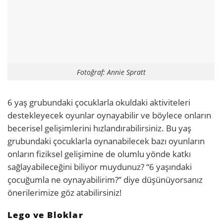
Fotoğraf: Annie Spratt
6 yaş grubundaki çocuklarla okuldaki aktiviteleri
destekleyecek oyunlar oynayabilir ve böylece onların
becerisel gelişimlerini hızlandırabilirsiniz. Bu yaş
grubundaki çocuklarla oynanabilecek bazı oyunların
onların fiziksel gelişimine de olumlu yönde katkı
sağlayabileceğini biliyor muydunuz? “
6 yaşındaki
çocuğumla ne oynayabilirim?” diye düşünüyorsanız
önerilerimize göz atabilirsiniz!
Lego ve Bloklar