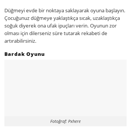
Düğmeyi evde bir noktaya saklayarak oyuna başlayın.
Çocuğunuz düğmeye yaklaştıkça sıcak, uzaklaştıkça
soğuk diyerek ona ufak ipuçları verin. Oyunun zor
olması için dilerseniz süre tutarak rekabeti de
artırabilirsiniz.
Bardak Oyunu
Fotoğraf: Pxhere