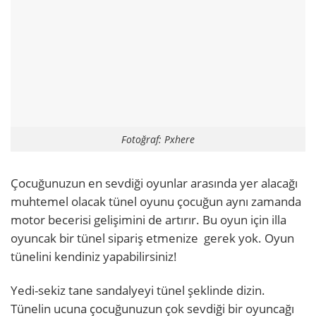
Fotoğraf: Pxhere
Çocuğunuzun en sevdiği oyunlar arasında yer alacağı
muhtemel olacak tünel oyunu çocuğun aynı zamanda
motor becerisi gelişimini de artırır. Bu oyun için illa
oyuncak bir tünel sipariş etmenize gerek yok. Oyun
tünelini kendiniz yapabilirsiniz!
Yedi-sekiz tane sandalyeyi tünel şeklinde dizin.
Tünelin ucuna çocuğunuzun çok sevdiği bir oyuncağı