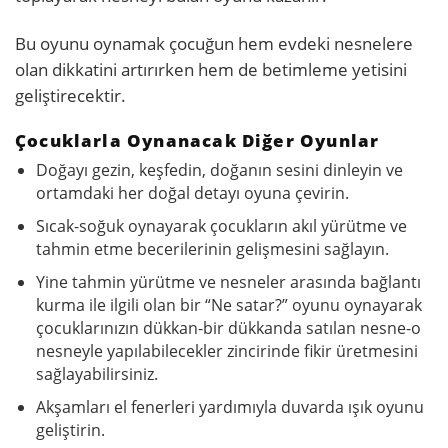
Bu oyunu oynamak çocuğun hem evdeki nesnelere
olan dikkatini artırırken hem de betimleme yetisini
geliştirecektir.
Çocuklarla Oynanacak Diğer Oyunlar
Doğayı gezin, keşfedin, doğanın sesini dinleyin ve
ortamdaki her doğal detayı oyuna çevirin.
Sıcak-soğuk oynayarak çocukların akıl yürütme ve
tahmin etme becerilerinin gelişmesini sağlayın.
Yine tahmin yürütme ve nesneler arasında bağlantı
kurma ile ilgili olan bir “Ne satar?” oyunu oynayarak
çocuklarınızın dükkan-bir dükkanda satılan nesne-o
nesneyle yapılabilecekler zincirinde fikir üretmesini
sağlayabilirsiniz.
Akşamları el fenerleri yardımıyla duvarda ışık oyunu
geliştirin.