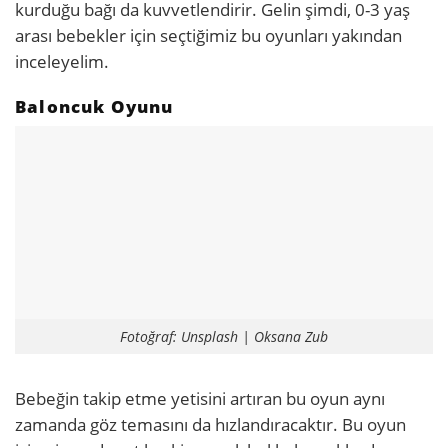
kurduğu bağı da kuvvetlendirir. Gelin şimdi, 0-3 yaş
arası bebekler için seçtiğimiz bu oyunları yakından
inceleyelim.
Baloncuk Oyunu
Fotoğraf: Unsplash | Oksana Zub
Bebeğin takip etme yetisini artıran bu oyun aynı
zamanda göz temasını da hızlandıracaktır. Bu oyun