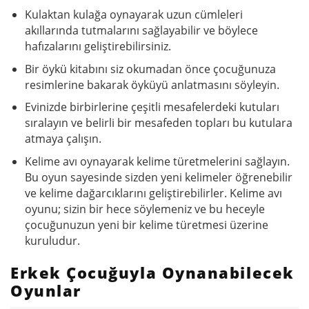
Kulaktan kulağa oynayarak uzun cümleleri
akıllarında tutmalarını sağlayabilir ve böylece
hafızalarını geliştirebilirsiniz.
Bir öykü kitabını siz okumadan önce çocuğunuza
resimlerine bakarak öyküyü anlatmasını söyleyin.
Evinizde birbirlerine çeşitli mesafelerdeki kutuları
sıralayın ve belirli bir mesafeden topları bu kutulara
atmaya çalışın.
Kelime avı oynayarak kelime türetmelerini sağlayın.
Bu oyun sayesinde sizden yeni kelimeler öğrenebilir
ve kelime dağarcıklarını geliştirebilirler. Kelime avı
oyunu; sizin bir hece söylemeniz ve bu heceyle
çocuğunuzun yeni bir kelime türetmesi üzerine
kuruludur.
Erkek Çocuğuyla Oynanabilecek
Oyunlar