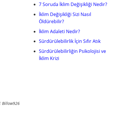
7 Soruda İklim Değişikliği Nedir?
İklim Değişikliği Sizi Nasıl
Öldürebilir?
İklim Adaleti Nedir?
Sürdürülebilirlik İçin Sıfır Atık
Sürdürülebilirliğin Psikolojisi ve
İklim Krizi
: Billow926