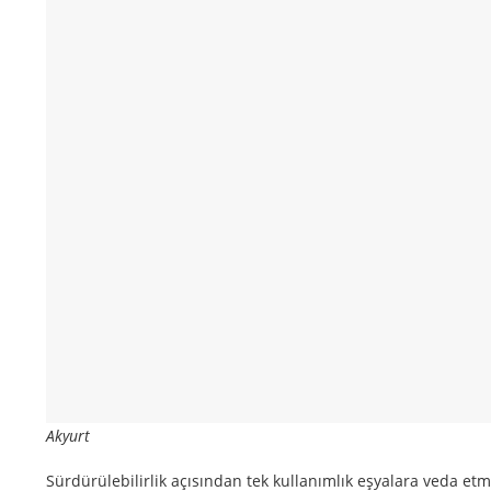
Akyurt
Sürdürülebilirlik açısından tek kullanımlık eşyalara veda etm