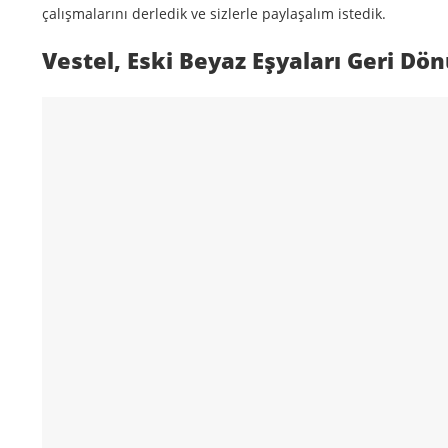
çalışmalarını derledik ve sizlerle paylaşalım istedik.
Vestel, Eski Beyaz Eşyaları Geri D