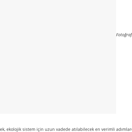
Fotoğraf
ek, ekolojik sistem için uzun vadede atılabilecek en verimli adımlar