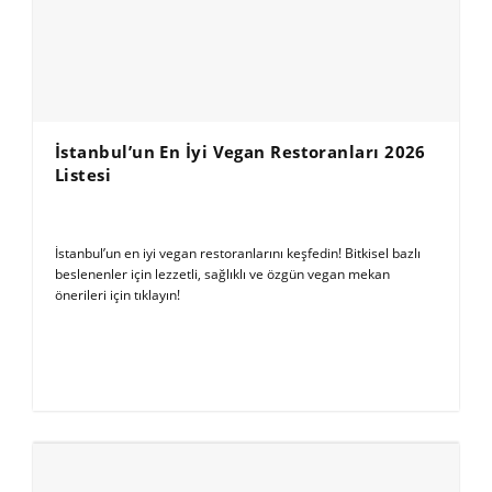
İstanbul’un En İyi Vegan Restoranları 2026
Listesi
İstanbul’un en iyi vegan restoranlarını keşfedin! Bitkisel bazlı
beslenenler için lezzetli, sağlıklı ve özgün vegan mekan
önerileri için tıklayın!