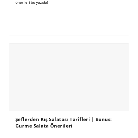
önerileri bu yazıda!
Şeflerden Kış Salatası Tarifleri | Bonus:
Gurme Salata Önerileri