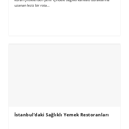
uzanan leziz bir rota...
İstanbul’daki Sağlıklı Yemek Restoranları