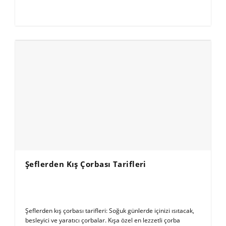
Şeflerden Kış Çorbası Tarifleri
Şeflerden kış çorbası tarifleri: Soğuk günlerde içinizi ısıtacak,
besleyici ve yaratıcı çorbalar. Kışa özel en lezzetli çorba