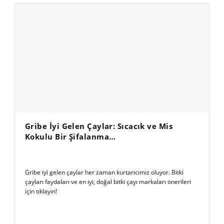
Gribe İyi Gelen Çaylar: Sıcacık ve Mis
Kokulu Bir Şifalanma…
Gribe iyi gelen çaylar her zaman kurtarıcımız oluyor. Bitki
çayları faydaları ve en iyi, doğal bitki çayı markaları önerileri
için tıklayın!