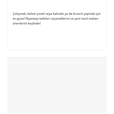
Çalışmak, kahve içmek veya kahvaltı ya da brunch yapmak için
en güzel Nişantaşı kafeleri seçeneklerini ve yeni nesil mekan
önerilerini keşfedin!