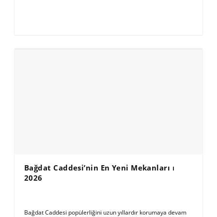
Bağdat Caddesi’nin En Yeni Mekanları ⏐
2026
Bağdat Caddesi popülerliğini uzun yıllardır korumaya devam