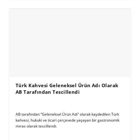
Türk Kahvesi Geleneksel Ürün Adı Olarak
AB Tarafından Tescillendi
AB tarafından “Geleneksel Ürün Adı” olarak kaydedilen Türk
kahvesi, hukuki ve ticari çerçevede yaşayan bir gastronomik
miras olarak tescillendi.