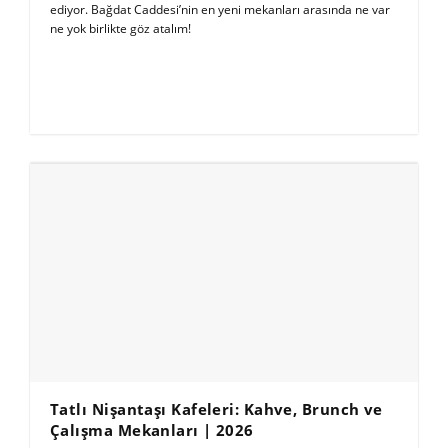
ediyor. Bağdat Caddesi’nin en yeni mekanları arasında ne var
ne yok birlikte göz atalım!
Tatlı Nişantaşı Kafeleri: Kahve, Brunch ve
Çalışma Mekanları | 2026