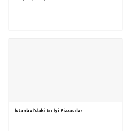
İstanbul’daki En İyi Pizzacılar