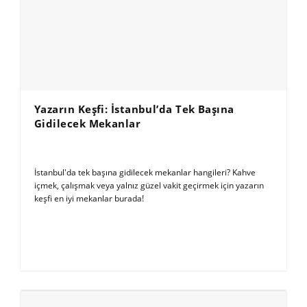
Yazarın Keşfi: İstanbul’da Tek Başına
Gidilecek Mekanlar
İstanbul'da tek başına gidilecek mekanlar hangileri? Kahve
içmek, çalışmak veya yalnız güzel vakit geçirmek için yazarın
keşfi en iyi mekanlar burada!