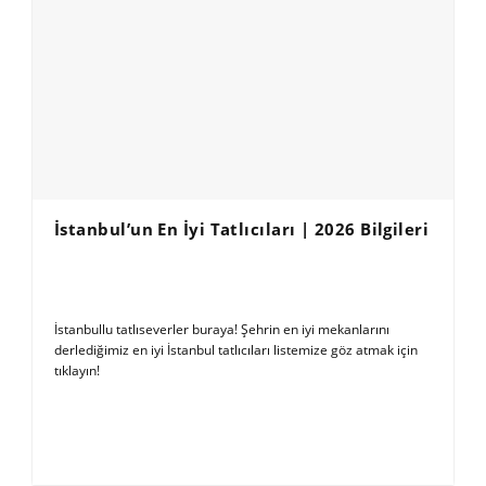
İstanbul’un En İyi Tatlıcıları | 2026 Bilgileri
İstanbullu tatlıseverler buraya! Şehrin en iyi mekanlarını
derlediğimiz en iyi İstanbul tatlıcıları listemize göz atmak için
tıklayın!