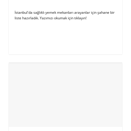
İstanbul'da sağlıklı yemek mekanları arayanlar için şahane bir
liste hazırladık. Yazımızı okumak için tıklayın!