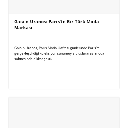
Gaia n Uranos: Paris’te Bir Türk Moda
Markası
Gaia n Uranos, Paris Moda Haftası günlerinde Paris’te
gerçekleştirdiği koleksiyon sunumuyla uluslararası moda
sahnesinde dikkat çekti.