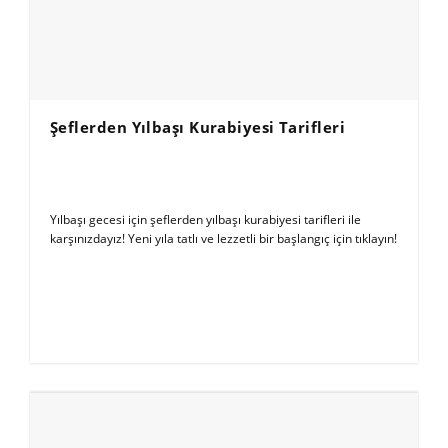
Şeflerden Yılbaşı Kurabiyesi Tarifleri
Yılbaşı gecesi için şeflerden yılbaşı kurabiyesi tarifleri ile
karşınızdayız! Yeni yıla tatlı ve lezzetli bir başlangıç için tıklayın!