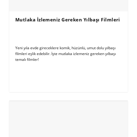
Mutlaka İzlemeniz Gereken Yılbaşı Filmleri
Yeni yıla evde gireceklere komik, hüzünlü, umut dolu yılbaşı
filmleri eşlik edebilir. İşte mutlaka izlemeniz gereken yılbaşı
temalı filmler!