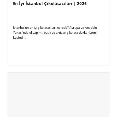
En İyi İstanbul Çikolatacıları | 2026
İstanbul’un en iyi çikolatacıları nerede? Avrupa ve Anadolu
Yakası’nda el yapımı, butik ve artisan çikolata dükkanlarını
keşfedin.