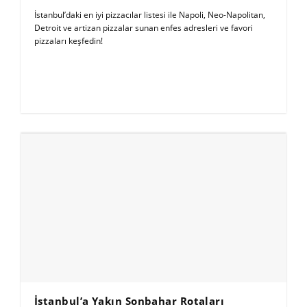
İstanbul’daki en iyi pizzacılar listesi ile Napoli, Neo-Napolitan,
Detroit ve artizan pizzalar sunan enfes adresleri ve favori
pizzaları keşfedin!
İstanbul’a Yakın Sonbahar Rotaları