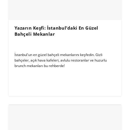
Yazarın Keşfi: İstanbul’daki En Güzel
Bahçeli Mekanlar
İstanbul'un en güzel bahçeli mekanlarını keşfedin. Gizli
bahçeler, açık hava kafeleri, avlulu restoranlar ve huzurlu
brunch mekanları bu rehberde!