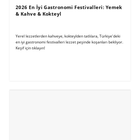
2026 En İyi Gastronomi Festivalleri: Yemek
& Kahve & Kokteyl
Yerel lezzetlerden kahveye, kokteylden tatlılara, Türkiye'deki
en iyi gastronomi festivalleri lezzet peşinde koşanları bekliyor.
Keşif için tıklayın!