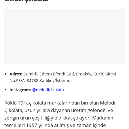
Adres:
Demirli, Ethem Efendi Cad, Erenköy, Güçlü Sitesi
No:95/A, 34738 Kadıköy/İstanbul
Instagram:
@melodicikolata
Köklü Türk çikolata markalarından biri olan Melodi
Çikolata, uzun yıllara dayanan üretim geleneği ve
zengin ürün çeşitliliğiyle dikkat çekiyor. Markanın
temelleri 1957 yılında atılmış ve zaman içinde