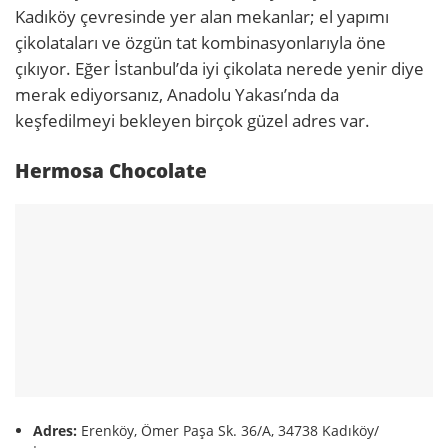
Kadıköy çevresinde yer alan mekanlar; el yapımı
çikolataları ve özgün tat kombinasyonlarıyla öne
çıkıyor. Eğer İstanbul’da iyi çikolata nerede yenir diye
merak ediyorsanız, Anadolu Yakası’nda da
keşfedilmeyi bekleyen birçok güzel adres var.
Hermosa Chocolate
Adres:
Erenköy, Ömer Paşa Sk. 36/A, 34738 Kadıköy/