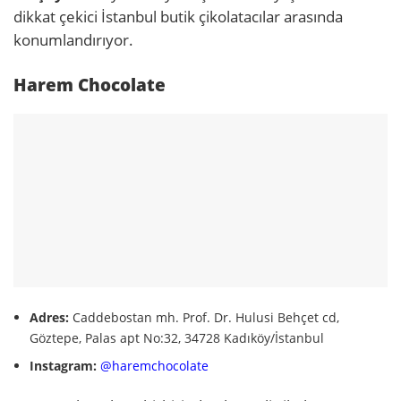
dikkat çekici İstanbul butik çikolatacılar arasında
konumlandırıyor.
Harem Chocolate
Adres:
Caddebostan mh. Prof. Dr. Hulusi Behçet cd,
Göztepe, Palas apt No:32, 34728 Kadıköy/İstanbul
Instagram:
@haremchocolate