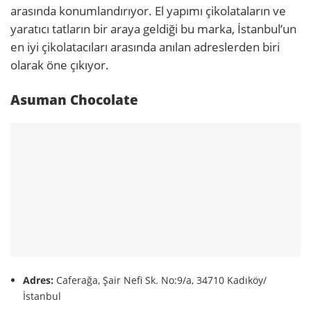
arasında konumlandırıyor. El yapımı çikolataların ve
yaratıcı tatların bir araya geldiği bu marka, İstanbul’un
en iyi çikolatacıları arasında anılan adreslerden biri
olarak öne çıkıyor.
Asuman Chocolate
Adres:
Caferağa, Şair Nefi Sk. No:9/a, 34710 Kadıköy/
İstanbul