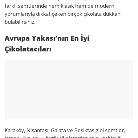
farklı semtlerinde hem klasik hem de modern
yorumlarıyla dikkat çeken birçok çikolata dükkanı
bulabilirsiniz.
Avrupa Yakası’nın En İyi
Çikolatacıları
Karaköy, Nişantaşı, Galata ve Beşiktaş gibi semtler,