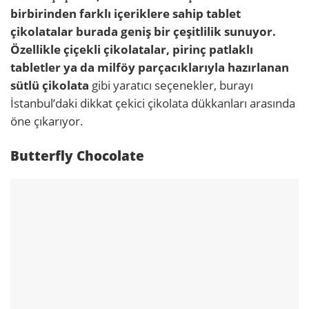
birbirinden farklı içeriklere sahip tablet
çikolatalar burada geniş bir çeşitlilik sunuyor.
Özellikle çiçekli çikolatalar, pirinç patlaklı
tabletler ya da milföy parçacıklarıyla hazırlanan
sütlü çikolata
gibi yaratıcı seçenekler, burayı
İstanbul’daki dikkat çekici çikolata dükkanları arasında
öne çıkarıyor.
Butterfly Chocolate