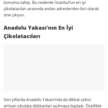
konuma sahip. Bu nedenle İstanbul’un en iyi
çikolatacıları arasında anılan adreslerden biri olarak
öne çıkıyor.
Anadolu Yakası’nın En İyi
Çikolatacıları
Son yıllarda Anadolu Yakası’nda da dikkat çekici
artisan çikolata dükkanları açılmaya başladı. Özellikle