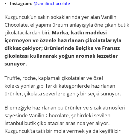
Instagram:
@vanilinchocolate
Kuzguncuk’un sakin sokaklarında yer alan Vanilin
Chocolate, el yapımı üretim anlayışıyla öne çıkan butik
çikolatacılardan biri.
Marka, katkı maddesi
içermeyen ve özenle hazırlanan çikolatalarıyla
dikkat çekiyor; ürünlerinde Belçika ve Fransız
çikolatası kullanarak yoğun aromalı lezzetler
sunuyor.
Truffle, roche, kaplamalı çikolatalar ve özel
koleksiyonlar gibi farklı kategorilerde hazırlanan
ürünler, çikolata severlere geniş bir seçki sunuyor.
El emeğiyle hazırlanan bu ürünler ve sıcak atmosferi
sayesinde Vanilin Chocolate, şehirdeki sevilen
İstanbul butik çikolatacılar arasında yer alıyor.
Kuzguncuk’ta tatlı bir mola vermek ya da keyifli bir