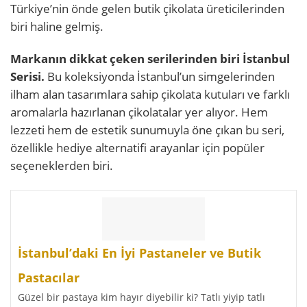
Türkiye’nin önde gelen butik çikolata üreticilerinden
biri haline gelmiş.
Markanın dikkat çeken serilerinden biri İstanbul
Serisi.
Bu koleksiyonda İstanbul’un simgelerinden
ilham alan tasarımlara sahip çikolata kutuları ve farklı
aromalarla hazırlanan çikolatalar yer alıyor. Hem
lezzeti hem de estetik sunumuyla öne çıkan bu seri,
özellikle hediye alternatifi arayanlar için popüler
seçeneklerden biri.
İstanbul’daki E​​n İyi Pastaneler ve Butik
Pastacılar
Güzel bir pastaya kim hayır diyebilir ki? Tatlı yiyip tatlı