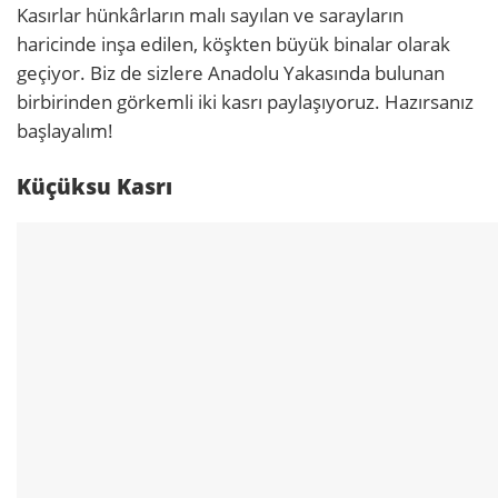
Kasırlar hünkârların malı sayılan ve sarayların
haricinde inşa edilen, köşkten büyük binalar olarak
geçiyor. Biz de sizlere
Anadolu Yakasında bulunan
birbirinden görkemli iki kasrı paylaşıyoruz. Hazırsanız
başlayalım!
Küçüksu Kasrı