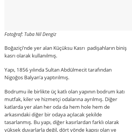
Fotoğraf: Tuba Nil Dengiz
Boğaziçi’nde yer alan Küçüksu Kasrı padişahların biniş
kasrı olarak kullanılmış.
Yapı, 1856 yılında Sultan Abdülmecit tarafından
Nigoğos Balyan’a yaptırılmış.
Bodrumu ile birlikte üç katlı olan yapının bodrum katı
mutfak, kiler ve hizmetçi odalarına ayrılmış. Diğer
katlarda yer alan her oda da hem hole hem de
arkasındaki diğer bir odaya açılacak şekilde
tasarlanmış. Bu yapı, diğer kasırlardan farklı olarak
yüksek duvarlarla değil, dört yönde kapısı olan ve