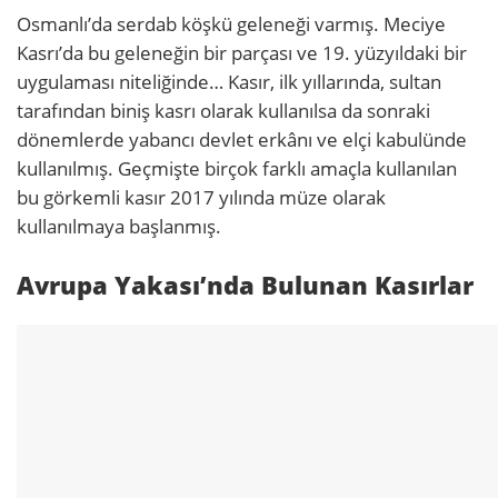
Osmanlı’da serdab köşkü geleneği varmış. Meciye
Kasrı’da bu geleneğin bir parçası ve 19. yüzyıldaki bir
uygulaması niteliğinde… Kasır, ilk yıllarında, sultan
tarafından biniş kasrı olarak kullanılsa da sonraki
dönemlerde yabancı devlet erkânı ve elçi kabulünde
kullanılmış. Geçmişte birçok farklı amaçla kullanılan
bu görkemli kasır 2017 yılında müze olarak
kullanılmaya başlanmış.
Avrupa Yakası’nda Bulunan Kasırlar