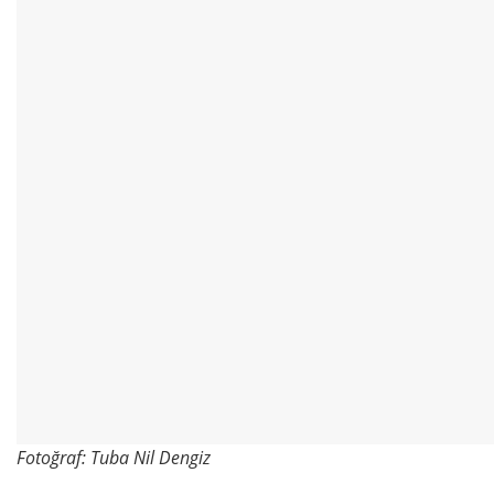
Fotoğraf: Tuba Nil Dengiz