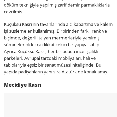
döküm tekniğiyle yapılmış zarif demir parmaklıklarla
çevrilmiş.
Küçüksu Kasrı’nın tavanlarında alçı kabartma ve kalem
işi süslemeler kullanılmış. Birbirinden farklı renk ve
biçimde, değerli İtalyan mermerleriyle yapılmış
şömineler oldukça dikkat çekici bir yapıya sahip.
Ayrıca Küçüksu Kasrı; her bir odada ince işçilikli
parkeleri, Avrupai tarzdaki mobilyaları, halı ve
tablolarıyla eşsiz bir sanat müzesi niteliğinde. Bu
yapıda padişahların yanı sıra Atatürk de konaklamış.
Mecidiye Kasrı