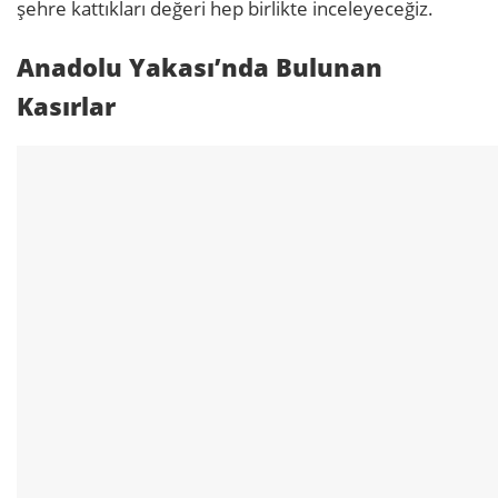
şehre kattıkları değeri hep birlikte inceleyeceğiz.
Anadolu Yakası’nda Bulunan
Kasırlar