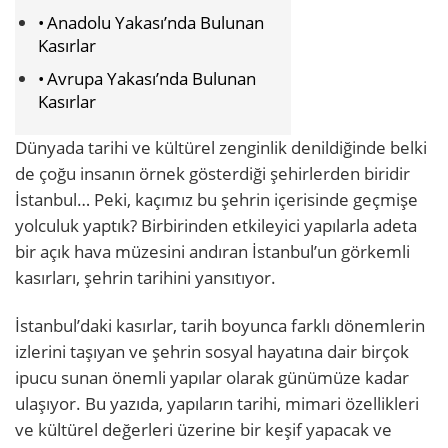
Anadolu Yakası’nda Bulunan
Kasırlar
Avrupa Yakası’nda Bulunan
Kasırlar
Dünyada tarihi ve kültürel zenginlik denildiğinde belki
de çoğu insanın örnek gösterdiği şehirlerden biridir
İstanbul… Peki, kaçımız bu şehrin içerisinde geçmişe
yolculuk yaptık? Birbirinden etkileyici yapılarla adeta
bir açık hava müzesini andıran İstanbul’un görkemli
kasırları, şehrin tarihini yansıtıyor.
İstanbul’daki kasırlar, tarih boyunca farklı dönemlerin
izlerini taşıyan ve şehrin sosyal hayatına dair birçok
ipucu sunan önemli yapılar olarak günümüze kadar
ulaşıyor. Bu yazıda, yapıların tarihi, mimari özellikleri
ve kültürel değerleri üzerine bir keşif yapacak ve