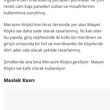
renkli cam kapı panelleri sultan ve misafirlerinin
kullanımına sunulmuş.
Merasim Köşkü’nün biraz ilerisinde yer alan Maiyet
Köşkü ise daha sade olarak tasarlanmış. İki katı olan
bu yapıda, giriş cephesinde iki kollu bir merdiven ve
girişin ortasında bir hol ve merdivenler ile köşelerde
dört adet oda olacak şekilde tasarlanmış.
Şimdilerde ana bina Merasim Köşkü geziliyor. Maiyet
Köşkü ise kafe olarak kullanılıyor.
Maslak Kasrı