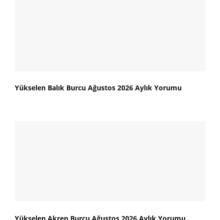
Yükselen Balık Burcu Ağustos 2026 Aylık Yorumu
Yükselen Akrep Burcu Ağustos 2026 Aylık Yorumu