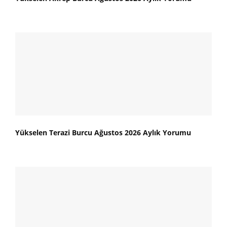
Yükselen Terazi Burcu Ağustos 2026 Aylık Yorumu