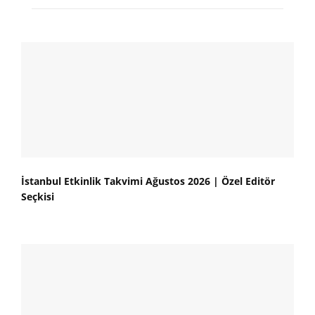
İstanbul Etkinlik Takvimi Ağustos 2026 | Özel Editör
Seçkisi