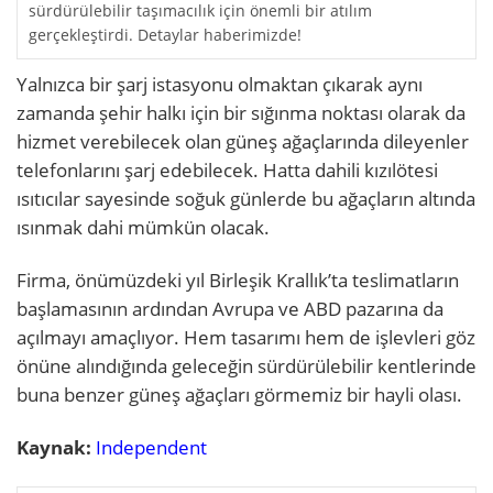
sürdürülebilir taşımacılık için önemli bir atılım
gerçekleştirdi. Detaylar haberimizde!
Yalnızca bir şarj istasyonu olmaktan çıkarak aynı
zamanda şehir halkı için bir sığınma noktası olarak da
hizmet verebilecek olan güneş ağaçlarında dileyenler
telefonlarını şarj edebilecek. Hatta dahili kızılötesi
ısıtıcılar sayesinde soğuk günlerde bu ağaçların altında
ısınmak dahi mümkün olacak.
Firma, önümüzdeki yıl Birleşik Krallık’ta teslimatların
başlamasının ardından Avrupa ve ABD pazarına da
açılmayı amaçlıyor. Hem tasarımı hem de işlevleri göz
önüne alındığında geleceğin sürdürülebilir kentlerinde
buna benzer güneş ağaçları görmemiz bir hayli olası.
Kaynak:
Independent