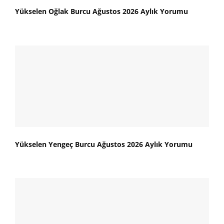
Yükselen Oğlak Burcu Ağustos 2026 Aylık Yorumu
Yükselen Yengeç Burcu Ağustos 2026 Aylık Yorumu