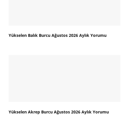
Yükselen Balık Burcu Ağustos 2026 Aylık Yorumu
Yükselen Akrep Burcu Ağustos 2026 Aylık Yorumu