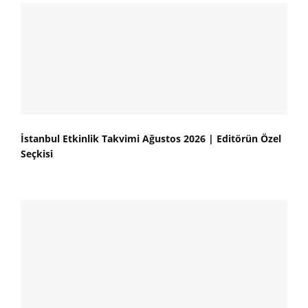
İstanbul Etkinlik Takvimi Ağustos 2026 | Editörün Özel
Seçkisi