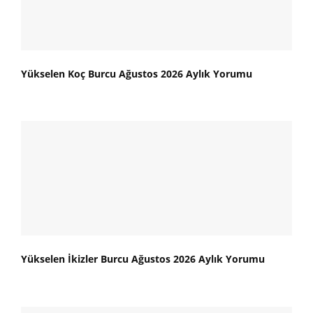
Yükselen Koç Burcu Ağustos 2026 Aylık Yorumu
Yükselen İkizler Burcu Ağustos 2026 Aylık Yorumu