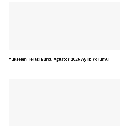
Yükselen Terazi Burcu Ağustos 2026 Aylık Yorumu