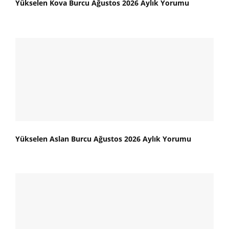
Yükselen Kova Burcu Ağustos 2026 Aylık Yorumu
Yükselen Aslan Burcu Ağustos 2026 Aylık Yorumu