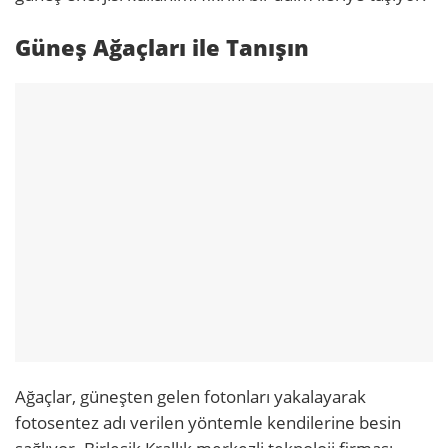
Güneş Ağaçları ile Tanışın
Ağaçlar, güneşten gelen fotonları yakalayarak
fotosentez adı verilen yöntemle kendilerine besin