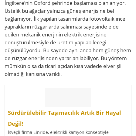
İngiltere’nin Oxford şehrinde başlaması planlanıyor.
Üstelik bu ağaçlar yalnızca güneş enerjisine bel
bağlamıyor. İlk yapılan tasarımlarda fotovoltaik ince
yaprakların rüzgarlarda salınması sayesinde elde
edilen mekanik enerjinin elektrik enerjisine
dönüştürülmesiyle de üretim yapılabileceği
düşünülüyordu. Bu sayede aynı anda hem güneş hem
de rüzgar enerjisinden yararlanılabiliyor. Bu yöntem
mümkün olsa da ticari açıdan kısa vadede elverişli
olmadığı kanısına varıldı.
Sürdürülebilir Taşımacılık Artık Bir Hayal
Değil!
İsveçli firma Einride, elektrikli kamyon konseptiyle