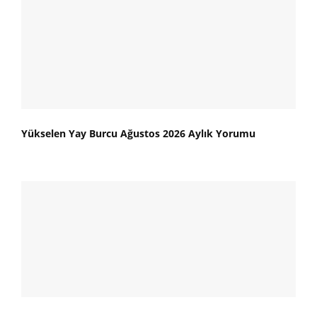
Yükselen Yay Burcu Ağustos 2026 Aylık Yorumu