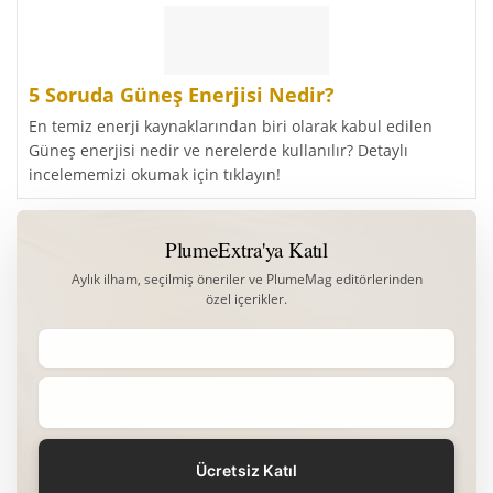
5 Soruda Güneş Enerjisi Nedir?
En temiz enerji kaynaklarından biri olarak kabul edilen
Güneş enerjisi nedir ve nerelerde kullanılır? Detaylı
incelememizi okumak için tıklayın!
PlumeExtra'ya Katıl
Aylık ilham, seçilmiş öneriler ve PlumeMag editörlerinden
özel içerikler.