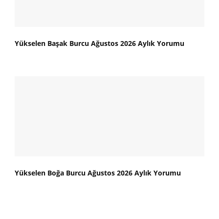
Yükselen Başak Burcu Ağustos 2026 Aylık Yorumu
Yükselen Boğa Burcu Ağustos 2026 Aylık Yorumu