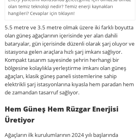
olan temiz teknoloji nedir? Temiz enerji kaynakları
hangileri? Cevaplar için tıklayın!
5.5 metre ve 3.5 metre olmak üzere iki farklı boyutta
olan güneş ağaçlarının içerisinde yer alan dahili
bataryalar, gün içerisinde düzenli olarak şarj oluyor ve
istasyona gelen araçlara hızlı şarj imkanı sağlıyor.
Kompakt tasarım sayesinde şehrin herhangi bir
bölgesine kolaylıkla yerleştirme imkanı olan güneş
ağaçları, klasik güneş paneli sistemlerine sahip
elektrikli şarj istasyonlarına kıyasla hem paradan hem
de zamandan tasarruf sağlıyor.
Hem Güneş Hem Rüzgar Enerjisi
Üretiyor
Ağaçların ilk kurulumlarının 2024 yılı başlarında