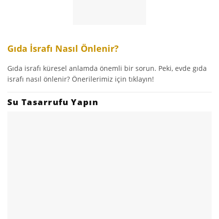
Gıda İsrafı Nasıl Önlenir?
Gıda israfı küresel anlamda önemli bir sorun. Peki, evde gıda
israfı nasıl önlenir? Önerilerimiz için tıklayın!
Su Tasarrufu Yapın