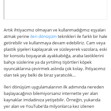
Artık ihtiyacımız olmayan ve kullanmadığımız eşyaları
atmak yerine
ileri dönüşüm
teknikleri ile farklı bir hale
getirebilir ve kullanmaya devam edebiliriz. Cam veya
plastik şişeleri kaplayarak ve süsleyerek vazolara, eski
bir konsolu boyayarak ayakkabılığa, araba lastiklerini
bahçe süslerine ya da yırtılmış tişörtleri köpek
oyuncaklarına çevirmek aslında çok kolay. İhtiyacımız
olan tek şey belki de biraz yaratıcılık…
İleri dönüşüm uygulamalarının ilk adımında nereden
başlayacağınızı bilemiyorsanız internette yer alan
kaynaklar imdadınıza yetişebilir. Örneğin, yukarıda
yer alan ve YouTube’da milyonlarca kez izlenen