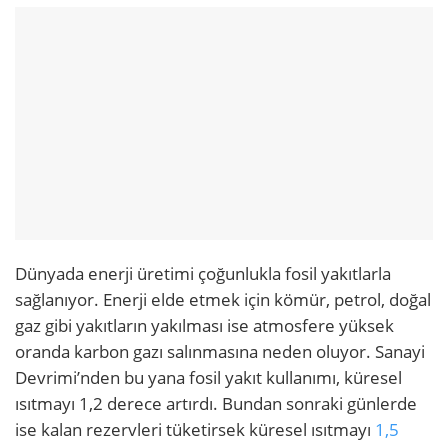
Dünyada enerji üretimi çoğunlukla fosil yakıtlarla
sağlanıyor. Enerji elde etmek için kömür, petrol, doğal
gaz gibi yakıtların yakılması ise atmosfere yüksek
oranda karbon gazı salınmasına neden oluyor. Sanayi
Devrimi’nden bu yana fosil yakıt kullanımı, küresel
ısıtmayı 1,2 derece artırdı. Bundan sonraki günlerde
ise kalan rezervleri tüketirsek küresel ısıtmayı
1,5