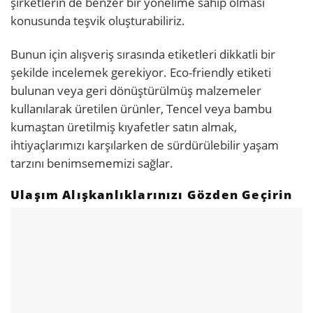
şirketlerin de benzer bir yönelime sahip olması
konusunda teşvik oluşturabiliriz.
Bunun için alışveriş sırasında etiketleri dikkatli bir
şekilde incelemek gerekiyor. Eco-friendly etiketi
bulunan veya geri dönüştürülmüş malzemeler
kullanılarak üretilen ürünler, Tencel veya bambu
kumaştan üretilmiş kıyafetler satın almak,
ihtiyaçlarımızı karşılarken de sürdürülebilir yaşam
tarzını benimsememizi sağlar.
Ulaşım Alışkanlıklarınızı Gözden Geçirin