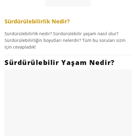
Sürdürülebilirlik Nedir?
Sürdürülebilirlik nedir? Sürdürülebilir yaşam nasıl olur?
Sürdürülebilirliğin boyutları nelerdir? Tüm bu soruları sizin
için cevapladık!
Sürdürülebilir Yaşam Nedir?