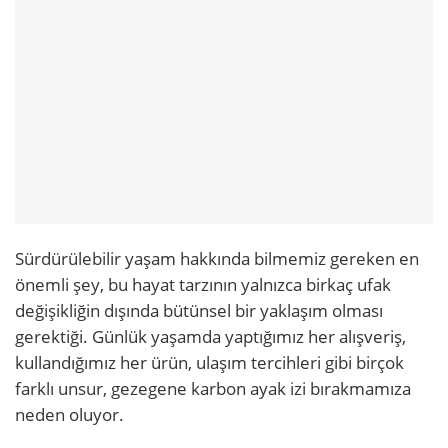
Sürdürülebilir yaşam hakkında bilmemiz gereken en
önemli şey, bu hayat tarzının yalnızca birkaç ufak
değişikliğin dışında bütünsel bir yaklaşım olması
gerektiği. Günlük yaşamda yaptığımız her alışveriş,
kullandığımız her ürün, ulaşım tercihleri gibi birçok
farklı unsur, gezegene karbon ayak izi bırakmamıza
neden oluyor.