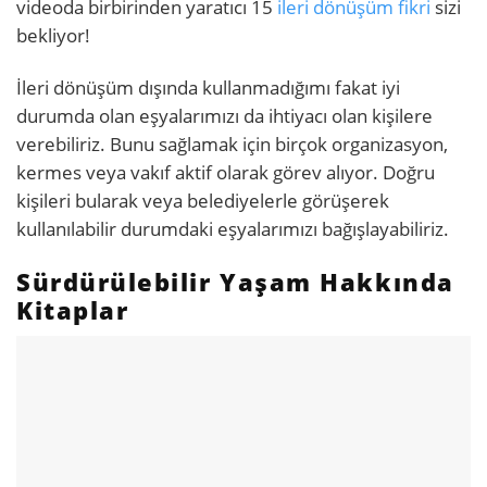
videoda birbirinden yaratıcı 15
ileri dönüşüm fikri
sizi
bekliyor!
İleri dönüşüm dışında kullanmadığımı fakat iyi
durumda olan eşyalarımızı da ihtiyacı olan kişilere
verebiliriz. Bunu sağlamak için birçok organizasyon,
kermes veya vakıf aktif olarak görev alıyor. Doğru
kişileri bularak veya belediyelerle görüşerek
kullanılabilir durumdaki eşyalarımızı bağışlayabiliriz.
Sürdürülebilir Yaşam Hakkında
Kitaplar