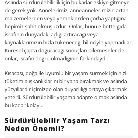
Aslında sürdürülebilirlik için bu kadar eskiye gitmeye
de gerek yok. Annelerimiz, anneannelerimizin artan
malzemelerden veya yemeklerden çorba yaptığına
hepimiz şahit olmuşuzdur. Onlar, bunu elbette gıda
israfının dünyadaki açlığı artıracağı veya
kaynaklarımızın hızla tükeneceği bilinciyle yapmadılar.
Küresel çapta doğuracağı sonuçları bilemeseler de
onlar, israfın doğru olmadığının farkındaydı.
Kısacası, doğa ile uyumlu bir yaşam sürmek için hızlı
tüketim alışkanlıklarını bir yana bırakmak ve aslında
yüzyıllardır içimizde olan duyarlılığı ortaya çıkarmak
yeterli. Sürdürülebilir yaşama adapte olmak aslında
bu kadar kolay…
Sürdürülebilir Yaşam Tarzı
Neden Önemli?