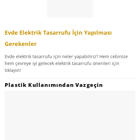
Evde Elektrik Tasarrufu İçin Yapılması
Gerekenler
Evde elektrik tasarrufu için neler yapabiliriz? Hem cebinize
hem çevreye iyi gelecek elektrik tasarrufu önerileri için
tıklayın!
Plastik Kullanımından Vazgeçin