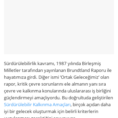
Sürdürülebilirlik kavramı, 1987 yılında Birleşmiş
Milletler tarafından yayınlanan Brundtland Raporu ile
hayatımıza girdi. Diğer ismi ‘Ortak Geleceğimiz’ olan
rapor, kritik çevre sorunlarını ele almanın yanı sıra
çevre ve kalkınma konularında uluslararası iş birliğini
güçlendirmeyi amaçlıyordu. Bu doğrultuda geliştirilen
Sürdürülebilir Kalkınma Amaçları
, birçok açıdan daha
iyi bir gelecek oluşturmak için belirli kriterlerin