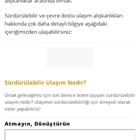
alışkanlıklar arasında olmalı.
Sürdürülebilir ve çevre dostu ulaşım alışkanlıkları
hakkında çok daha detaylı bilgiye aşağıdaki
içeriğimizden ulaşabilirsiniz:
Sürdürülebilir Ulaşım Nedir?
Ortak geleceğimiz için son derece önem taşıyan sürdürülebilir
ulaşım nedir? Ulaşımın sürdürülebilirliği için bireysel olarak
neler yapabiliriz?
Atmayın, Dönüştürün