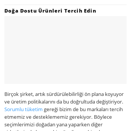
Doğa Dostu Ürünleri Tercih Edin
Birçok şirket, artık sürdürülebilirliği ön plana koyuyor
ve üretim politikalarını da bu doğrultuda değiştiriyor.
Sorumlu tüketim
gereği bizim de bu markaları tercih
etmemiz ve desteklememiz gerekiyor. Böylece
seçimlerimizi doğadan yana yaparken diğer