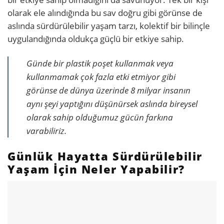
olarak ele alındığında bu sav doğru gibi görünse de
aslında sürdürülebilir yaşam tarzı, kolektif bir bilinçle
uygulandığında oldukça güçlü bir etkiye sahip.
Günde bir plastik poşet kullanmak veya
kullanmamak çok fazla etki etmiyor gibi
görünse de dünya üzerinde 8 milyar insanın
aynı şeyi yaptığını düşünürsek aslında bireysel
olarak sahip olduğumuz gücün farkına
varabiliriz.
Günlük Hayatta Sürdürülebilir
Yaşam İçin Neler Yapabilir?