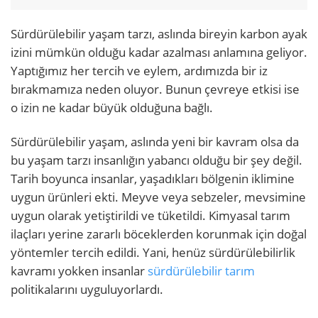
Sürdürülebilir yaşam tarzı, aslında bireyin karbon ayak
izini mümkün olduğu kadar azalması anlamına geliyor.
Yaptığımız her tercih ve eylem, ardımızda bir iz
bırakmamıza neden oluyor. Bunun çevreye etkisi ise
o izin ne kadar büyük olduğuna bağlı.
Sürdürülebilir yaşam, aslında yeni bir kavram olsa da
bu yaşam tarzı insanlığın yabancı olduğu bir şey değil.
Tarih boyunca insanlar, yaşadıkları bölgenin iklimine
uygun ürünleri ekti. Meyve veya sebzeler, mevsimine
uygun olarak yetiştirildi ve tüketildi. Kimyasal tarım
ilaçları yerine zararlı böceklerden korunmak için doğal
yöntemler tercih edildi. Yani, henüz sürdürülebilirlik
kavramı yokken insanlar
sürdürülebilir tarım
politikalarını uyguluyorlardı.