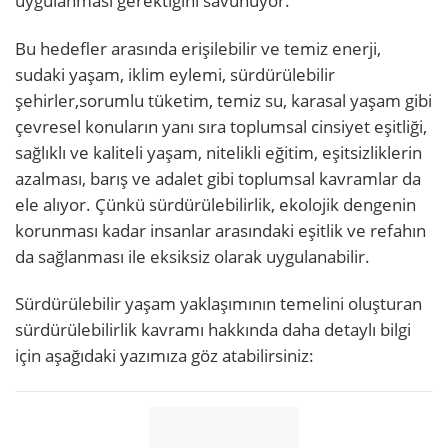
uygulanması gerektiğini savunuyor.
Bu hedefler arasında erişilebilir ve temiz enerji,
sudaki yaşam, iklim eylemi, sürdürülebilir
şehirler,sorumlu tüketim, temiz su, karasal yaşam gibi
çevresel konuların yanı sıra toplumsal cinsiyet eşitliği,
sağlıklı ve kaliteli yaşam, nitelikli eğitim, eşitsizliklerin
azalması, barış ve adalet gibi toplumsal kavramlar da
ele alıyor. Çünkü sürdürülebilirlik, ekolojik dengenin
korunması kadar insanlar arasındaki eşitlik ve refahın
da sağlanması ile eksiksiz olarak uygulanabilir.
Sürdürülebilir yaşam yaklaşımının temelini oluşturan
sürdürülebilirlik kavramı hakkında daha detaylı bilgi
için aşağıdaki yazımıza göz atabilirsiniz: