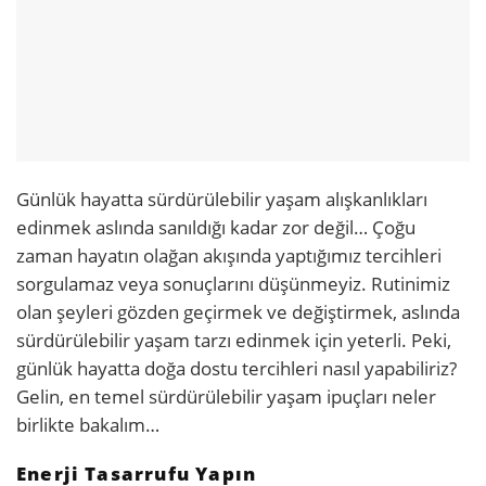
Günlük hayatta sürdürülebilir yaşam alışkanlıkları
edinmek aslında sanıldığı kadar zor değil… Çoğu
zaman hayatın olağan akışında yaptığımız tercihleri
sorgulamaz veya sonuçlarını düşünmeyiz. Rutinimiz
olan şeyleri gözden geçirmek ve değiştirmek, aslında
sürdürülebilir yaşam tarzı edinmek için yeterli. Peki,
günlük hayatta doğa dostu tercihleri nasıl yapabiliriz?
Gelin, en temel sürdürülebilir yaşam ipuçları neler
birlikte bakalım…
Enerji Tasarrufu Yapın