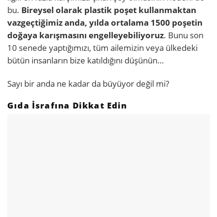
bu.
Bireysel olarak plastik poşet kullanmaktan
vazgeçtiğimiz anda, yılda ortalama 1500 poşetin
doğaya karışmasını engelleyebiliyoruz
. Bunu son
10 senede yaptığımızı, tüm ailemizin veya ülkedeki
bütün insanların bize katıldığını düşünün…
Sayı bir anda ne kadar da büyüyor değil mi?
Gıda İsrafına Dikkat Edin