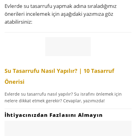
Evlerde su tasarrufu yapmak adına sıraladığımız
önerileri incelemek için aşağıdaki yazımıza göz
atabilirsiniz:
Su Tasarrufu Nasıl Yapılır? | 10 Tasarruf
Önerisi
Evlerde su tasarrufu nasıl yapılır? Su israfını önlemek için
nelere dikkat etmek gerekir? Cevaplar, yazımızda!
İhtiyacınızdan Fazlasını Almayın