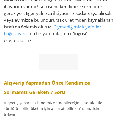
ihtiyacım var mı?’ sorusunu kendimize sormamız
gerekiyor. Eğer yalnızca ihtiyacımız kadar eşya alırsak
veya evimizde bulundurursak üretimden kaynaklanan
israfı da önlemiş oluruz.
Giymediğimiz kıyafetleri
bağışlayarak
da bir yardımlaşma döngüsü
oluşturabiliriz.
Alışveriş Yapmadan Önce Kendimize
Sormamız Gereken 7 Soru
Alışveriş yaparken kendimize sorabileceğimiz sorular ile
sürdürülebilir tüketim için adım atabiliriz. Yazımız için
tıklayın!