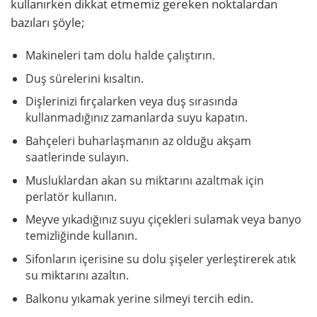
kullanırken dikkat etmemiz gereken noktalardan
bazıları şöyle;
Makineleri tam dolu halde çalıştırın.
Duş sürelerini kısaltın.
Dişlerinizi fırçalarken veya duş sırasında
kullanmadığınız zamanlarda suyu kapatın.
Bahçeleri buharlaşmanın az olduğu akşam
saatlerinde sulayın.
Musluklardan akan su miktarını azaltmak için
perlatör kullanın.
Meyve yıkadığınız suyu çiçekleri sulamak veya banyo
temizliğinde kullanın.
Sifonların içerisine su dolu şişeler yerleştirerek atık
su miktarını azaltın.
Balkonu yıkamak yerine silmeyi tercih edin.