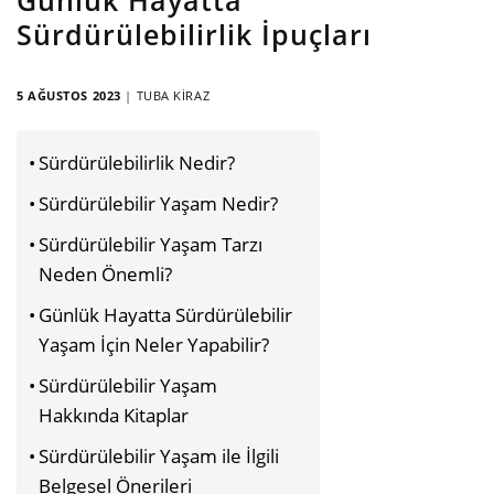
Sürdürülebilirlik İpuçları
5 AĞUSTOS 2023
|
TUBA KIRAZ
Sürdürülebilirlik Nedir?
Sürdürülebilir Yaşam Nedir?
Sürdürülebilir Yaşam Tarzı
Neden Önemli?
Günlük Hayatta Sürdürülebilir
Yaşam İçin Neler Yapabilir?
Sürdürülebilir Yaşam
Hakkında Kitaplar
Sürdürülebilir Yaşam ile İlgili
Belgesel Önerileri