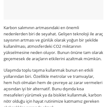
Karbon salımının artmasındaki en önemli
nedenlerden biri de seyahat. Gelişen teknoloji ile araç
sayısının artması ve günlük olarak yoğun bir şekilde
kullanılması, atmosferdeki CO
2
miktarının
yükselmesine neden oluyor. Bunun önüne tam olarak
geçemesek de araçların etkilerini azaltmak mümkün.
Ulaşımda toplu taşıma kullanmak bunun en etkili
yollarından biri. Özellikle metrolar ve tramvaylar,
hem hızlı olmaları hem de çevreye az zarar vermeleri
açısından iyi bir alternatif. Bunu dışında kısa
mesafeleri yürümek ya da bisiklet kullanmak, karbon
nötr olduğu için hayat rutinimize katmamız gereken