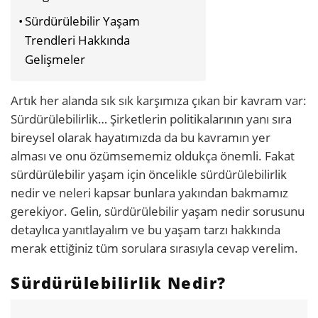
Sürdürülebilir Yaşam
Trendleri Hakkında
Gelişmeler
Artık her alanda sık sık karşımıza çıkan bir kavram var:
Sürdürülebilirlik… Şirketlerin politikalarının yanı sıra
bireysel olarak hayatımızda da bu kavramın yer
alması ve onu özümsememiz oldukça önemli. Fakat
sürdürülebilir yaşam için öncelikle sürdürülebilirlik
nedir ve neleri kapsar bunlara yakından bakmamız
gerekiyor. Gelin, sürdürülebilir yaşam nedir sorusunu
detaylıca yanıtlayalım ve bu yaşam tarzı hakkında
merak ettiğiniz tüm sorulara sırasıyla cevap verelim.
Sürdürülebilirlik Nedir?