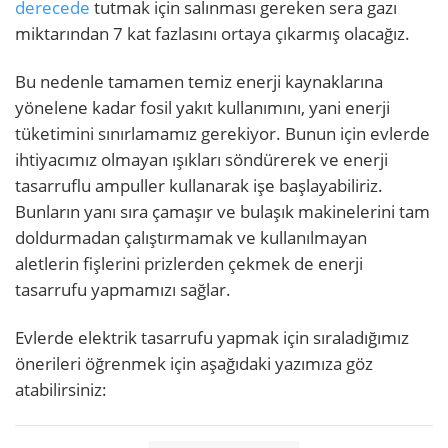
derecede
tutmak için salınması gereken sera gazı
miktarından 7 kat fazlasını ortaya çıkarmış olacağız.
Bu nedenle tamamen temiz enerji kaynaklarına
yönelene kadar fosil yakıt kullanımını, yani enerji
tüketimini sınırlamamız gerekiyor. Bunun için evlerde
ihtiyacımız olmayan ışıkları söndürerek ve enerji
tasarruflu ampuller kullanarak işe başlayabiliriz.
Bunların yanı sıra çamaşır ve bulaşık makinelerini tam
doldurmadan çalıştırmamak ve kullanılmayan
aletlerin fişlerini prizlerden çekmek de enerji
tasarrufu yapmamızı sağlar.
Evlerde elektrik tasarrufu yapmak için sıraladığımız
önerileri öğrenmek için aşağıdaki yazımıza göz
atabilirsiniz: