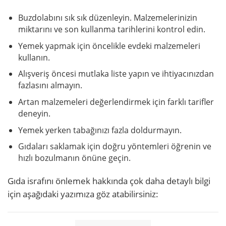
Buzdolabını sık sık düzenleyin. Malzemelerinizin
miktarını ve son kullanma tarihlerini kontrol edin.
Yemek yapmak için öncelikle evdeki malzemeleri
kullanın.
Alışveriş öncesi mutlaka liste yapın ve ihtiyacınızdan
fazlasını almayın.
Artan malzemeleri değerlendirmek için farklı tarifler
deneyin.
Yemek yerken tabağınızı fazla doldurmayın.
Gıdaları saklamak için doğru yöntemleri öğrenin ve
hızlı bozulmanın önüne geçin.
Gıda israfını önlemek hakkında çok daha detaylı bilgi
için aşağıdaki yazımıza göz atabilirsiniz: