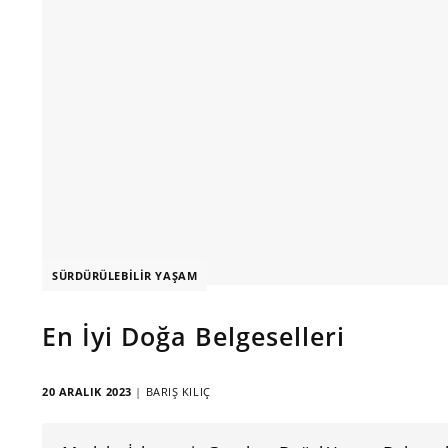
SÜRDÜRÜLEBILIR YAŞAM
En İyi Doğa Belgeselleri
20 ARALIK 2023
|
BARIŞ KILIÇ