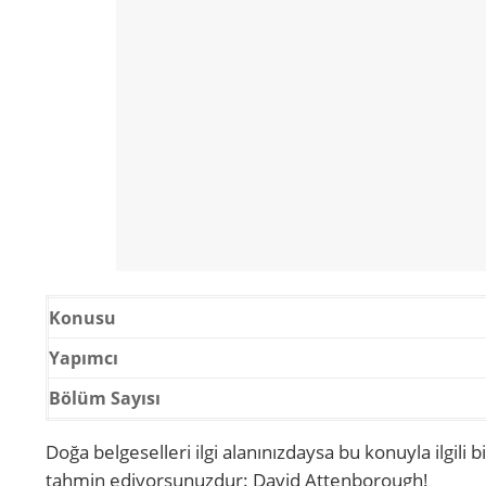
Konusu
Yapımcı
Bölüm Sayısı
Doğa belgeselleri ilgi alanınızdaysa bu konuyla ilgili 
tahmin ediyorsunuzdur: David Attenborough!