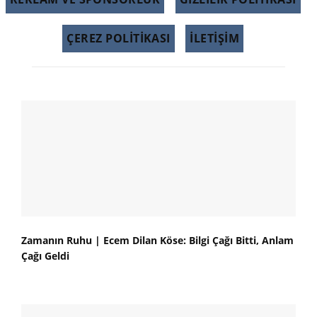
ÇEREZ POLITIKASI
İLETİŞİM
Zamanın Ruhu | Ecem Dilan Köse: Bilgi Çağı Bitti, Anlam
Çağı Geldi