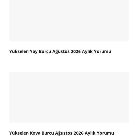
Yükselen Yay Burcu Ağustos 2026 Aylık Yorumu
Yükselen Kova Burcu Ağustos 2026 Aylık Yorumu