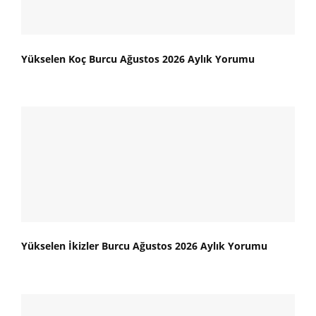
Yükselen Koç Burcu Ağustos 2026 Aylık Yorumu
Yükselen İkizler Burcu Ağustos 2026 Aylık Yorumu