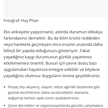
Fotoğraf: Huy Phan
Eko anksiyete yaşıyorsanız, aslında durumun oldukça
farkındasınız demektir. Bu da iklim krizini reddeden
veya harekete geçmeyen onca insanın arasında daha
bilinçli bir yapıda olduğunuzu gösteriyor. Fakat
yaşadığınız kaygı durumunun günlük yaşantınızı
etkilememesi önemli. Bunun için çevre dostu bazı
uygulamaları hayatınıza entegre edebilir ve böylece
yaşadığınız olumsuz duyguların önüne geçebilirsiniz.
İhtiyaç dışı alışveriş, ulaşım, sebze ağırlıklı beslenme gibi
günlük tercihlerinizi daha sürdürülebilir olanlarla
değiştirip karbon ayak izinizi azaltabilirsiniz.
Çevre dernekleri ve organizasyonlarda gönüllü çalışmalara