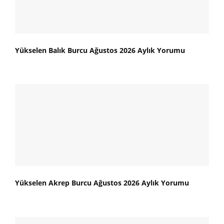
Yükselen Balık Burcu Ağustos 2026 Aylık Yorumu
Yükselen Akrep Burcu Ağustos 2026 Aylık Yorumu