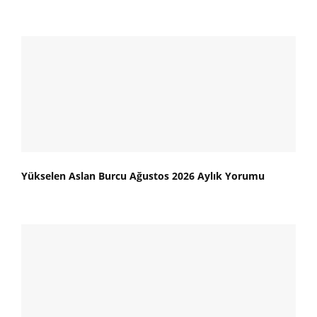
Yükselen Aslan Burcu Ağustos 2026 Aylık Yorumu