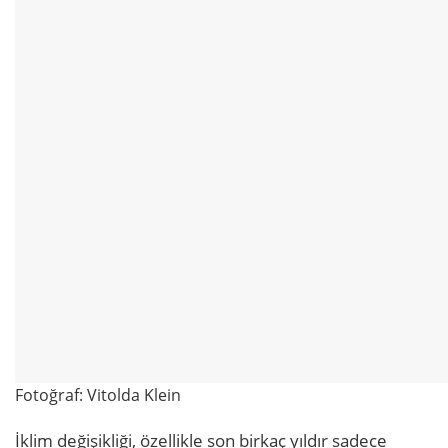
Fotoğraf: Vitolda Klein
İklim değişikliği, özellikle son birkaç yıldır sadece