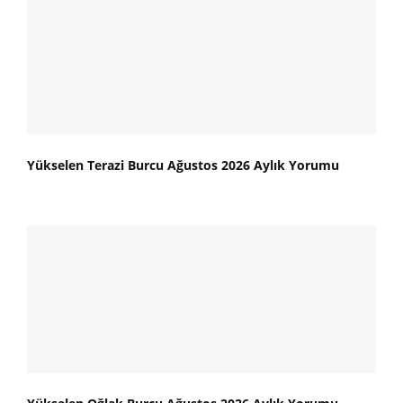
Yükselen Terazi Burcu Ağustos 2026 Aylık Yorumu