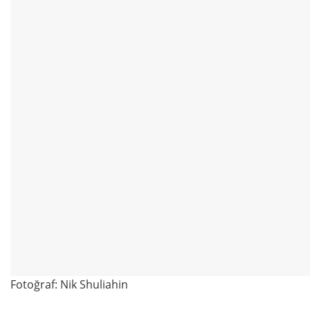
Fotoğraf: Nik Shuliahin