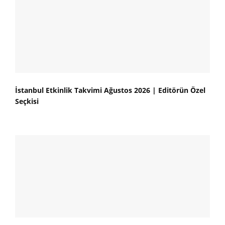
İstanbul Etkinlik Takvimi Ağustos 2026 | Editörün Özel
Seçkisi