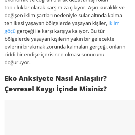
topluluklar olarak karşımıza çıkıyor. Aşırı kuraklık ve
değişen iklim şartları nedeniyle sular altında kalma
tehlikesi yaşayan bölgelerde yaşayan kişiler,
iklim
göçü
gerçeği ile karşı karşıya kalıyor. Bu tür
bölgelerde yaşayan kişilerin yakın bir gelecekte
evlerini bırakmak zorunda kalmaları gerçeği, onların
ciddi bir endişe içerisinde olması sonucunu
doğuruyor.
Eko Anksiyete Nasıl Anlaşılır?
Çevresel Kaygı İçinde Misiniz?