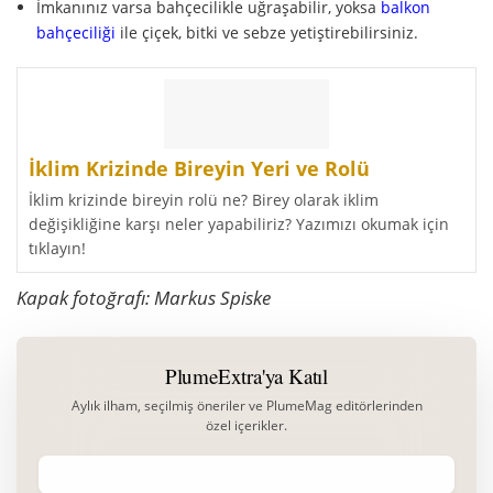
İmkanınız varsa bahçecilikle uğraşabilir, yoksa
balkon
bahçeciliği
ile çiçek, bitki ve sebze yetiştirebilirsiniz.
İklim Krizinde Bireyin Yeri ve Rolü
İklim krizinde bireyin rolü ne? Birey olarak iklim
değişikliğine karşı neler yapabiliriz? Yazımızı okumak için
tıklayın!
Kapak fotoğrafı:
Markus Spiske
PlumeExtra'ya Katıl
Aylık ilham, seçilmiş öneriler ve PlumeMag editörlerinden
özel içerikler.