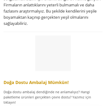
Firmaların anlattıklarını yeterli bulmamalı ve daha
fazlasını araştırmalıyız. Bu şekilde kendilerini yeşile
boyamaktan kaçınıp gerçekten yeşil olmalarını
sağlayabiliriz.
Doğa Dostu Ambalaj Mümkün!
Doğa dostu ambalaj dendiğinde ne anlamalıyız? Hangi
paketleme ürünleri gerçekten çevre dostu? Yazımız için
tıklayın!