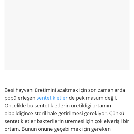
Besi hayvanı üretimini azaltmak için son zamanlarda
popülerleşen
sentetik etler
de pek masum değil.
Öncelikle bu sentetik etlerin üretildiği ortamın
olabildiğince steril hale getirilmesi gerekiyor. Çünkü
sentetik etler bakterilerin üremesi için çok elverişli bir
ortam. Bunun önüne geçebilmek için gereken