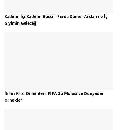
Kadının İçi Kadının Gücü | Ferda Sümer Arslan ile İç
Giyimin Geleceği
İklim Krizi Önlemleri: FIFA Su Molası ve Dünyadan
Örnekler