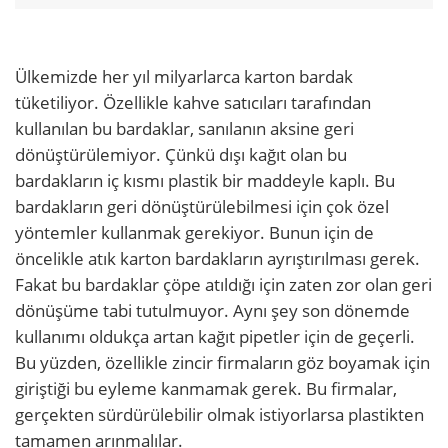
Ülkemizde her yıl milyarlarca karton bardak
tüketiliyor. Özellikle kahve satıcıları tarafından
kullanılan bu bardaklar, sanılanın aksine geri
dönüştürülemiyor. Çünkü dışı kağıt olan bu
bardakların iç kısmı plastik bir maddeyle kaplı. Bu
bardakların geri dönüştürülebilmesi için çok özel
yöntemler kullanmak gerekiyor. Bunun için de
öncelikle atık karton bardakların ayrıştırılması gerek.
Fakat bu bardaklar çöpe atıldığı için zaten zor olan geri
dönüşüme tabi tutulmuyor. Aynı şey son dönemde
kullanımı oldukça artan kağıt pipetler için de geçerli.
Bu yüzden, özellikle zincir firmaların göz boyamak için
giriştiği bu eyleme kanmamak gerek. Bu firmalar,
gerçekten sürdürülebilir olmak istiyorlarsa plastikten
tamamen arınmalılar.