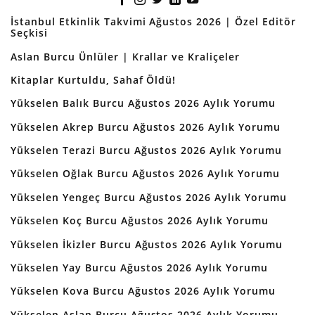
İstanbul Etkinlik Takvimi Ağustos 2026 | Özel Editör
Seçkisi
Aslan Burcu Ünlüler | Krallar ve Kraliçeler
Kitaplar Kurtuldu, Sahaf Öldü!
Yükselen Balık Burcu Ağustos 2026 Aylık Yorumu
Yükselen Akrep Burcu Ağustos 2026 Aylık Yorumu
Yükselen Terazi Burcu Ağustos 2026 Aylık Yorumu
Yükselen Oğlak Burcu Ağustos 2026 Aylık Yorumu
Yükselen Yengeç Burcu Ağustos 2026 Aylık Yorumu
Yükselen Koç Burcu Ağustos 2026 Aylık Yorumu
Yükselen İkizler Burcu Ağustos 2026 Aylık Yorumu
Yükselen Yay Burcu Ağustos 2026 Aylık Yorumu
Yükselen Kova Burcu Ağustos 2026 Aylık Yorumu
Yükselen Aslan Burcu Ağustos 2026 Aylık Yorumu