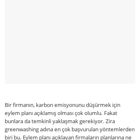
Bir firmanın, karbon emisyonunu düşürmek için
eylem planı açıklamış olması çok olumlu. Fakat
bunlara da temkinli yaklaşmak gerekiyor. Zira
greenwashing adına en çok başvurulan yöntemlerden
biri bu. Eylem planı açıklayan firmaların planlarına ne