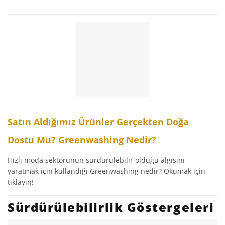
Satın Aldığımız Ürünler Gerçekten Doğa
Dostu Mu? Greenwashing Nedir?
Hızlı moda sektörünün sürdürülebilir olduğu algısını
yaratmak için kullandığı Greenwashing nedir? Okumak için
tıklayın!
Sürdürülebilirlik Göstergeleri