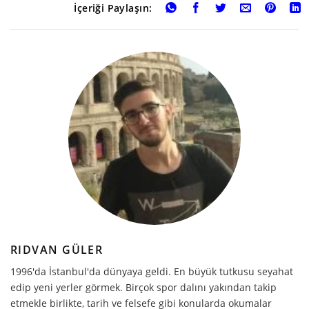
İçeriği Paylaşın:
RIDVAN GÜLER
1996'da İstanbul'da dünyaya geldi. En büyük tutkusu seyahat
edip yeni yerler görmek. Birçok spor dalını yakından takip
etmekle birlikte, tarih ve felsefe gibi konularda okumalar