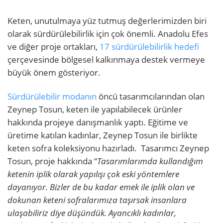
Keten, unutulmaya yüz tutmuş değerlerimizden biri
olarak sürdürülebilirlik için çok önemli. Anadolu Efes
ve diğer proje ortakları,
17 sürdürülebilirlik hedefi
çerçevesinde bölgesel kalkınmaya destek vermeye
büyük önem gösteriyor.
Sürdürülebilir modanın
öncü tasarımcılarından olan
Zeynep Tosun, keten ile yapılabilecek ürünler
hakkında projeye danışmanlık yaptı. Eğitime ve
üretime katılan kadınlar, Zeynep Tosun ile birlikte
keten sofra koleksiyonu hazırladı.
Tasarımcı Zeynep
Tosun, proje hakkında “
Tasarımlarımda kullandığım
ketenin iplik olarak yapılışı çok eski yöntemlere
dayanıyor. Bizler de bu kadar emek ile iplik olan ve
dokunan keteni sofralarımıza taşırsak insanlara
ulaşabiliriz diye düşündük. Ayancıklı kadınlar,