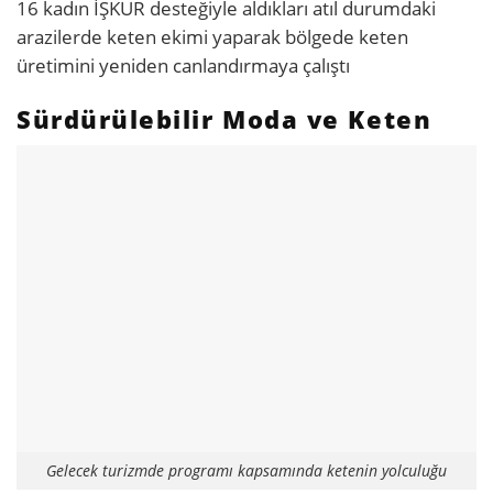
16 kadın İŞKUR desteğiyle aldıkları atıl durumdaki
arazilerde keten ekimi yaparak bölgede keten
üretimini yeniden canlandırmaya çalıştı
Sürdürülebilir Moda ve Keten
Gelecek turizmde programı kapsamında ketenin yolculuğu