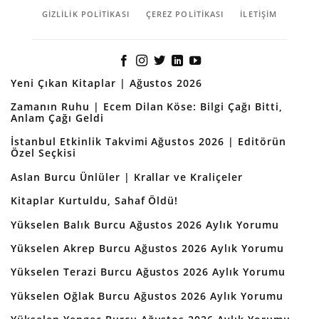
GIZLILIK POLITIKASI
ÇEREZ POLITIKASI
İLETİŞİM
Yeni Çıkan Kitaplar | Ağustos 2026
Zamanın Ruhu | Ecem Dilan Köse: Bilgi Çağı Bitti,
Anlam Çağı Geldi
İstanbul Etkinlik Takvimi Ağustos 2026 | Editörün
Özel Seçkisi
Aslan Burcu Ünlüler | Krallar ve Kraliçeler
Kitaplar Kurtuldu, Sahaf Öldü!
Yükselen Balık Burcu Ağustos 2026 Aylık Yorumu
Yükselen Akrep Burcu Ağustos 2026 Aylık Yorumu
Yükselen Terazi Burcu Ağustos 2026 Aylık Yorumu
Yükselen Oğlak Burcu Ağustos 2026 Aylık Yorumu