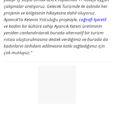
çalışmalar üretiyoruz. Gelecek Turizmde ile aslında her
projenin ve bölgesinin hikayesine dahil oluyoruz.
Ayancık’ta Ketenin Yolculuğu projesiyle,
coğrafi işaretli
ve kadim bir kültüre sahip Ayancık Keteni üretiminin
yeniden canlandırılarak burada alternatif bir turizm
rotası oluşturulmasına destek verdiğimiz ve burada da
kadınların istihdam edilmesine katkı sağladığımız için
çok mutluyuz.”