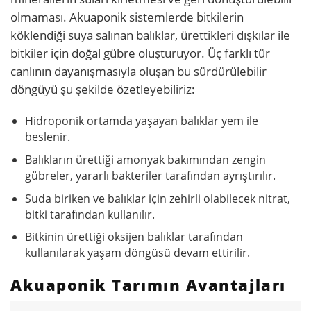
olmaması. Akuaponik sistemlerde bitkilerin
köklendiği suya salınan balıklar, ürettikleri dışkılar ile
bitkiler için doğal gübre oluşturuyor. Üç farklı tür
canlının dayanışmasıyla oluşan bu sürdürülebilir
döngüyü şu şekilde özetleyebiliriz:
Hidroponik ortamda yaşayan balıklar yem ile
beslenir.
Balıkların ürettiği amonyak bakımından zengin
gübreler, yararlı bakteriler tarafından ayrıştırılır.
Suda biriken ve balıklar için zehirli olabilecek nitrat,
bitki tarafından kullanılır.
Bitkinin ürettiği oksijen balıklar tarafından
kullanılarak yaşam döngüsü devam ettirilir.
Akuaponik Tarımın Avantajları