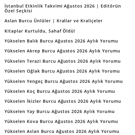
İstanbul Etkinlik Takvimi Ağustos 2026 | Editörün
Özel Seçkisi
Aslan Burcu Ünlüler | Krallar ve Kraliçeler
Kitaplar Kurtuldu, Sahaf Öldü!
Yükselen Balık Burcu Ağustos 2026 Aylık Yorumu
Yükselen Akrep Burcu Ağustos 2026 Aylık Yorumu
Yükselen Terazi Burcu Ağustos 2026 Aylık Yorumu
Yükselen Oğlak Burcu Ağustos 2026 Aylık Yorumu
Yükselen Yengeç Burcu Ağustos 2026 Aylık Yorumu
Yükselen Koç Burcu Ağustos 2026 Aylık Yorumu
Yükselen İkizler Burcu Ağustos 2026 Aylık Yorumu
Yükselen Yay Burcu Ağustos 2026 Aylık Yorumu
Yükselen Kova Burcu Ağustos 2026 Aylık Yorumu
Yükselen Aslan Burcu Ağustos 2026 Aylık Yorumu