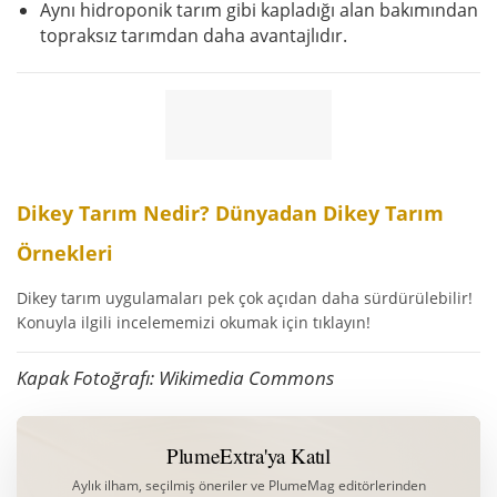
Aynı hidroponik tarım gibi kapladığı alan bakımından
topraksız tarımdan daha avantajlıdır.
Dikey Tarım Nedir? Dünyadan Dikey Tarım
Örnekleri
Dikey tarım uygulamaları pek çok açıdan daha sürdürülebilir!
Konuyla ilgili incelememizi okumak için tıklayın!
Kapak Fotoğrafı: Wikimedia Commons
PlumeExtra'ya Katıl
Aylık ilham, seçilmiş öneriler ve PlumeMag editörlerinden