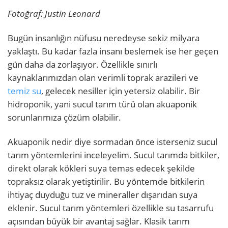
Fotoğraf: Justin Leonard
Bugün insanlığın nüfusu neredeyse sekiz milyara
yaklaştı. Bu kadar fazla insanı beslemek ise her geçen
gün daha da zorlaşıyor. Özellikle sınırlı
kaynaklarımızdan olan verimli toprak arazileri ve
temiz su
, gelecek nesiller için yetersiz olabilir. Bir
hidroponik, yani sucul tarım türü olan akuaponik
sorunlarımıza çözüm olabilir.
Akuaponik nedir diye sormadan önce isterseniz sucul
tarım yöntemlerini inceleyelim. Sucul tarımda bitkiler,
direkt olarak kökleri suya temas edecek şekilde
topraksız olarak yetiştirilir. Bu yöntemde bitkilerin
ihtiyaç duyduğu tuz ve mineraller dışarıdan suya
eklenir. Sucul tarım yöntemleri özellikle su tasarrufu
açısından büyük bir avantaj sağlar. Klasik tarım