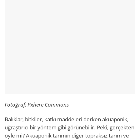
Fotoğraf: Pxhere Commons
Balıklar, bitkiler, katkı maddeleri derken akuaponik,
uğraştırıcı bir yöntem gibi görünebilir. Peki, gerçekten
öyle mi? Akuaponik tarımın diğer topraksız tarım ve