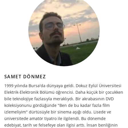
SAMET DÖNMEZ
1999 yılında Bursa'da dünyaya geldi. Dokuz Eylül Üniversitesi
Elektrik-Elektronik Bölümü öğrencisi. Daha küçük bir çocukken
bile teknolojiye fazlasıyla meraklıydı. Bir akrabasının DVD
koleksiyonunu gördüğünde "Ben de bu kadar fazla film
izlemeliyim" dürtüsüyle bir sinema aşığı oldu. Lisede ve
üniversitede amatör tiyatro ile ilgilendi. Bu dönemde
edebiyat, tarih ve felsefeye olan ilgisi arttı. İnsan benliğinin