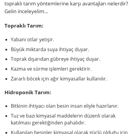
topraklı tarım yöntemlerine karşı avantajları nelerdir?
Gelin inceleyelim…
Topraklı Tarım:
Yabani otlar yetişir.
Büyük miktarda suya ihtiyaç duyar.
Toprak dışarıdan gübreye ihtiyaç duyar.
Kazma ve sürme işlemleri gerektirir.
Zararlı böcek için ağır kimyasallar kullanılır.
Hidroponik Tarım:
Bitkinin ihtiyacı olan besin insan eliyle hazırlanır.
Tuz ve bazı kimyasal maddelerin düzenli olarak
katılması gerektiğinden pahalıdır.
Kullanılan besinler kimyasal olarak güçlü olduğu için