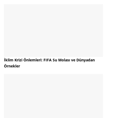
İklim Krizi Önlemleri: FIFA Su Molası ve Dünyadan
Örnekler