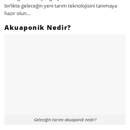
birlikte geleceğin yeni tarım teknolojisini tanımaya
hazır olun…
Akuaponik Nedir?
Geleceğin tarımı akuaponik nedir?