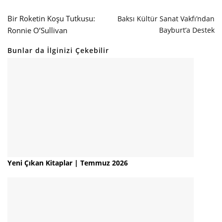
Bir Roketin Koşu Tutkusu:
Baksı Kültür Sanat Vakfı’ndan
Ronnie O’Sullivan
Bayburt’a Destek
Bunlar da İlginizi Çekebilir
Yeni Çıkan Kitaplar | Temmuz 2026