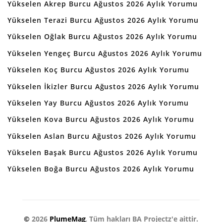
Yükselen Akrep Burcu Ağustos 2026 Aylık Yorumu
Yükselen Terazi Burcu Ağustos 2026 Aylık Yorumu
Yükselen Oğlak Burcu Ağustos 2026 Aylık Yorumu
Yükselen Yengeç Burcu Ağustos 2026 Aylık Yorumu
Yükselen Koç Burcu Ağustos 2026 Aylık Yorumu
Yükselen İkizler Burcu Ağustos 2026 Aylık Yorumu
Yükselen Yay Burcu Ağustos 2026 Aylık Yorumu
Yükselen Kova Burcu Ağustos 2026 Aylık Yorumu
Yükselen Aslan Burcu Ağustos 2026 Aylık Yorumu
Yükselen Başak Burcu Ağustos 2026 Aylık Yorumu
Yükselen Boğa Burcu Ağustos 2026 Aylık Yorumu
©
2026
PlumeMag
,
Tüm hakları BA Projectz'e aittir.