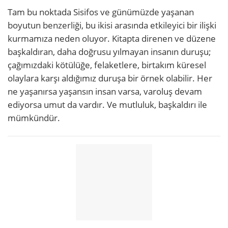
Tam bu noktada Sisifos ve günümüzde yaşanan
boyutun benzerliği, bu ikisi arasında etkileyici bir ilişki
kurmamıza neden oluyor. Kitapta direnen ve düzene
başkaldıran, daha doğrusu yılmayan insanın duruşu;
çağımızdaki kötülüğe, felaketlere, birtakım küresel
olaylara karşı aldığımız duruşa bir örnek olabilir. Her
ne yaşanırsa yaşansın insan varsa, varoluş devam
ediyorsa umut da vardır. Ve mutluluk, başkaldırı ile
mümkündür.