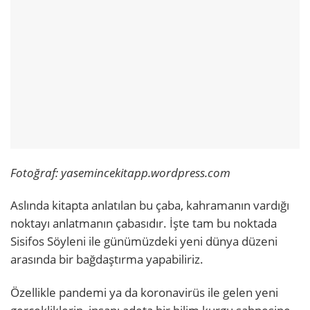
Fotoğraf: yasemincekitapp.wordpress.com
Aslında kitapta anlatılan bu çaba, kahramanın vardığı
noktayı anlatmanın çabasıdır. İşte tam bu noktada
Sisifos Söyleni ile günümüzdeki yeni dünya düzeni
arasında bir bağdaştırma yapabiliriz.
Özellikle pandemi ya da koronavirüs ile gelen yeni