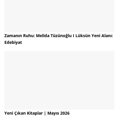
Zamanın Ruhu: Melida Tüzünoğlu I Lüksün Yeni Alanı:
Edebiyat
Yeni Çıkan Kitaplar | Mayıs 2026