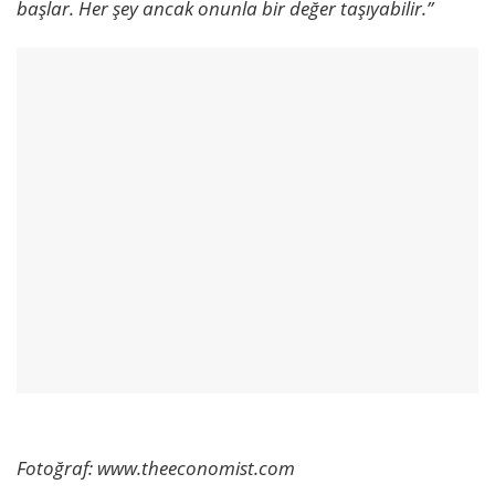
başlar. Her şey ancak onunla bir değer taşıyabilir.”
Fotoğraf: www.theeconomist.com