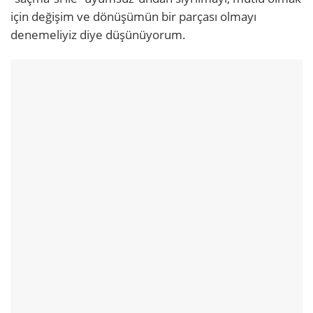
için değişim ve dönüşümün bir parçası olmayı
denemeliyiz diye düşünüyorum.