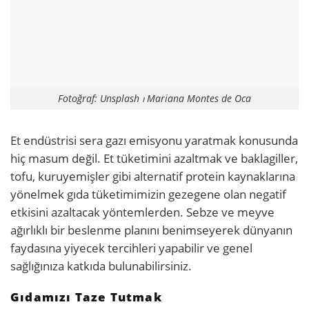
Fotoğraf: Unsplash ⏐ Mariana Montes de Oca
Et endüstrisi sera gazı emisyonu yaratmak konusunda
hiç masum değil. Et tüketimini azaltmak ve baklagiller,
tofu, kuruyemişler gibi alternatif protein kaynaklarına
yönelmek gıda tüketimimizin gezegene olan negatif
etkisini azaltacak yöntemlerden. Sebze ve meyve
ağırlıklı bir beslenme planını benimseyerek dünyanın
faydasına yiyecek tercihleri yapabilir ve genel
sağlığınıza katkıda bulunabilirsiniz.
Gıdamızı Taze Tutmak