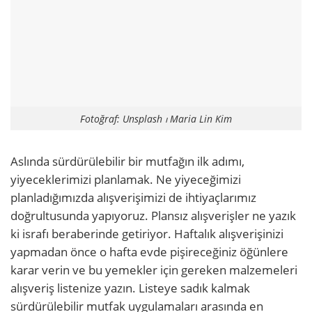
Fotoğraf: Unsplash ⏐ Maria Lin Kim
Aslında sürdürülebilir bir mutfağın ilk adımı,
yiyeceklerimizi planlamak. Ne yiyeceğimizi
planladığımızda alışverişimizi de ihtiyaçlarımız
doğrultusunda yapıyoruz. Plansız alışverişler ne yazık
ki israfı beraberinde getiriyor. Haftalık alışverişinizi
yapmadan önce o hafta evde pişireceğiniz öğünlere
karar verin ve bu yemekler için gereken malzemeleri
alışveriş listenize yazın. Listeye sadık kalmak
sürdürülebilir mutfak uygulamaları arasında en