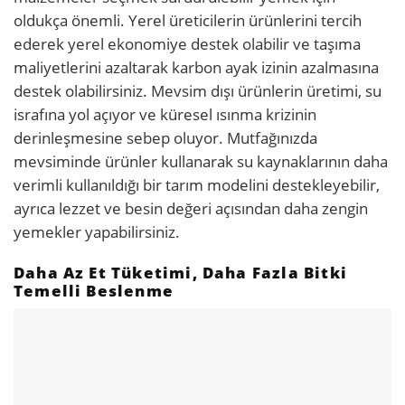
oldukça önemli. Yerel üreticilerin ürünlerini tercih
ederek yerel ekonomiye destek olabilir ve taşıma
maliyetlerini azaltarak karbon ayak izinin azalmasına
destek olabilirsiniz. Mevsim dışı ürünlerin üretimi, su
israfına yol açıyor ve küresel ısınma krizinin
derinleşmesine sebep oluyor. Mutfağınızda
mevsiminde ürünler kullanarak su kaynaklarının daha
verimli kullanıldığı bir tarım modelini destekleyebilir,
ayrıca lezzet ve besin değeri açısından daha zengin
yemekler yapabilirsiniz.
Daha Az Et Tüketimi, Daha Fazla Bitki
Temelli Beslenme