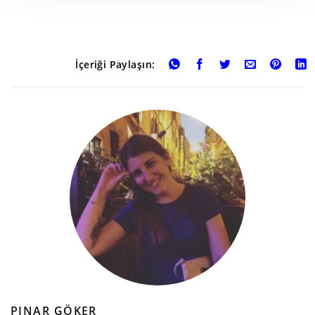
İçeriği Paylaşın:
PINAR GÖKER