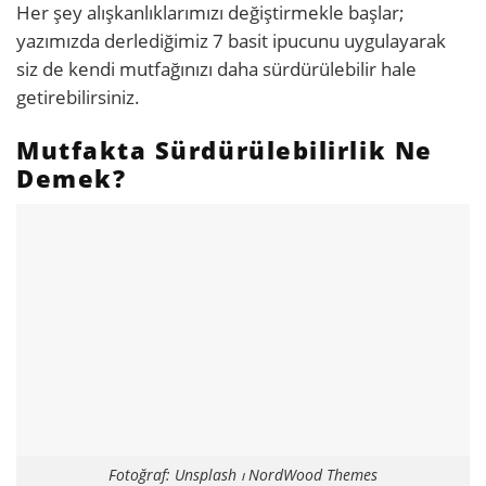
Her şey alışkanlıklarımızı değiştirmekle başlar;
yazımızda derlediğimiz 7 basit ipucunu uygulayarak
siz de kendi mutfağınızı daha sürdürülebilir hale
getirebilirsiniz.
Mutfakta Sürdürülebilirlik Ne
Demek?
Fotoğraf: Unsplash ⏐ NordWood Themes