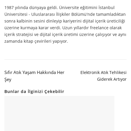
1987 yılında dünyaya geldi. Üniversite eğitimini İstanbul
Üniversitesi - Uluslararası İlişkiler Bölümü'nde tamamladıktan
sonra kalbinin sesini dinleyip kariyerini dijital içerik üreticiliği
üzerine kurmaya karar verdi. Uzun yıllardır freelance olarak
içerik stratejisi ve dijital içerik üretimi üzerine çalışıyor ve aynı
zamanda kitap çevirileri yapıyor.
Sıfır Atık Yaşam Hakkında Her
Elektronik Atık Tehlikesi
Şey
Giderek Artıyor
Bunlar da İlginizi Çekebilir