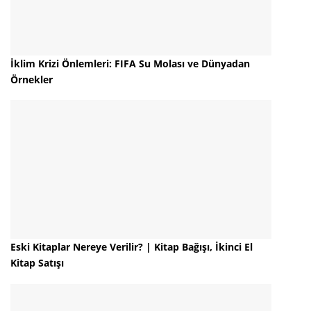
İklim Krizi Önlemleri: FIFA Su Molası ve Dünyadan
Örnekler
Eski Kitaplar Nereye Verilir? | Kitap Bağışı, İkinci El
Kitap Satışı