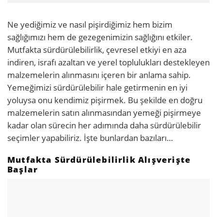
Ne yediğimiz ve nasıl pişirdiğimiz hem bizim
sağlığımızı hem de gezegenimizin sağlığını etkiler.
Mutfakta sürdürülebilirlik, çevresel etkiyi en aza
indiren, israfı azaltan ve yerel toplulukları destekleyen
malzemelerin alınmasını içeren bir anlama sahip.
Yemeğimizi sürdürülebilir hale getirmenin en iyi
yoluysa onu kendimiz pişirmek. Bu şekilde en doğru
malzemelerin satın alınmasından yemeği pişirmeye
kadar olan sürecin her adımında daha sürdürülebilir
seçimler yapabiliriz. İşte bunlardan bazıları…
Mutfakta Sürdürülebilirlik Alışverişte
Başlar