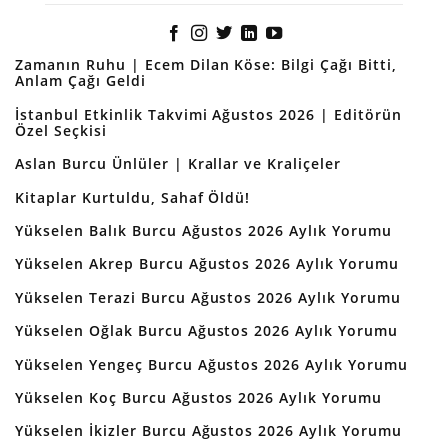
Zamanın Ruhu | Ecem Dilan Köse: Bilgi Çağı Bitti,
Anlam Çağı Geldi
İstanbul Etkinlik Takvimi Ağustos 2026 | Editörün
Özel Seçkisi
Aslan Burcu Ünlüler | Krallar ve Kraliçeler
Kitaplar Kurtuldu, Sahaf Öldü!
Yükselen Balık Burcu Ağustos 2026 Aylık Yorumu
Yükselen Akrep Burcu Ağustos 2026 Aylık Yorumu
Yükselen Terazi Burcu Ağustos 2026 Aylık Yorumu
Yükselen Oğlak Burcu Ağustos 2026 Aylık Yorumu
Yükselen Yengeç Burcu Ağustos 2026 Aylık Yorumu
Yükselen Koç Burcu Ağustos 2026 Aylık Yorumu
Yükselen İkizler Burcu Ağustos 2026 Aylık Yorumu