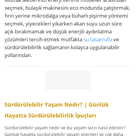
seçmek, bulaşık makinesini eco modunda çalıştırmak,
fırın yerine mikrodalga veya buharlı pişirme yöntemi
seçmek, yiyecekleri yıkarken akan suyu uzun süre
açık bırakmamak ve düşük enerjili aydınlatma
çözümleri tercih etmek mutfakta
su tasarrufu
ve
sürdürülebilirlik sağlamanın kolayca uygulanabilir
yollarından.
Sürdürülebilir Yaşam Nedir? | Günlük
Hayatta Sürdürülebilirlik İpuçları
Sürdürülebilir yaşam nedir ve bu yaşam tarzı nasıl edinilir?
Günlük hayatta sürdürülebilir yaşam önerileri ve çok daha