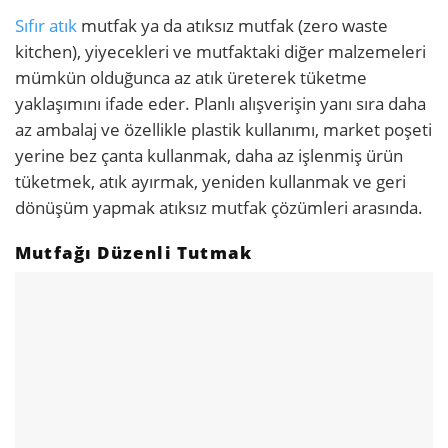
Sıfır atık
mutfak ya da atıksız mutfak (zero waste
kitchen), yiyecekleri ve mutfaktaki diğer malzemeleri
mümkün olduğunca az atık üreterek tüketme
yaklaşımını ifade eder. Planlı alışverişin yanı sıra daha
az ambalaj ve özellikle plastik kullanımı, market poşeti
yerine bez çanta kullanmak, daha az işlenmiş ürün
tüketmek, atık ayırmak, yeniden kullanmak ve geri
dönüşüm yapmak atıksız mutfak çözümleri arasında.
Mutfağı Düzenli Tutmak