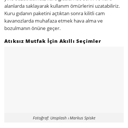
alanlarda saklayarak kullanım ömürlerini uzatabiliriz.
Kuru gıdanın paketini açtıktan sonra kilitli cam
kavanozlarda muhafaza etmek hava alma ve
bozulmanın önüne geçer.
Atıksız Mutfak İçin Akıllı Seçimler
Fotoğraf: Unsplash ⏐ Markus Spiske