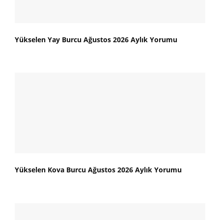
Yükselen Yay Burcu Ağustos 2026 Aylık Yorumu
Yükselen Kova Burcu Ağustos 2026 Aylık Yorumu