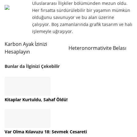
Uluslararası İlişkiler bölümünden mezun oldu.
Her fırsatta sürdürülebilir bir yaşamın mümkün
olduğunu savunuyor ve bu alan üzerine
çalışıyor. Boş zamanlarında grafik tasarım ve halı
işlemeyle uğraşıyor.
Karbon Ayak İzinizi
Heteronormativite Belası
Hesaplayın
Bunlar da İlginizi Çekebilir
Kitaplar Kurtuldu, Sahaf Öldü!
Var Olma Kılavuzu 18: Sevmek Cesareti