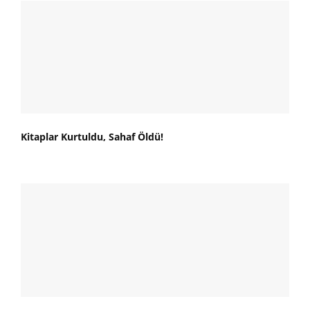
Kitaplar Kurtuldu, Sahaf Öldü!