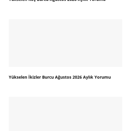
Yükselen İkizler Burcu Ağustos 2026 Aylık Yorumu