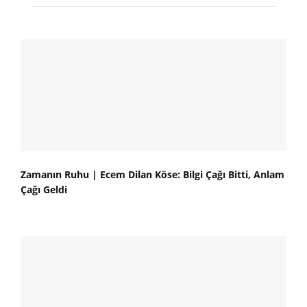
Zamanın Ruhu | Ecem Dilan Köse: Bilgi Çağı Bitti, Anlam
Çağı Geldi