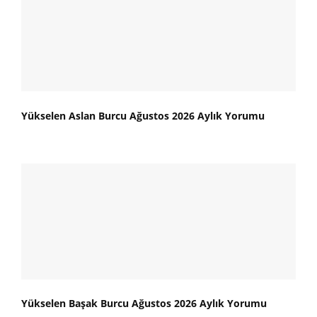
Yükselen Aslan Burcu Ağustos 2026 Aylık Yorumu
Yükselen Başak Burcu Ağustos 2026 Aylık Yorumu