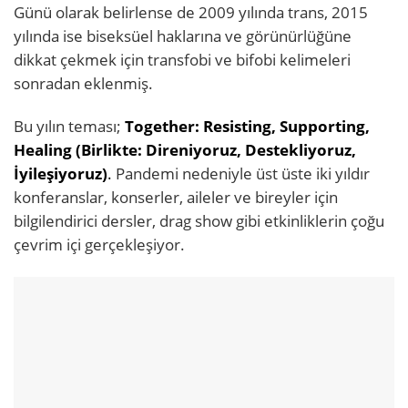
Günü olarak belirlense de 2009 yılında trans, 2015
yılında ise biseksüel haklarına ve görünürlüğüne
dikkat çekmek için transfobi ve bifobi kelimeleri
sonradan eklenmiş.
Bu yılın teması;
Together: Resisting, Supporting,
Healing (Birlikte: Direniyoruz, Destekliyoruz,
İyileşiyoruz)
.
Pandemi nedeniyle üst üste iki yıldır
konferanslar, konserler, aileler ve bireyler için
bilgilendirici dersler, drag show gibi etkinliklerin çoğu
çevrim içi gerçekleşiyor.