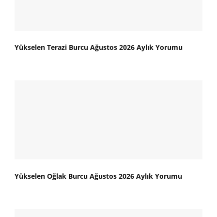
Yükselen Terazi Burcu Ağustos 2026 Aylık Yorumu
Yükselen Oğlak Burcu Ağustos 2026 Aylık Yorumu