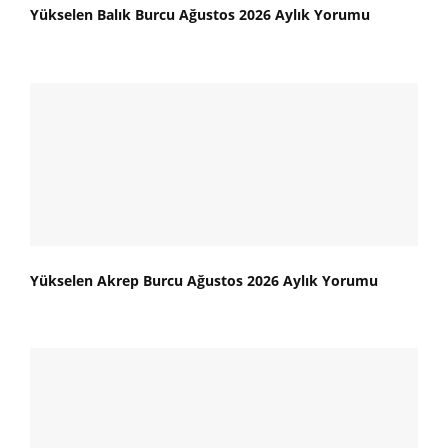
Yükselen Balık Burcu Ağustos 2026 Aylık Yorumu
Yükselen Akrep Burcu Ağustos 2026 Aylık Yorumu