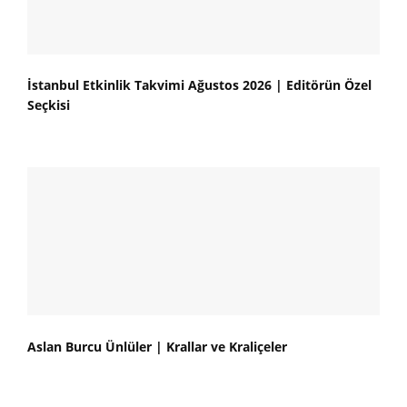
İstanbul Etkinlik Takvimi Ağustos 2026 | Editörün Özel
Seçkisi
Aslan Burcu Ünlüler | Krallar ve Kraliçeler