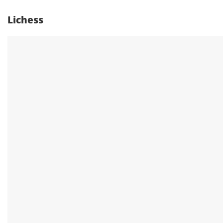
Lichess