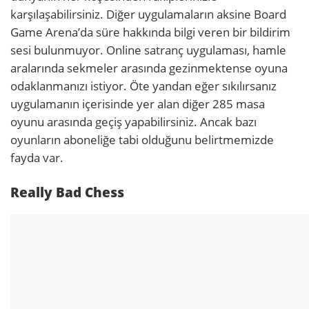
karşılaşabilirsiniz. Diğer uygulamaların aksine Board
Game Arena’da süre hakkında bilgi veren bir bildirim
sesi bulunmuyor. Online satranç uygulaması, hamle
aralarında sekmeler arasında gezinmektense oyuna
odaklanmanızı istiyor. Öte yandan eğer sıkılırsanız
uygulamanın içerisinde yer alan diğer 285 masa
oyunu arasında geçiş yapabilirsiniz. Ancak bazı
oyunların aboneliğe tabi olduğunu belirtmemizde
fayda var.
Really Bad Chess