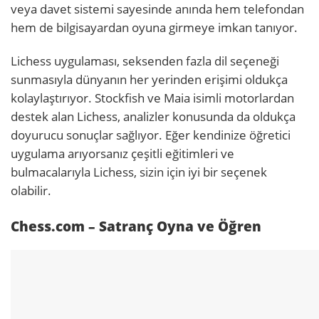
veya davet sistemi sayesinde anında hem telefondan
hem de bilgisayardan oyuna girmeye imkan tanıyor.
Lichess uygulaması, seksenden fazla dil seçeneği
sunmasıyla dünyanın her yerinden erişimi oldukça
kolaylaştırıyor. Stockfish ve Maia isimli motorlardan
destek alan Lichess, analizler konusunda da oldukça
doyurucu sonuçlar sağlıyor. Eğer kendinize öğretici
uygulama arıyorsanız çeşitli eğitimleri ve
bulmacalarıyla Lichess, sizin için iyi bir seçenek
olabilir.
Chess.com – Satranç Oyna ve Öğren