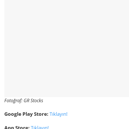
Fotoğraf: GR Stocks
Google Play Store:
Tıklayın!
App Store:
Tıklayın!