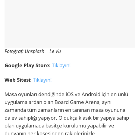
Fotoğraf: Unsplash | Le Vu
Google Play Store:
Tıklayın!
Web Sitesi:
Tıklayın!
Masa oyunları dendiğinde iOS ve Android için en ünlü
uygulamalardan olan Board Game Arena, aynı
zamanda tüm zamanların en tanınan masa oyununa
da ev sahipliği yapıyor. Oldukça klasik bir yapıya sahip
olan uygulamada basitçe kurulumu yapabilir ve
dünyanın her köşesinden rakiplerinizle