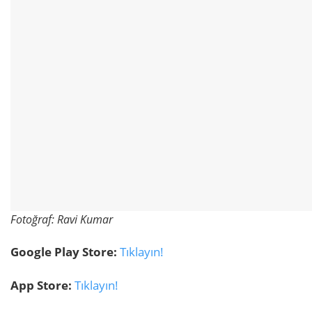
Fotoğraf: Ravi Kumar
Google Play Store:
Tıklayın!
App Store:
Tıklayın!