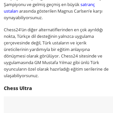
Şampiyonu ve gelmiş geçmiş en büyük
satranç
ustaları
arasında gösterilen Magnus Carlsen’e karşı
oynayabiliyorsunuz.
Chess24’ün diğer alternatiflerinden en çok ayrıldığı
nokta, Türkçe dil desteğinin yalnızca uygulama
çerçevesinde değil, Türk ustaların ve içerik
üreticilerinin yardımıyla bir eğitim anlayışına
dönüşmesi olarak görülüyor. Chess24 sitesinde ve
uygulamasında GM Mustafa Yılmaz gibi ünlü Türk
oyuncuların özel olarak hazırladığı eğitim serilerine de
ulaşabiliyorsunuz.
Chess Ultra