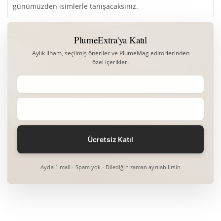
günümüzden isimlerle tanışacaksınız.
PlumeExtra'ya Katıl
Aylık ilham, seçilmiş öneriler ve PlumeMag editörlerinden
özel içerikler.
Ayda 1 mail · Spam yok · Dilediğin zaman ayrılabilirsin