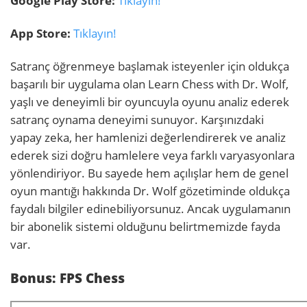
Google Play Store:
Tıklayın!
App Store:
Tıklayın!
Satranç öğrenmeye başlamak isteyenler için oldukça
başarılı bir uygulama olan Learn Chess with Dr. Wolf,
yaşlı ve deneyimli bir oyuncuyla oyunu analiz ederek
satranç oynama deneyimi sunuyor. Karşınızdaki
yapay zeka, her hamlenizi değerlendirerek ve analiz
ederek sizi doğru hamlelere veya farklı varyasyonlara
yönlendiriyor. Bu sayede hem açılışlar hem de genel
oyun mantığı hakkında Dr. Wolf gözetiminde oldukça
faydalı bilgiler edinebiliyorsunuz. Ancak uygulamanın
bir abonelik sistemi olduğunu belirtmemizde fayda
var.
Bonus: FPS Chess