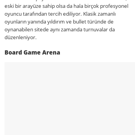
eski bir arayüze sahip olsa da hala birçok profesyonel
oyuncu tarafından tercih ediliyor. Klasik zamanlı
oyunların yanında yıldırım ve bullet türünde de
oynanabilen sitede aynı zamanda turnuvalar da
düzenleniyor.
Board Game Arena