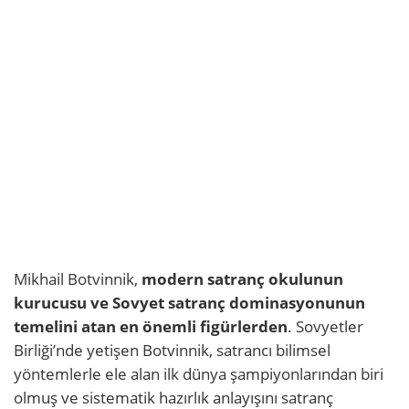
Mikhail Botvinnik,
modern satranç okulunun
kurucusu ve Sovyet satranç dominasyonunun
temelini atan en önemli figürlerden
. Sovyetler
Birliği’nde yetişen Botvinnik, satrancı bilimsel
yöntemlerle ele alan ilk dünya şampiyonlarından biri
olmuş ve sistematik hazırlık anlayışını satranç