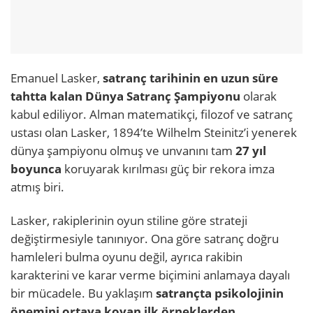
Emanuel Lasker,
satranç tarihinin en uzun süre
tahtta kalan Dünya Satranç Şampiyonu
olarak
kabul ediliyor. Alman matematikçi, filozof ve satranç
ustası olan Lasker, 1894’te Wilhelm Steinitz’i yenerek
dünya şampiyonu olmuş ve unvanını tam
27 yıl
boyunca
koruyarak kırılması güç bir rekora imza
atmış biri.
Lasker, rakiplerinin oyun stiline göre strateji
değiştirmesiyle tanınıyor. Ona göre satranç doğru
hamleleri bulma oyunu değil, ayrıca rakibin
karakterini ve karar verme biçimini anlamaya dayalı
bir mücadele. Bu yaklaşım
satrançta psikolojinin
önemini ortaya koyan ilk örneklerden.