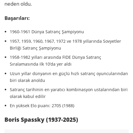
neden oldu.
Başarıları:
1960-1961 Dünya Satranç Şampiyonu
1957, 1959, 1960, 1967, 1972 ve 1978 yıllarında Sovyetler
Birliği Satranç Şampiyonu
1958-1982 yılları arasında FIDE Dünya Satranç
Sıralamasında ilk 10’da yer aldı
Uzun yıllar dünyanın en güçlü hızlı satranç oyuncularından
biri olarak anoldu
Satranç tarihinin en yaratıcı kombinasyon ustalarından biri
olarak kabul edilir
En yüksek Elo puanı: 2705 (1988)
Boris Spassky (1937-2025)