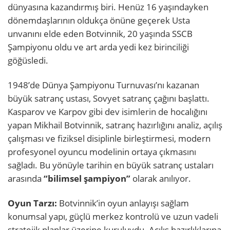
dünyasına kazandırmış biri. Henüz 16 yaşındayken
dönemdaşlarının oldukça önüne geçerek Usta
unvanını elde eden Botvinnik, 20 yaşında SSCB
Şampiyonu oldu ve art arda yedi kez birinciliği
göğüsledi.
1948’de Dünya Şampiyonu Turnuvası’nı kazanan
büyük satranç ustası, Sovyet satranç çağını başlattı.
Kasparov ve Karpov gibi dev isimlerin de hocalığını
yapan Mikhail Botvinnik, satranç hazırlığını analiz, açılış
çalışması ve fiziksel disiplinle birleştirmesi, modern
profesyonel oyuncu modelinin ortaya çıkmasını
sağladı. Bu yönüyle tarihin en büyük satranç ustaları
arasında
“bilimsel şampiyon”
olarak anılıyor.
Oyun Tarzı:
Botvinnik’in oyun anlayışı sağlam
konumsal yapı, güçlü merkez kontrolü ve uzun vadeli
stratejik planlar üzerine kuruluydu. Açılış hazırlıklarına