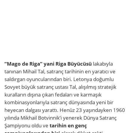
“Mago de Riga” yani Riga Büyücüsü
lakabıyla
tanınan Mihail Tal, satranç tarihinin en yaratıcı ve
saldırgan oyuncularından biri. Letonya doğumlu
Sovyet büyük satranç ustası Tal, alışılmış stratejik
kuralların dışına çıkan fedaları ve karmaşık
kombinasyonlarıyla satranç dünyasında yeni bir
heyecan dalgası yarattı. Henüz 23 yaşındayken 1960
yılında Mikhail Botvinnik’i yenerek Dünya Satranç
Şampiyonu oldu ve
tarihin en genç