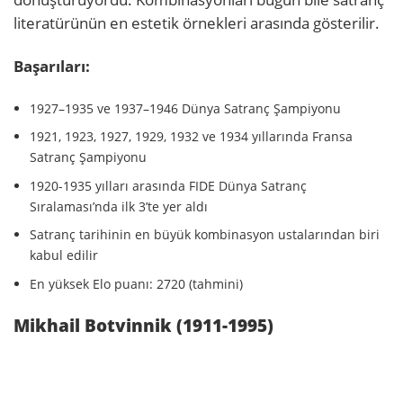
literatürünün en estetik örnekleri arasında gösterilir.
Başarıları:
1927–1935 ve 1937–1946 Dünya Satranç Şampiyonu
1921, 1923, 1927, 1929, 1932 ve 1934 yıllarında Fransa
Satranç Şampiyonu
1920-1935 yılları arasında FIDE Dünya Satranç
Sıralaması’nda ilk 3’te yer aldı
Satranç tarihinin en büyük kombinasyon ustalarından biri
kabul edilir
En yüksek Elo puanı: 2720 (tahmini)
Mikhail Botvinnik (1911-1995)