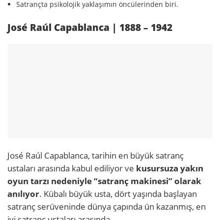
Satrançta psikolojik yaklaşımın öncülerinden biri.
José Raúl Capablanca | 1888 – 1942
José Raúl Capablanca, tarihin en büyük satranç
ustaları arasında kabul ediliyor ve
kusursuza yakın
oyun tarzı nedeniyle “satranç makinesi” olarak
anılıyor
. Kübalı büyük usta, dört yaşında başlayan
satranç serüveninde dünya çapında ün kazanmış, en
iyi satranç ustaları arasında.