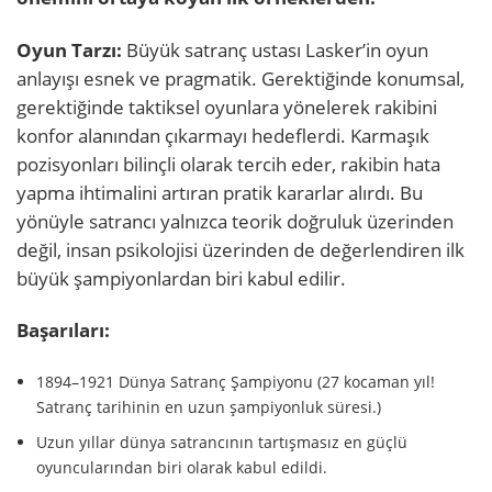
Oyun Tarzı:
Büyük satranç ustası Lasker’in oyun
anlayışı esnek ve pragmatik. Gerektiğinde konumsal,
gerektiğinde taktiksel oyunlara yönelerek rakibini
konfor alanından çıkarmayı hedeflerdi. Karmaşık
pozisyonları bilinçli olarak tercih eder, rakibin hata
yapma ihtimalini artıran pratik kararlar alırdı. Bu
yönüyle satrancı yalnızca teorik doğruluk üzerinden
değil, insan psikolojisi üzerinden de değerlendiren ilk
büyük şampiyonlardan biri kabul edilir.
Başarıları:
1894–1921 Dünya Satranç Şampiyonu (27 kocaman yıl!
Satranç tarihinin en uzun şampiyonluk süresi.)
Uzun yıllar dünya satrancının tartışmasız en güçlü
oyuncularından biri olarak kabul edildi.