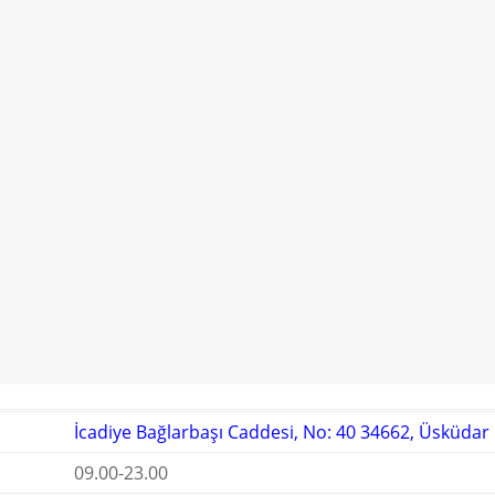
İcadiye Bağlarbaşı Caddesi, No: 40 34662, Üsküdar
09.00-23.00