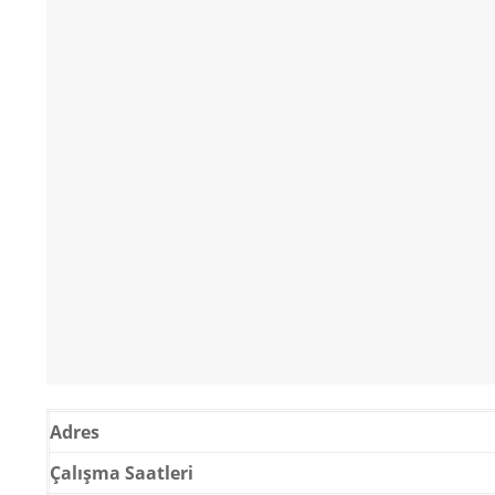
Adres
Çalışma Saatleri