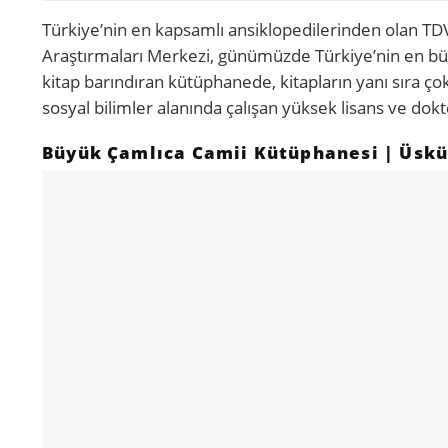
Türkiye’nin en kapsamlı ansiklopedilerinden olan TD
Araştırmaları Merkezi, günümüzde Türkiye’nin en büyü
kitap barındıran kütüphanede, kitapların yanı sıra 
sosyal bilimler alanında çalışan yüksek lisans ve dokt
Büyük Çamlıca Camii Kütüphanesi | Üsk