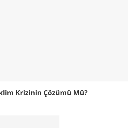
klim Krizinin Çözümü Mü?