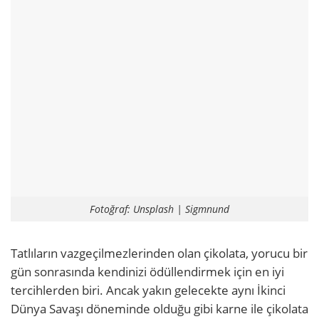
Fotoğraf: Unsplash | Sigmnund
Tatlıların vazgeçilmezlerinden olan çikolata, yorucu bir
gün sonrasında kendinizi ödüllendirmek için en iyi
tercihlerden biri. Ancak yakın gelecekte aynı İkinci
Dünya Savaşı döneminde olduğu gibi karne ile çikolata