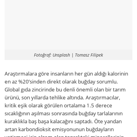
Fotoğraf: Unsplash | Tomasz Filipek
Araştırmalara göre insanların her gün aldığı kalorinin
en az %20’sinden direkt olarak buğday sorumlu.
Global gıda zincirinde bu denli önemli olan bir tarım
ürünü, son yıllarda tehlike altında. Araştırmacılar,
kritik eşik olarak görülen ortalama 1.5 derece
sıcaklığının aşılması sonrasında buğday tarlalarının
kuraklıkla baş başa kalacağını saptadı. Öte yandan
artan karbondioksit emisyonunun buğdayların