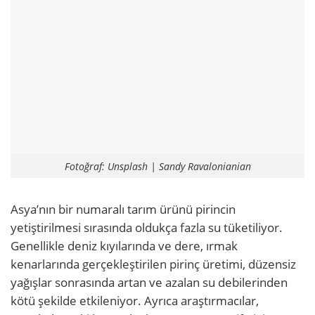
Fotoğraf: Unsplash | Sandy Ravalonianian
Asya’nın bir numaralı tarım ürünü pirincin
yetiştirilmesi sırasında oldukça fazla su tüketiliyor.
Genellikle deniz kıyılarında ve dere, ırmak
kenarlarında gerçekleştirilen pirinç üretimi, düzensiz
yağışlar sonrasında artan ve azalan su debilerinden
kötü şekilde etkileniyor. Ayrıca araştırmacılar,