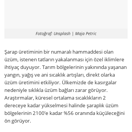
Fotoğraf: Unsplash | Maja Petric
Şarap üretiminin bir numaralı hammaddesi olan
üzüm, istenen tatların yakalanması için özel iklimlere
ihtiyaç duyuyor. Tarım bölgelerinin yakınında yaşanan
yangın, yağış ve ani sıcaklık artışları, direkt olarka
üzüm üretimini etkiliyor. Ülkemizde de kasırgalar
nedeniyle sıklıkla üzüm bağları zarar görüyor.
Araştırmalar, küresel ortalama sıcaklıkların 2
dereceye kadar yükselmesi halinde şaraplık üzüm
bölgelerinin 2100’e kadar %56 oranında küçüleceğini
ön görüyor.