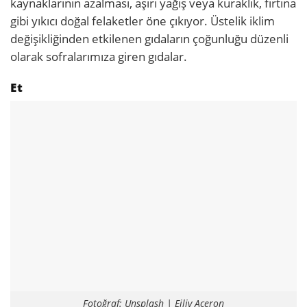
kaynaklarının azalması, aşırı yağış veya kuraklık, fırtına
gibi yıkıcı doğal felaketler öne çıkıyor. Üstelik iklim
değişikliğinden etkilenen gıdaların çoğunluğu düzenli
olarak sofralarımıza giren gıdalar.
Et
Fotoğraf: Unsplash | Eiliv Aceron