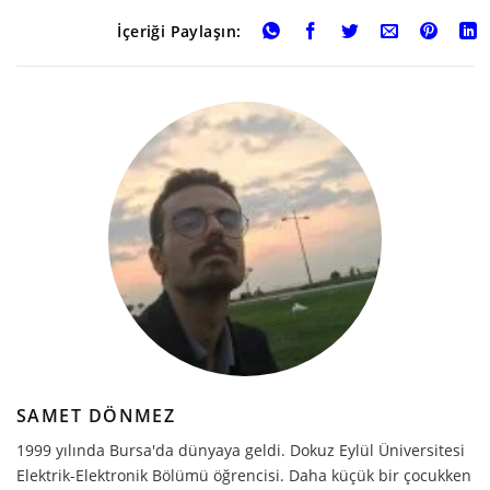
İçeriği Paylaşın:
SAMET DÖNMEZ
1999 yılında Bursa'da dünyaya geldi. Dokuz Eylül Üniversitesi
Elektrik-Elektronik Bölümü öğrencisi. Daha küçük bir çocukken