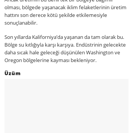
olması, bölgede yaşanacak iklim felaketlerinin üretim
hattını son derece kötü şekilde etkilemesiyle
sonuçlanabilir.
Son yıllarda Kaliforniya’da yaşanan da tam olarak bu.
Bölge su kıtlığıyla karşı karşıya. Endüstrinin gelecekte
daha sıcak hale geleceği düşünülen Washington ve
Oregon bölgelerine kayması bekleniyor.
Üzüm