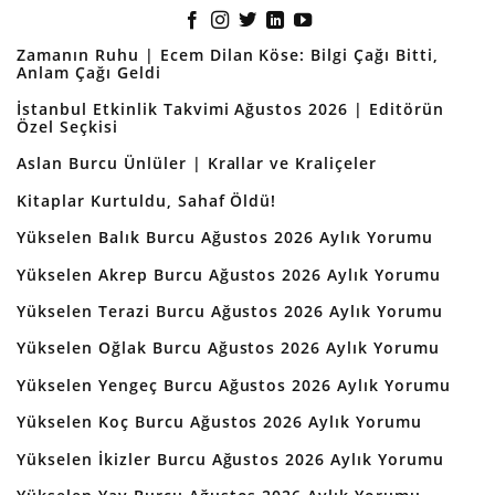
Zamanın Ruhu | Ecem Dilan Köse: Bilgi Çağı Bitti,
Anlam Çağı Geldi
İstanbul Etkinlik Takvimi Ağustos 2026 | Editörün
Özel Seçkisi
Aslan Burcu Ünlüler | Krallar ve Kraliçeler
Kitaplar Kurtuldu, Sahaf Öldü!
Yükselen Balık Burcu Ağustos 2026 Aylık Yorumu
Yükselen Akrep Burcu Ağustos 2026 Aylık Yorumu
Yükselen Terazi Burcu Ağustos 2026 Aylık Yorumu
Yükselen Oğlak Burcu Ağustos 2026 Aylık Yorumu
Yükselen Yengeç Burcu Ağustos 2026 Aylık Yorumu
Yükselen Koç Burcu Ağustos 2026 Aylık Yorumu
Yükselen İkizler Burcu Ağustos 2026 Aylık Yorumu