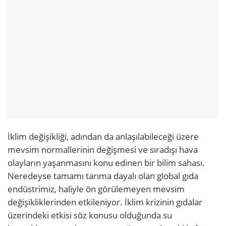
İklim değişikliği, adından da anlaşılabileceği üzere
mevsim normallerinin değişmesi ve sıradışı hava
olayların yaşanmasını konu edinen bir bilim sahası.
Neredeyse tamamı tarıma dayalı olan global gıda
endüstrimiz, haliyle ön görülemeyen mevsim
değişikliklerinden etkileniyor. İklim krizinin gıdalar
üzerindeki etkisi söz konusu olduğunda su