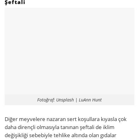
Şeftali
Fotoğraf: Unsplash | LuAnn Hunt
Diğer meyvelere nazaran sert koşullara kıyasla çok
daha dirençli olmasıyla tanınan şeftali de iklim
değişikliği sebebiyle tehlike altında olan gıdalar