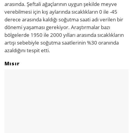
arasında. Şeftali ağaçlarının uygun şekilde meyve
verebilmesi için kış aylarında sıcaklıkların 0 ile -45
derece arasında kaldığı soğutma saati adı verilen bir
dönemi yaşaması gerekiyor. Araştırmalar bazı
bölgelerde 1950 ile 2000 yılları arasında sıcaklıkların
artışı sebebiyle soğutma saatlerinin %30 oranında
azaldığını tespit etti.
Mısır