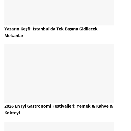
Yazarın Keşfi: İstanbul’da Tek Başına Gidilecek
Mekanlar
2026 En İyi Gastronomi Festivalleri: Yemek & Kahve &
Kokteyl