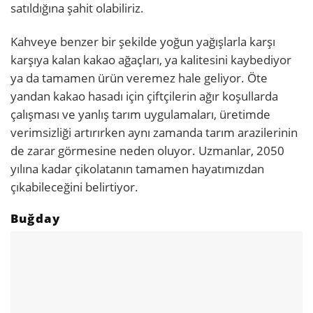
satıldığına şahit olabiliriz.
Kahveye benzer bir şekilde yoğun yağışlarla karşı
karşıya kalan kakao ağaçları, ya kalitesini kaybediyor
ya da tamamen ürün veremez hale geliyor. Öte
yandan kakao hasadı için çiftçilerin ağır koşullarda
çalışması ve yanlış tarım uygulamaları, üretimde
verimsizliği artırırken aynı zamanda tarım arazilerinin
de zarar görmesine neden oluyor. Uzmanlar, 2050
yılına kadar çikolatanın tamamen hayatımızdan
çıkabileceğini belirtiyor.
Buğday