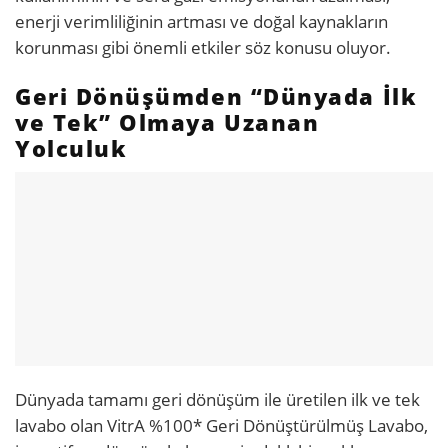
enerji verimliliğinin artması ve doğal kaynakların
korunması gibi önemli etkiler söz konusu oluyor.
Geri Dönüşümden “Dünyada İlk
ve Tek” Olmaya Uzanan
Yolculuk
Dünyada tamamı geri dönüşüm ile üretilen ilk ve tek
lavabo olan VitrA %100* Geri Dönüştürülmüş Lavabo,