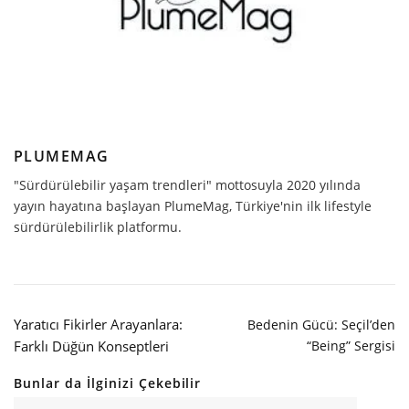
PLUMEMAG
"Sürdürülebilir yaşam trendleri" mottosuyla 2020 yılında
yayın hayatına başlayan PlumeMag, Türkiye'nin ilk lifestyle
sürdürülebilirlik platformu.
Yaratıcı Fikirler Arayanlara:
Bedenin Gücü: Seçil’den
Farklı Düğün Konseptleri
“Being” Sergisi
Bunlar da İlginizi Çekebilir