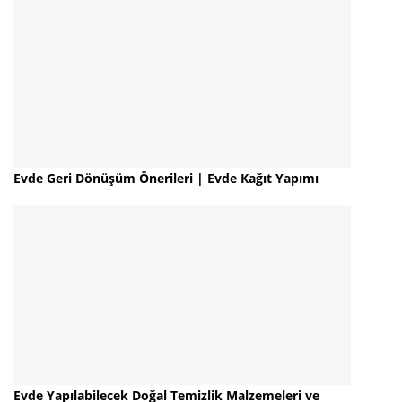
Evde Geri Dönüşüm Önerileri | Evde Kağıt Yapımı
Evde Yapılabilecek Doğal Temizlik Malzemeleri ve