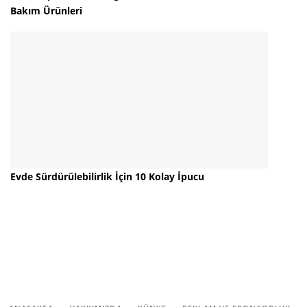
Bakım Ürünleri
Evde Sürdürülebilirlik İçin 10 Kolay İpucu