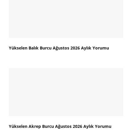
Yükselen Balık Burcu Ağustos 2026 Aylık Yorumu
Yükselen Akrep Burcu Ağustos 2026 Aylık Yorumu