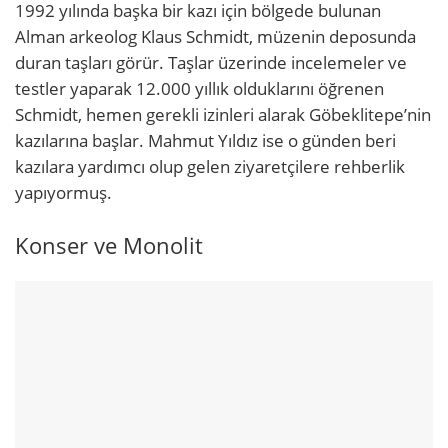
1992 yılında başka bir kazı için bölgede bulunan
Alman arkeolog Klaus Schmidt, müzenin deposunda
duran taşları görür. Taşlar üzerinde incelemeler ve
testler yaparak 12.000 yıllık olduklarını öğrenen
Schmidt, hemen gerekli izinleri alarak Göbeklitepe’nin
kazılarına başlar. Mahmut Yıldız ise o günden beri
kazılara yardımcı olup gelen ziyaretçilere rehberlik
yapıyormuş.
Konser ve Monolit