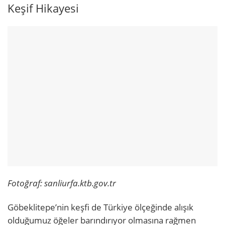
Keşif Hikayesi
Fotoğraf: sanliurfa.ktb.gov.tr
Göbeklitepe’nin keşfi de Türkiye ölçeğinde alışık
olduğumuz öğeler barındırıyor olmasına rağmen