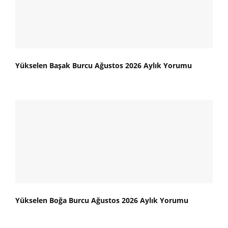
Yükselen Başak Burcu Ağustos 2026 Aylık Yorumu
Yükselen Boğa Burcu Ağustos 2026 Aylık Yorumu