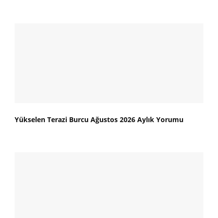
Yükselen Terazi Burcu Ağustos 2026 Aylık Yorumu