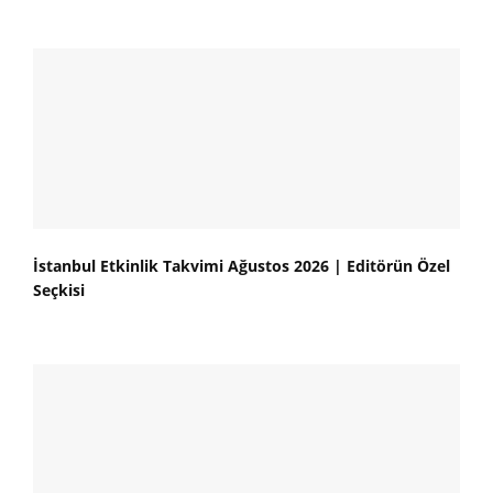
İstanbul Etkinlik Takvimi Ağustos 2026 | Editörün Özel
Seçkisi