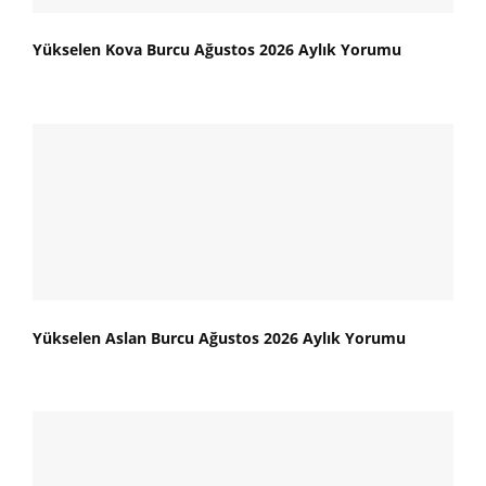
Yükselen Kova Burcu Ağustos 2026 Aylık Yorumu
Yükselen Aslan Burcu Ağustos 2026 Aylık Yorumu