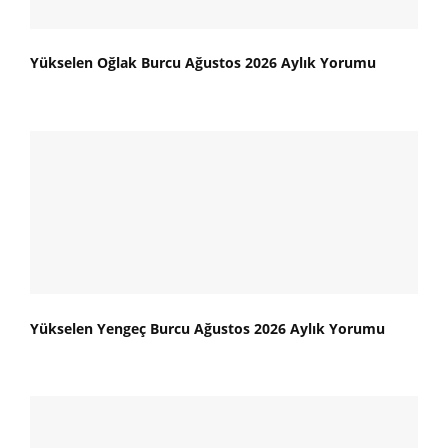
Yükselen Oğlak Burcu Ağustos 2026 Aylık Yorumu
Yükselen Yengeç Burcu Ağustos 2026 Aylık Yorumu