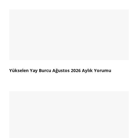
Yükselen Yay Burcu Ağustos 2026 Aylık Yorumu