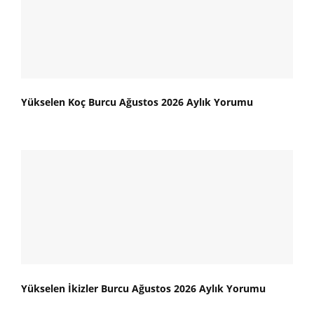
Yükselen Koç Burcu Ağustos 2026 Aylık Yorumu
Yükselen İkizler Burcu Ağustos 2026 Aylık Yorumu