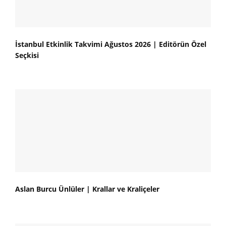
İstanbul Etkinlik Takvimi Ağustos 2026 | Editörün Özel
Seçkisi
Aslan Burcu Ünlüler | Krallar ve Kraliçeler