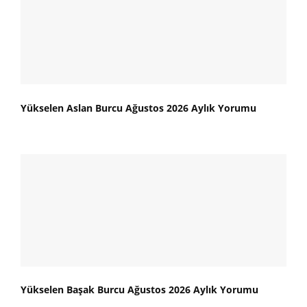
Yükselen Aslan Burcu Ağustos 2026 Aylık Yorumu
Yükselen Başak Burcu Ağustos 2026 Aylık Yorumu