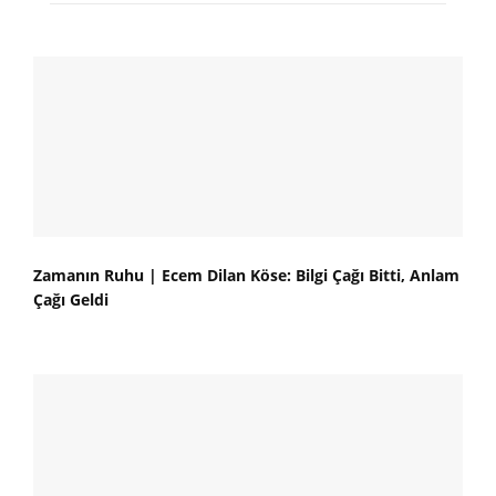
Zamanın Ruhu | Ecem Dilan Köse: Bilgi Çağı Bitti, Anlam
Çağı Geldi