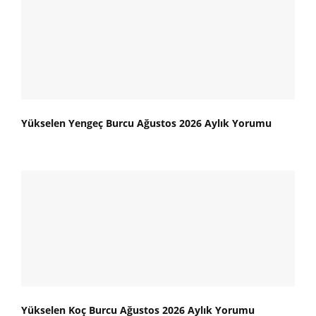
Yükselen Yengeç Burcu Ağustos 2026 Aylık Yorumu
Yükselen Koç Burcu Ağustos 2026 Aylık Yorumu