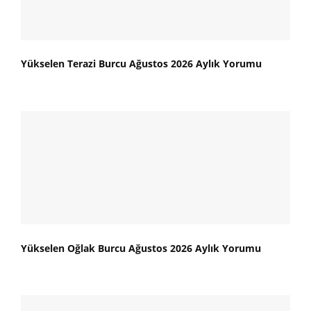
Yükselen Terazi Burcu Ağustos 2026 Aylık Yorumu
Yükselen Oğlak Burcu Ağustos 2026 Aylık Yorumu