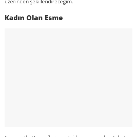
üzerinden şekillendireceğim.
Kadın Olan Esme