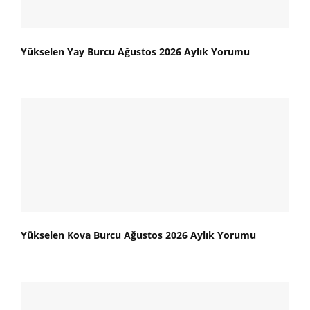
Yükselen Yay Burcu Ağustos 2026 Aylık Yorumu
Yükselen Kova Burcu Ağustos 2026 Aylık Yorumu