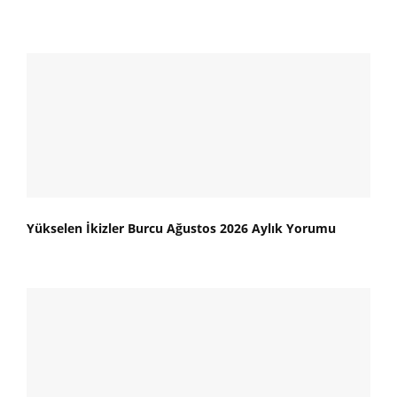
Yükselen İkizler Burcu Ağustos 2026 Aylık Yorumu