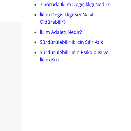
7 Soruda İklim Değişikliği Nedir?
İklim Değişikliği Sizi Nasıl
Öldürebilir?
İklim Adaleti Nedir?
Sürdürülebilirlik İçin Sıfır Atık
Sürdürülebilirliğin Psikolojisi ve
İklim Krizi