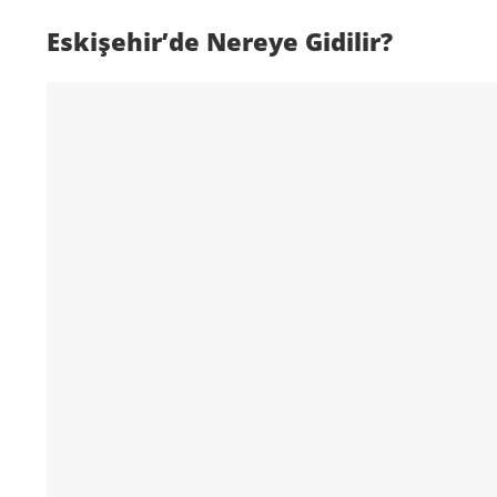
Eskişehir’de Nereye Gidilir?