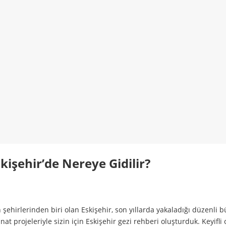
kişehir’de Nereye Gidilir?
 şehirlerinden biri olan Eskişehir, son yıllarda yakaladığı düzenli 
-sanat projeleriyle sizin için Eskişehir gezi rehberi oluşturduk. Keyif