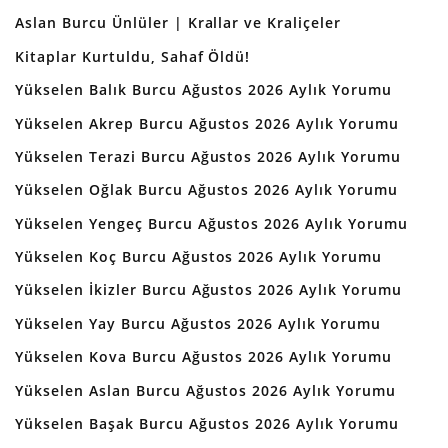
Aslan Burcu Ünlüler | Krallar ve Kraliçeler
Kitaplar Kurtuldu, Sahaf Öldü!
Yükselen Balık Burcu Ağustos 2026 Aylık Yorumu
Yükselen Akrep Burcu Ağustos 2026 Aylık Yorumu
Yükselen Terazi Burcu Ağustos 2026 Aylık Yorumu
Yükselen Oğlak Burcu Ağustos 2026 Aylık Yorumu
Yükselen Yengeç Burcu Ağustos 2026 Aylık Yorumu
Yükselen Koç Burcu Ağustos 2026 Aylık Yorumu
Yükselen İkizler Burcu Ağustos 2026 Aylık Yorumu
Yükselen Yay Burcu Ağustos 2026 Aylık Yorumu
Yükselen Kova Burcu Ağustos 2026 Aylık Yorumu
Yükselen Aslan Burcu Ağustos 2026 Aylık Yorumu
Yükselen Başak Burcu Ağustos 2026 Aylık Yorumu