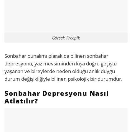
Görsel: Freepik
Sonbahar bunalımı olarak da bilinen sonbahar
depresyonu, yaz mevsiminden kışa doğru geçişte
yaşanan ve bireylerde neden olduğu anlık duygu
durum değişikliğiyle bilinen psikolojik bir durumdur.
Sonbahar Depresyonu Nasıl
Atlatılır?