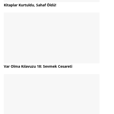
Kitaplar Kurtuldu, Sahaf Öldü!
Var Olma Kılavuzu 18: Sevmek Cesareti