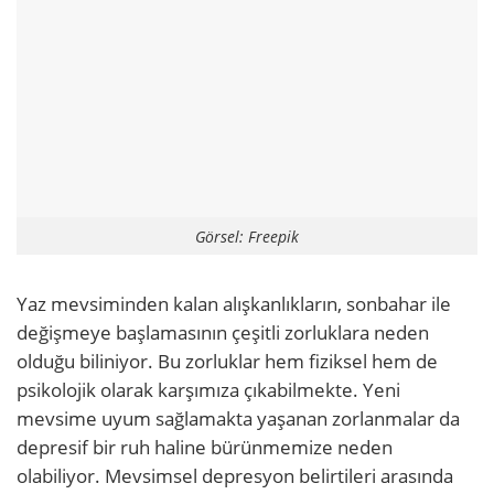
Görsel: Freepik
Yaz mevsiminden kalan alışkanlıkların, sonbahar ile
değişmeye başlamasının çeşitli zorluklara neden
olduğu biliniyor. Bu zorluklar hem fiziksel hem de
psikolojik olarak karşımıza çıkabilmekte. Yeni
mevsime uyum sağlamakta yaşanan zorlanmalar da
depresif bir ruh haline bürünmemize neden
olabiliyor. Mevsimsel depresyon belirtileri arasında