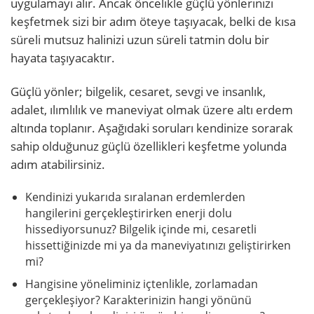
uygulamayı alır. Ancak öncelikle güçlü yönlerinizi
keşfetmek sizi bir adım öteye taşıyacak, belki de kısa
süreli mutsuz halinizi uzun süreli tatmin dolu bir
hayata taşıyacaktır.
Güçlü yönler; bilgelik, cesaret, sevgi ve insanlık,
adalet, ılımlılık ve maneviyat olmak üzere altı erdem
altında toplanır. Aşağıdaki soruları kendinize sorarak
sahip olduğunuz güçlü özellikleri keşfetme yolunda
adım atabilirsiniz.
Kendinizi yukarıda sıralanan erdemlerden
hangilerini gerçekleştirirken enerji dolu
hissediyorsunuz? Bilgelik içinde mi, cesaretli
hissettiğinizde mi ya da maneviyatınızı geliştirirken
mi?
Hangisine yöneliminiz içtenlikle, zorlamadan
gerçekleşiyor? Karakterinizin hangi yönünü