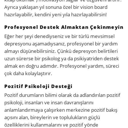
Ayrıca yaklaşan yıl sonuna özel bir vision board
hazırlayabilir, kendini yeni yıla hazırlayabilirsin!
Profesyonel Destek Almaktan Çekinmeyin
Eğer her şeyi denediyseniz ve bir türlü mevsimsel
depresyonu aşamadıysanız, profesyonel bir yardım
almayı düşünebilirsiniz. Çünkü depresyon belirtileri
uzun sürerse bir psikolog ya da psikiyatriden destek
almak en doğru adımdır. Profesyonel yardım, süreci
çok daha kolaylaştırır.
Pozitif Psikoloji Desteği
Pozitif durumların bilimi olarak da adlandırılan pozitif
psikoloji, insanları ve insan davranışlarını
anlamlandırmaya çalışırken merkezine pozitif bakış
açısını alan, bireylerin ve toplulukların güçlü
özelliklerini kullanmalarını ve pozitif yönde