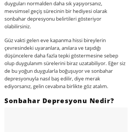
duyguları normalden daha sık yaşıyorsanız,
mevsimsel geçiş sürecinin bir hediyesi olarak
sonbahar depresyonu belirtileri gösteriyor
olabilirsiniz.
Güz vakti gelen eve kapanma hissi bireylerin
çevresindeki uyaranlara, anılara ve taşıdığı
düşüncelere daha fazla tepki göstermesine sebep
olup duygulanım sürelerini biraz uzatabiliyor.
Eğer siz
de bu yoğun duygularla boğuşuyor ve sonbahar
depresyonuyla nasıl baş edilir, diye merak
ediyorsanız, gelin cevabına birlikte göz atalım.
Sonbahar Depresyonu Nedir?