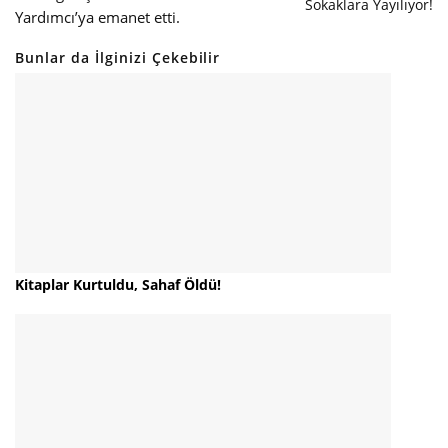
Sokaklara Yayılıyor!
Yardımcı’ya emanet etti.
Bunlar da İlginizi Çekebilir
Kitaplar Kurtuldu, Sahaf Öldü!