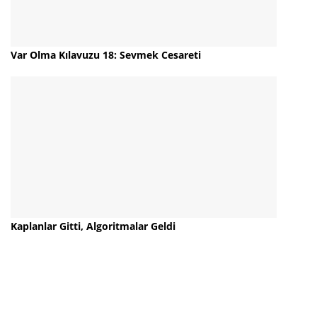
Var Olma Kılavuzu 18: Sevmek Cesareti
Kaplanlar Gitti, Algoritmalar Geldi