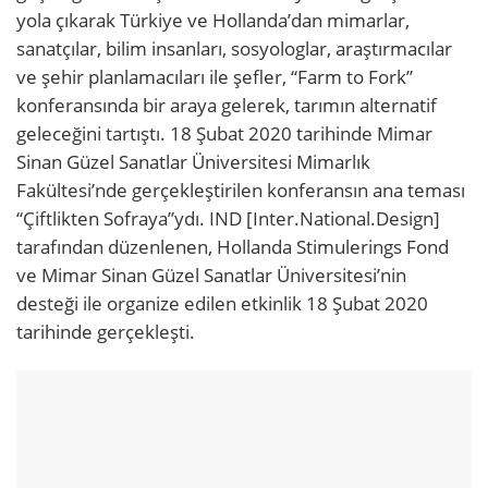
yola çıkarak Türkiye ve Hollanda’dan mimarlar,
sanatçılar, bilim insanları, sosyologlar, araştırmacılar
ve şehir planlamacıları ile şefler, “Farm to Fork”
konferansında bir araya gelerek, tarımın alternatif
geleceğini tartıştı. 18 Şubat 2020 tarihinde Mimar
Sinan Güzel Sanatlar Üniversitesi Mimarlık
Fakültesi’nde gerçekleştirilen konferansın ana teması
“Çiftlikten Sofraya”ydı. IND [Inter.National.Design]
tarafından düzenlenen, Hollanda Stimulerings Fond
ve Mimar Sinan Güzel Sanatlar Üniversitesi’nin
desteği ile organize edilen etkinlik 18 Şubat 2020
tarihinde gerçekleşti.