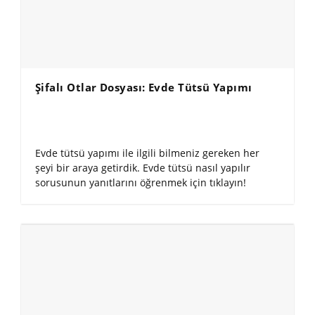
Şifalı Otlar Dosyası: Evde Tütsü Yapımı
Evde tütsü yapımı ile ilgili bilmeniz gereken her
şeyi bir araya getirdik. Evde tütsü nasıl yapılır
sorusunun yanıtlarını öğrenmek için tıklayın!