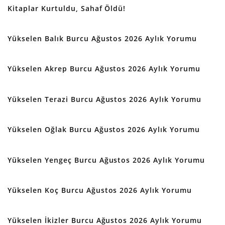
Kitaplar Kurtuldu, Sahaf Öldü!
Yükselen Balık Burcu Ağustos 2026 Aylık Yorumu
Yükselen Akrep Burcu Ağustos 2026 Aylık Yorumu
Yükselen Terazi Burcu Ağustos 2026 Aylık Yorumu
Yükselen Oğlak Burcu Ağustos 2026 Aylık Yorumu
Yükselen Yengeç Burcu Ağustos 2026 Aylık Yorumu
Yükselen Koç Burcu Ağustos 2026 Aylık Yorumu
Yükselen İkizler Burcu Ağustos 2026 Aylık Yorumu