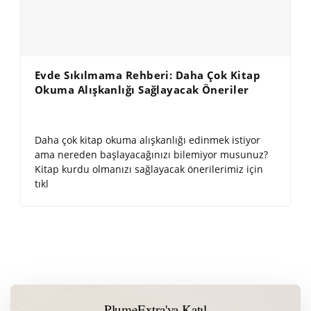
Evde Sıkılmama Rehberi: Daha Çok Kitap
Okuma Alışkanlığı Sağlayacak Öneriler
Daha çok kitap okuma alışkanlığı edinmek istiyor
ama nereden başlayacağınızı bilemiyor musunuz?
Kitap kurdu olmanızı sağlayacak önerilerimiz için
tıkl
PlumeExtra'ya Katıl