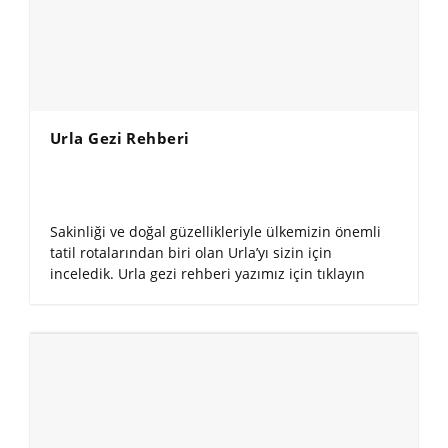
Urla Gezi Rehberi
Sakinliği ve doğal güzellikleriyle ülkemizin önemli
tatil rotalarından biri olan Urla’yı sizin için
inceledik. Urla gezi rehberi yazımız için tıklayın