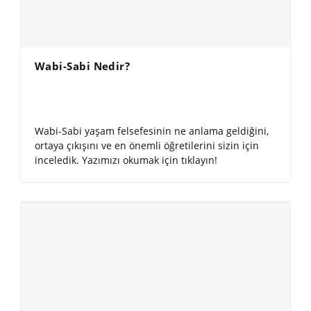
Wabi-Sabi Nedir?
Wabi-Sabi yaşam felsefesinin ne anlama geldiğini,
ortaya çıkışını ve en önemli öğretilerini sizin için
inceledik. Yazımızı okumak için tıklayın!