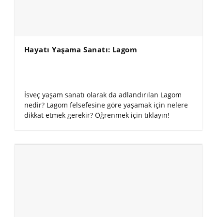
Hayatı Yaşama Sanatı: Lagom
İsveç yaşam sanatı olarak da adlandırılan Lagom
nedir? Lagom felsefesine göre yaşamak için nelere
dikkat etmek gerekir? Öğrenmek için tıklayın!