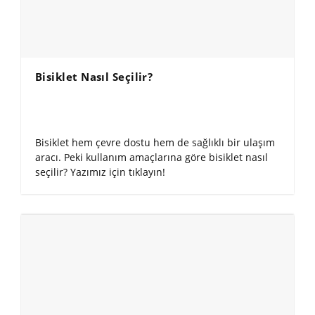
Bisiklet Nasıl Seçilir?
Bisiklet hem çevre dostu hem de sağlıklı bir ulaşım
aracı. Peki kullanım amaçlarına göre bisiklet nasıl
seçilir? Yazımız için tıklayın!