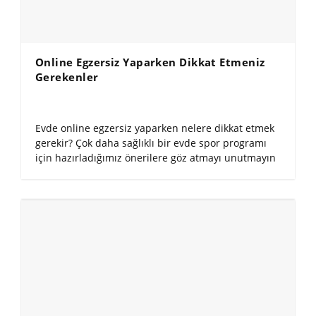
Online Egzersiz Yaparken Dikkat Etmeniz
Gerekenler
Evde online egzersiz yaparken nelere dikkat etmek
gerekir? Çok daha sağlıklı bir evde spor programı
için hazırladığımız önerilere göz atmayı unutmayın