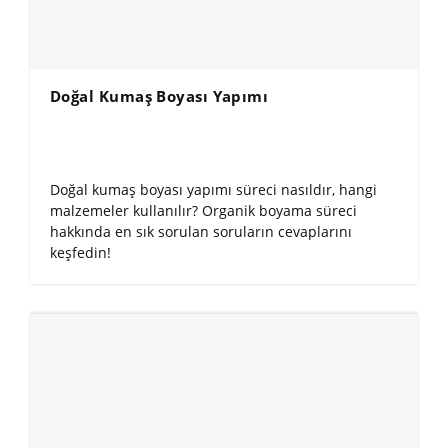
Doğal Kumaş Boyası Yapımı
Doğal kumaş boyası yapımı süreci nasıldır, hangi
malzemeler kullanılır? Organik boyama süreci
hakkında en sık sorulan soruların cevaplarını
keşfedin!