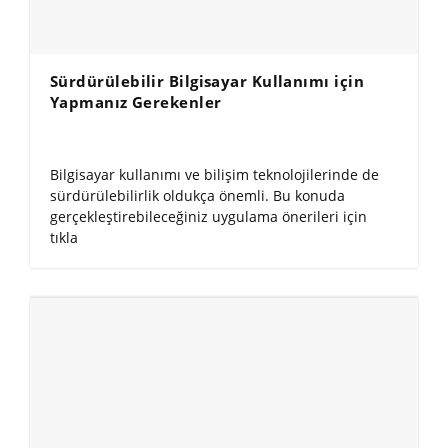
Sürdürülebilir Bilgisayar Kullanımı için
Yapmanız Gerekenler
Bilgisayar kullanımı ve bilişim teknolojilerinde de
sürdürülebilirlik oldukça önemli. Bu konuda
gerçekleştirebileceğiniz uygulama önerileri için
tıkla