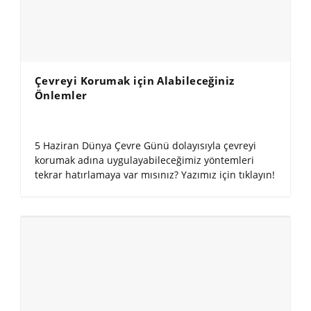
Çevreyi Korumak için Alabileceğiniz
Önlemler
5 Haziran Dünya Çevre Günü dolayısıyla çevreyi
korumak adına uygulayabileceğimiz yöntemleri
tekrar hatırlamaya var mısınız? Yazımız için tıklayın!