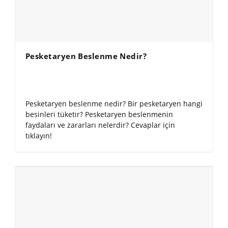
Pesketaryen Beslenme Nedir?
Pesketaryen beslenme nedir? Bir pesketaryen hangi
besinleri tüketir? Pesketaryen beslenmenin
faydaları ve zararları nelerdir? Cevaplar için
tıklayın!