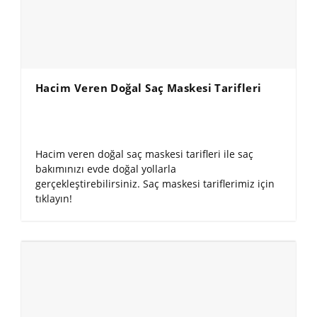
Hacim Veren Doğal Saç Maskesi Tarifleri
Hacim veren doğal saç maskesi tarifleri ile saç
bakımınızı evde doğal yollarla
gerçekleştirebilirsiniz. Saç maskesi tariflerimiz için
tıklayın!