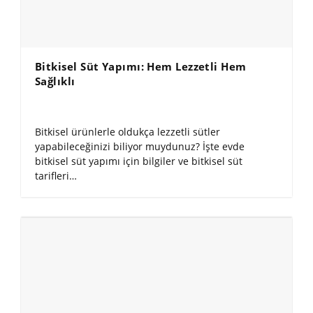
Bitkisel Süt Yapımı: Hem Lezzetli Hem
Sağlıklı
Bitkisel ürünlerle oldukça lezzetli sütler
yapabileceğinizi biliyor muydunuz? İşte evde
bitkisel süt yapımı için bilgiler ve bitkisel süt
tarifleri…