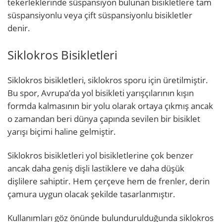
tekerleklerinde süspansiyon bulunan bisikletlere tam
süspansiyonlu veya çift süspansiyonlu bisikletler
denir.
Siklokros Bisikletleri
Siklokros bisikletleri, siklokros sporu için üretilmiştir.
Bu spor, Avrupa’da yol bisikleti yarışçılarının kışın
formda kalmasının bir yolu olarak ortaya çıkmış ancak
o zamandan beri dünya çapında sevilen bir bisiklet
yarışı biçimi haline gelmiştir.
Siklokros bisikletleri yol bisikletlerine çok benzer
ancak daha geniş dişli lastiklere ve daha düşük
dişlilere sahiptir. Hem çerçeve hem de frenler, derin
çamura uygun olacak şekilde tasarlanmıştır.
Kullanımları göz önünde bulundurulduğunda siklokros