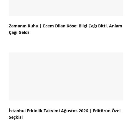
Zamanın Ruhu | Ecem Dilan Köse: Bilgi Çağı Bitti, Anlam
Çağı Geldi
İstanbul Etkinlik Takvimi Ağustos 2026 | Editörün Özel
Seçkisi