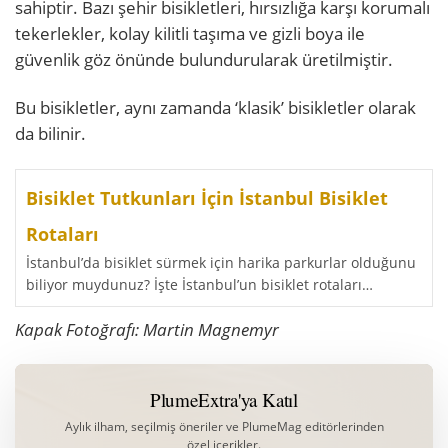
sahiptir. Bazı şehir bisikletleri, hırsızlığa karşı korumalı
tekerlekler, kolay kilitli taşıma ve gizli boya ile
güvenlik göz önünde bulundurularak üretilmiştir.
Bu bisikletler, aynı zamanda ‘klasik’ bisikletler olarak
da bilinir.
Bisiklet Tutkunları İçin İstanbul Bisiklet
Rotaları
İstanbul’da bisiklet sürmek için harika parkurlar olduğunu
biliyor muydunuz? İşte İstanbul’un bisiklet rotaları…
Kapak Fotoğrafı: Martin Magnemyr
PlumeExtra'ya Katıl
Aylık ilham, seçilmiş öneriler ve PlumeMag editörlerinden
özel içerikler.