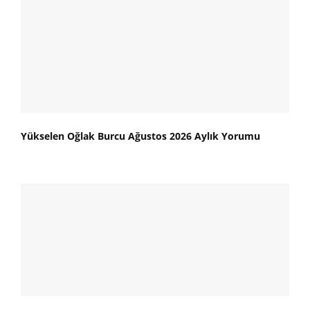
Yükselen Oğlak Burcu Ağustos 2026 Aylık Yorumu