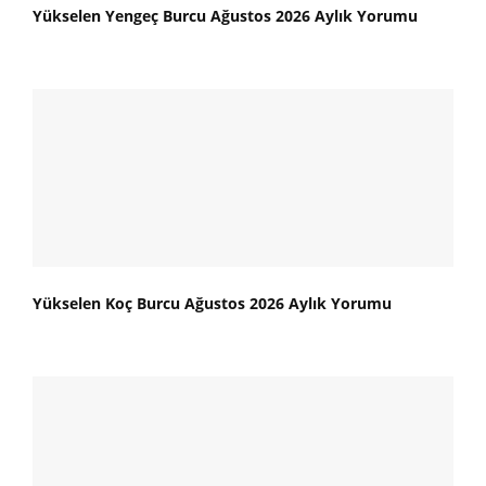
Yükselen Yengeç Burcu Ağustos 2026 Aylık Yorumu
Yükselen Koç Burcu Ağustos 2026 Aylık Yorumu