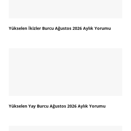
Yükselen İkizler Burcu Ağustos 2026 Aylık Yorumu
Yükselen Yay Burcu Ağustos 2026 Aylık Yorumu