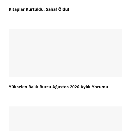
Kitaplar Kurtuldu, Sahaf Öldü!
Yükselen Balık Burcu Ağustos 2026 Aylık Yorumu