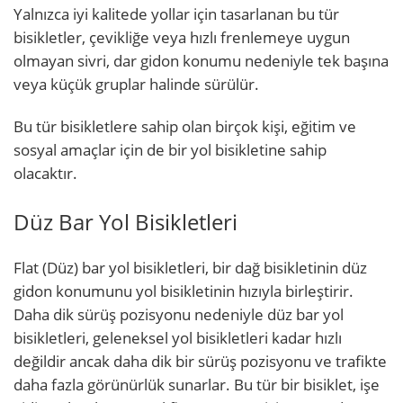
Yalnızca iyi kalitede yollar için tasarlanan bu tür
bisikletler, çevikliğe veya hızlı frenlemeye uygun
olmayan sivri, dar gidon konumu nedeniyle tek başına
veya küçük gruplar halinde sürülür.
Bu tür bisikletlere sahip olan birçok kişi, eğitim ve
sosyal amaçlar için de bir yol bisikletine sahip
olacaktır.
Düz Bar Yol Bisikletleri
Flat (Düz) bar yol bisikletleri, bir dağ bisikletinin düz
gidon konumunu yol bisikletinin hızıyla birleştirir.
Daha dik sürüş pozisyonu nedeniyle düz bar yol
bisikletleri, geleneksel yol bisikletleri kadar hızlı
değildir ancak daha dik bir sürüş pozisyonu ve trafikte
daha fazla görünürlük sunarlar. Bu tür bir bisiklet, işe