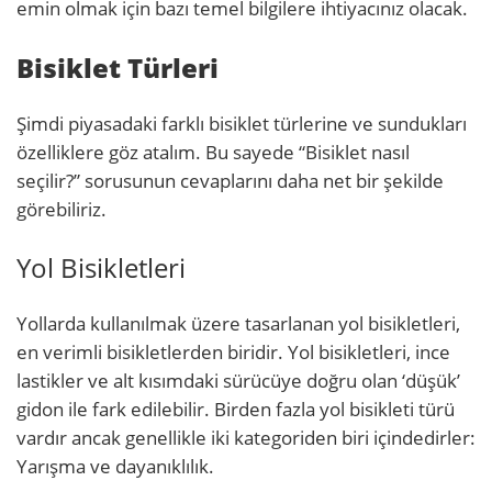
emin olmak için bazı temel bilgilere ihtiyacınız olacak.
Bisiklet Türleri
Şimdi piyasadaki farklı bisiklet türlerine ve sundukları
özelliklere göz atalım. Bu sayede “Bisiklet nasıl
seçilir?” sorusunun cevaplarını daha net bir şekilde
görebiliriz.
Yol Bisikletleri
Yollarda kullanılmak üzere tasarlanan yol bisikletleri,
en verimli bisikletlerden biridir. Yol bisikletleri, ince
lastikler ve alt kısımdaki sürücüye doğru olan ‘düşük’
gidon ile fark edilebilir. Birden fazla yol bisikleti türü
vardır ancak genellikle iki kategoriden biri içindedirler:
Yarışma ve dayanıklılık.