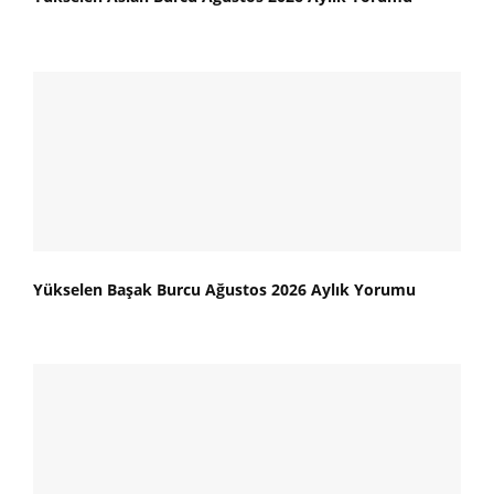
Yükselen Başak Burcu Ağustos 2026 Aylık Yorumu