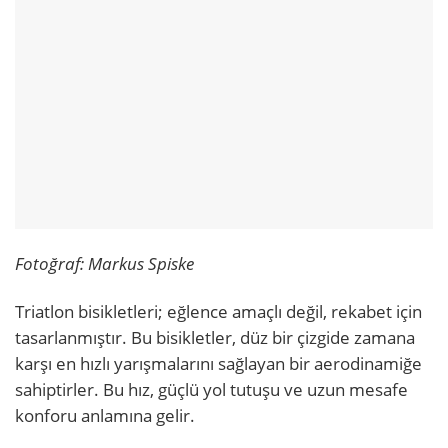
Fotoğraf: Markus Spiske
Triatlon bisikletleri; eğlence amaçlı değil, rekabet için
tasarlanmıştır. Bu bisikletler, düz bir çizgide zamana
karşı en hızlı yarışmalarını sağlayan bir aerodinamiğe
sahiptirler. Bu hız, güçlü yol tutuşu ve uzun mesafe
konforu anlamına gelir.