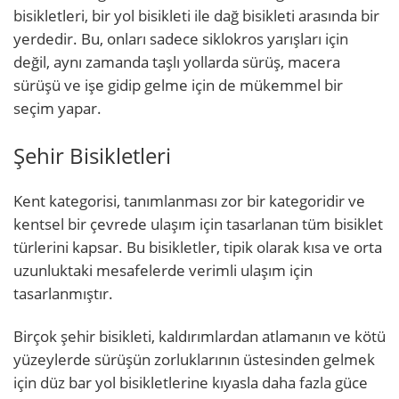
bisikletleri, bir yol bisikleti ile dağ bisikleti arasında bir
yerdedir. Bu, onları sadece siklokros yarışları için
değil, aynı zamanda taşlı yollarda sürüş, macera
sürüşü ve işe gidip gelme için de mükemmel bir
seçim yapar.
Şehir Bisikletleri
Kent kategorisi, tanımlanması zor bir kategoridir ve
kentsel bir çevrede ulaşım için tasarlanan tüm bisiklet
türlerini kapsar. Bu bisikletler, tipik olarak kısa ve orta
uzunluktaki mesafelerde verimli ulaşım için
tasarlanmıştır.
Birçok şehir bisikleti, kaldırımlardan atlamanın ve kötü
yüzeylerde sürüşün zorluklarının üstesinden gelmek
için düz bar yol bisikletlerine kıyasla daha fazla güce