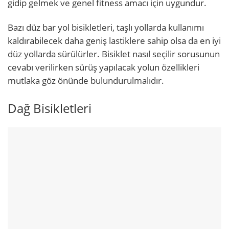
gidip gelmek ve genel fitness amacı için uygundur.
Bazı düz bar yol bisikletleri, taşlı yollarda kullanımı
kaldırabilecek daha geniş lastiklere sahip olsa da en iyi
düz yollarda sürülürler. Bisiklet nasıl seçilir sorusunun
cevabı verilirken sürüş yapılacak yolun özellikleri
mutlaka göz önünde bulundurulmalıdır.
Dağ Bisikletleri