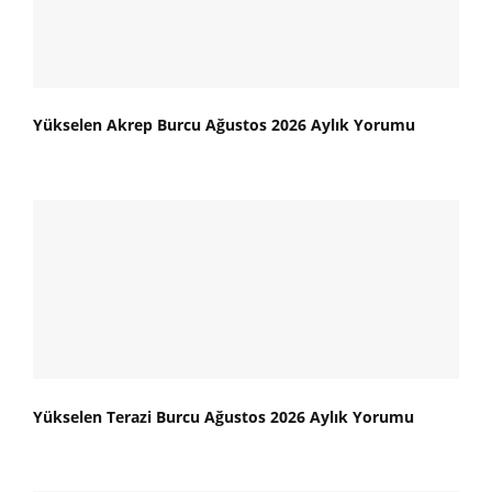
Yükselen Akrep Burcu Ağustos 2026 Aylık Yorumu
Yükselen Terazi Burcu Ağustos 2026 Aylık Yorumu