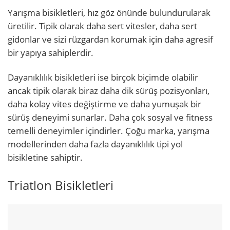
Yarışma bisikletleri, hız göz önünde bulundurularak
üretilir. Tipik olarak daha sert vitesler, daha sert
gidonlar ve sizi rüzgardan korumak için daha agresif
bir yapıya sahiplerdir.
Dayanıklılık bisikletleri ise birçok biçimde olabilir
ancak tipik olarak biraz daha dik sürüş pozisyonları,
daha kolay vites değiştirme ve daha yumuşak bir
sürüş deneyimi sunarlar. Daha çok sosyal ve fitness
temelli deneyimler içindirler. Çoğu marka, yarışma
modellerinden daha fazla dayanıklılık tipi yol
bisikletine sahiptir.
Triatlon Bisikletleri