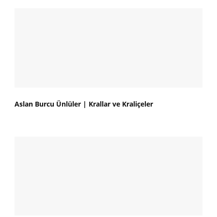
Aslan Burcu Ünlüler | Krallar ve Kraliçeler