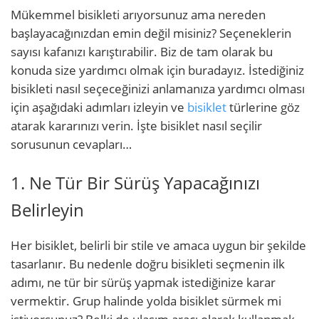
Mükemmel bisikleti arıyorsunuz ama nereden
başlayacağınızdan emin değil misiniz? Seçeneklerin
sayısı kafanızı karıştırabilir. Biz de tam olarak bu
konuda size yardımcı olmak için buradayız. İstediğiniz
bisikleti nasıl seçeceğinizi anlamanıza yardımcı olması
için aşağıdaki adımları izleyin ve
bisiklet
türlerine göz
atarak kararınızı verin. İşte bisiklet nasıl seçilir
sorusunun cevapları…
1. Ne Tür Bir Sürüş Yapacağınızı
Belirleyin
Her bisiklet, belirli bir stile ve amaca uygun bir şekilde
tasarlanır. Bu nedenle doğru bisikleti seçmenin ilk
adımı, ne tür bir sürüş yapmak istediğinize karar
vermektir. Grup halinde yolda bisiklet sürmek mi