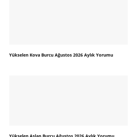
Yükselen Kova Burcu Ağustos 2026 Aylık Yorumu
Yükselen Aslan Burcu Ağustos 2026 Aylık Yorumu