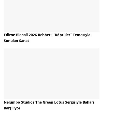
Edirne Bienali 2026 Rehberi: “Köprüler” Temasıyla
Sunulan Sanat
Nelumbo Studios The Green Lotus Sergisiyle Baharı
Karşılıyor