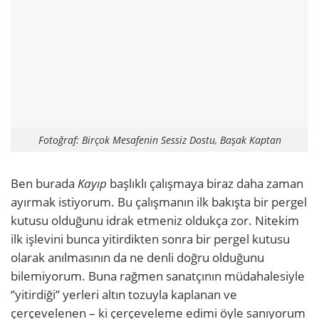
Fotoğraf: Birçok Mesafenin Sessiz Dostu, Başak Kaptan
Ben burada
Kayıp
başlıklı çalışmaya biraz daha zaman
ayırmak istiyorum. Bu çalışmanın ilk bakışta bir pergel
kutusu olduğunu idrak etmeniz oldukça zor. Nitekim
ilk işlevini bunca yitirdikten sonra bir pergel kutusu
olarak anılmasının da ne denli doğru olduğunu
bilemiyorum. Buna rağmen sanatçının müdahalesiyle
‘’yitirdiği’’ yerleri altın tozuyla kaplanan ve
çerçevelenen – ki çerçeveleme edimi öyle sanıyorum