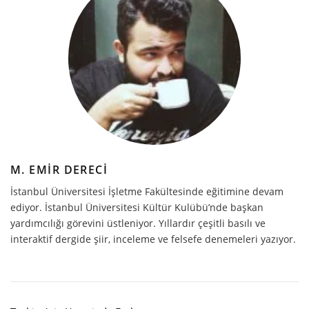
M. EMIR DERECI
İstanbul Üniversitesi İşletme Fakültesinde eğitimine devam
ediyor. İstanbul Üniversitesi Kültür Kulübü’nde başkan
yardımcılığı görevini üstleniyor. Yıllardır çeşitli basılı ve
interaktif dergide şiir, inceleme ve felsefe denemeleri yazıyor.