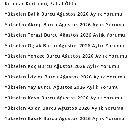
Kitaplar Kurtuldu, Sahaf Öldü!
Yükselen Balık Burcu Ağustos 2026 Aylık Yorumu
Yükselen Akrep Burcu Ağustos 2026 Aylık Yorumu
Yükselen Terazi Burcu Ağustos 2026 Aylık Yorumu
Yükselen Oğlak Burcu Ağustos 2026 Aylık Yorumu
Yükselen Yengeç Burcu Ağustos 2026 Aylık Yorumu
Yükselen Koç Burcu Ağustos 2026 Aylık Yorumu
Yükselen İkizler Burcu Ağustos 2026 Aylık Yorumu
Yükselen Yay Burcu Ağustos 2026 Aylık Yorumu
Yükselen Kova Burcu Ağustos 2026 Aylık Yorumu
Yükselen Aslan Burcu Ağustos 2026 Aylık Yorumu
Yükselen Başak Burcu Ağustos 2026 Aylık Yorumu