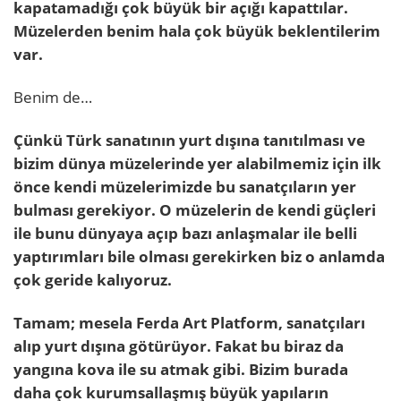
kapatamadığı çok büyük bir açığı kapattılar.
Müzelerden benim hala çok büyük beklentilerim
var.
Benim de…
Çünkü Türk sanatının yurt dışına tanıtılması ve
bizim dünya müzelerinde yer alabilmemiz için ilk
önce kendi müzelerimizde bu sanatçıların yer
bulması gerekiyor. O müzelerin de kendi güçleri
ile bunu dünyaya açıp bazı anlaşmalar ile belli
yaptırımları bile olması gerekirken biz o anlamda
çok geride kalıyoruz.
Tamam; mesela Ferda Art Platform, sanatçıları
alıp yurt dışına götürüyor. Fakat bu biraz da
yangına kova ile su atmak gibi. Bizim burada
daha çok kurumsallaşmış büyük yapıların