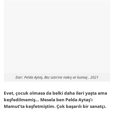
Eser: Pelda Aytaş, Bez üzerine nakış ve kumaş , 2021
Evet, çocuk olmasa da belki daha ileri yaşta ama
keşfedilmemiş… Mesela ben Pelda Aytaş’ı
Mamut’ta keşfetmiştim. Çok başarılı bir sanatçı.