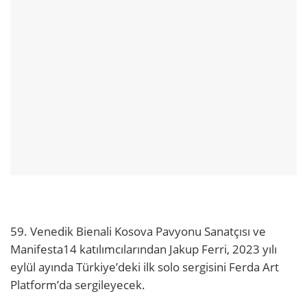
59. Venedik Bienali Kosova Pavyonu Sanatçısı ve
Manifesta14 katılımcılarından Jakup Ferri, 2023 yılı
eylül ayında Türkiye’deki ilk solo sergisini Ferda Art
Platform’da sergileyecek.