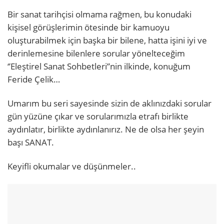
Bir sanat tarihçisi olmama rağmen, bu konudaki
kişisel görüşlerimin ötesinde bir kamuoyu
oluşturabilmek için başka bir bilene, hatta işini iyi ve
derinlemesine bilenlere sorular yönelteceğim
‘’Eleştirel Sanat Sohbetleri’’nin ilkinde, konuğum
Feride Çelik…
Umarım bu seri sayesinde sizin de aklınızdaki sorular
gün yüzüne çıkar ve sorularımızla etrafı birlikte
aydınlatır, birlikte aydınlanırız. Ne de olsa her şeyin
başı SANAT.
Keyifli okumalar ve düşünmeler..