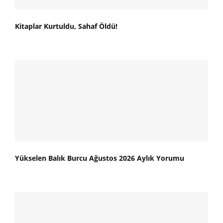
Kitaplar Kurtuldu, Sahaf Öldü!
Yükselen Balık Burcu Ağustos 2026 Aylık Yorumu