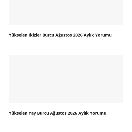
Yükselen İkizler Burcu Ağustos 2026 Aylık Yorumu
Yükselen Yay Burcu Ağustos 2026 Aylık Yorumu