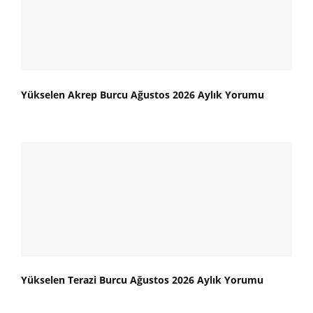
Yükselen Akrep Burcu Ağustos 2026 Aylık Yorumu
Yükselen Terazi Burcu Ağustos 2026 Aylık Yorumu