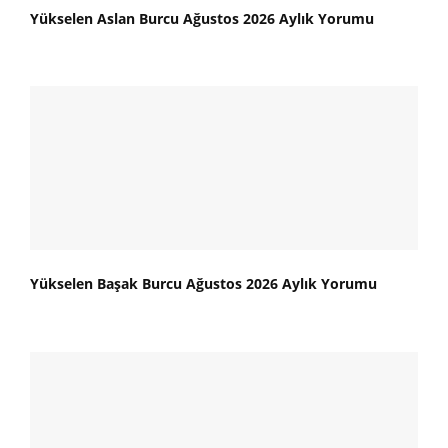
Yükselen Aslan Burcu Ağustos 2026 Aylık Yorumu
Yükselen Başak Burcu Ağustos 2026 Aylık Yorumu