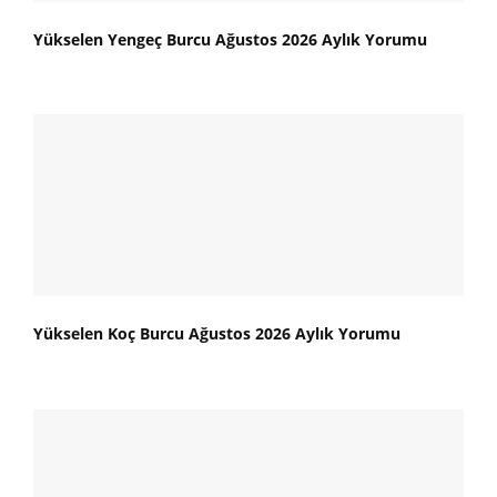
Yükselen Yengeç Burcu Ağustos 2026 Aylık Yorumu
Yükselen Koç Burcu Ağustos 2026 Aylık Yorumu