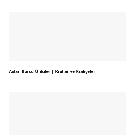
Aslan Burcu Ünlüler | Krallar ve Kraliçeler