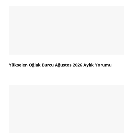
Yükselen Oğlak Burcu Ağustos 2026 Aylık Yorumu