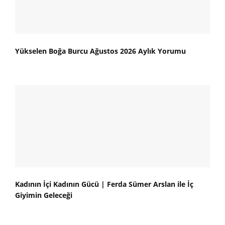
Yükselen Boğa Burcu Ağustos 2026 Aylık Yorumu
Kadının İçi Kadının Gücü | Ferda Sümer Arslan ile İç
Giyimin Geleceği