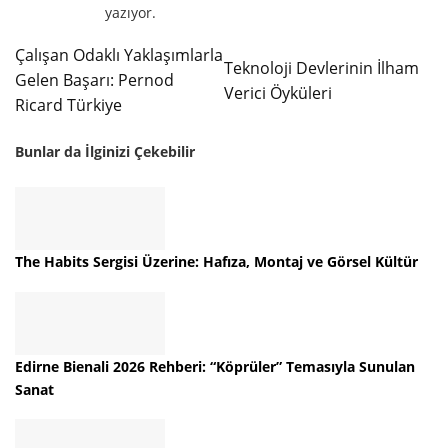
yazıyor.
Çalışan Odaklı Yaklaşımlarla
Teknoloji Devlerinin İlham
Gelen Başarı: Pernod
Verici Öyküleri
Ricard Türkiye
Bunlar da İlginizi Çekebilir
The Habits Sergisi Üzerine: Hafıza, Montaj ve Görsel Kültür
Edirne Bienali 2026 Rehberi: “Köprüler” Temasıyla Sunulan
Sanat