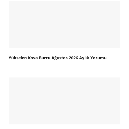
Yükselen Kova Burcu Ağustos 2026 Aylık Yorumu