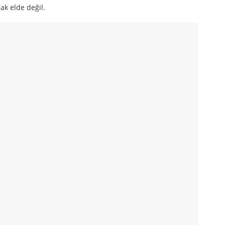
ak elde değil.