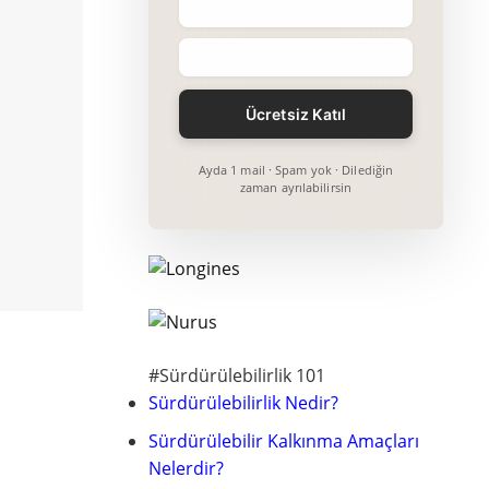
Ayda 1 mail · Spam yok · Dilediğin
zaman ayrılabilirsin
#Sürdürülebilirlik 101
Sürdürülebilirlik Nedir?
Sürdürülebilir Kalkınma Amaçları
Nelerdir?