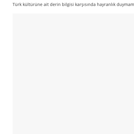
Türk kültürüne ait derin bilgisi karşısında hayranlık duymam