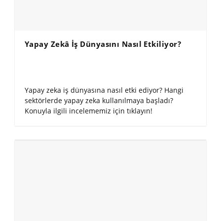
Yapay Zekâ İş Dünyasını Nasıl Etkiliyor?
Yapay zeka iş dünyasına nasıl etki ediyor? Hangi
sektörlerde yapay zeka kullanılmaya başladı?
Konuyla ilgili incelememiz için tıklayın!