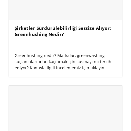
Şirketler Sürdürülebilirliği Sessize Alıyor:
Greenhushing Nedir?
Greenhushing nedir? Markalar, greenwashing
suçlamalarından kaçınmak için susmayı mı tercih
ediyor? Konuyla ilgili incelememiz için tıklayın!