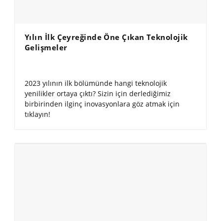
Yılın İlk Çeyreğinde Öne Çıkan Teknolojik
Gelişmeler
2023 yılının ilk bölümünde hangi teknolojik
yenilikler ortaya çıktı? Sizin için derlediğimiz
birbirinden ilginç inovasyonlara göz atmak için
tıklayın!