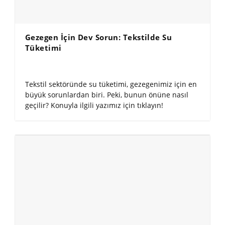
Gezegen İçin Dev Sorun: Tekstilde Su
Tüketimi
Tekstil sektöründe su tüketimi, gezegenimiz için en
büyük sorunlardan biri. Peki, bunun önüne nasıl
geçilir? Konuyla ilgili yazımız için tıklayın!