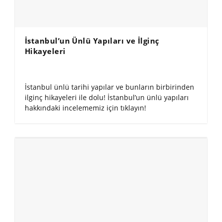
İstanbul’un Ünlü Yapıları ve İlginç
Hikayeleri
İstanbul ünlü tarihi yapılar ve bunların birbirinden
ilginç hikayeleri ile dolu! İstanbul’un ünlü yapıları
hakkındaki incelememiz için tıklayın!