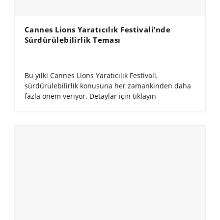
Cannes Lions Yaratıcılık Festivali’nde
Sürdürülebilirlik Teması
Bu yılki Cannes Lions Yaratıcılık Festivali,
sürdürülebilirlik konusuna her zamankinden daha
fazla önem veriyor. Detaylar için tıklayın