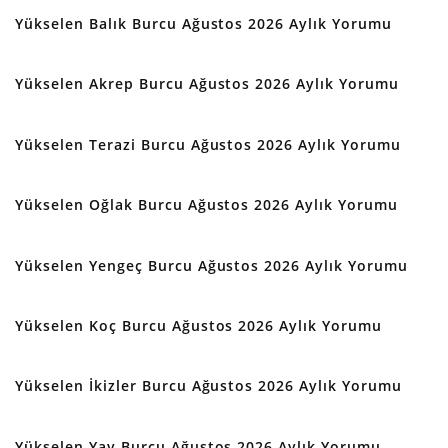
Yükselen Balık Burcu Ağustos 2026 Aylık Yorumu
Yükselen Akrep Burcu Ağustos 2026 Aylık Yorumu
Yükselen Terazi Burcu Ağustos 2026 Aylık Yorumu
Yükselen Oğlak Burcu Ağustos 2026 Aylık Yorumu
Yükselen Yengeç Burcu Ağustos 2026 Aylık Yorumu
Yükselen Koç Burcu Ağustos 2026 Aylık Yorumu
Yükselen İkizler Burcu Ağustos 2026 Aylık Yorumu
Yükselen Yay Burcu Ağustos 2026 Aylık Yorumu