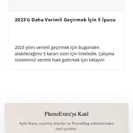
2023’ü Daha Verimli Geçirmek İçin 5 İpucu
2023 yılını verimli geçirmek için bugünden
alabileceğiniz 5 kararı sizin için listeledik. Çalışma
sisteminizi verimli hale getirmek için tıklayın!
PlumeExtra'ya Katıl
Aylık ilham, seçilmiş öneriler ve PlumeMag editörlerinden
özel içerikler.