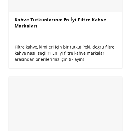
Kahve Tutkunlarına: En İyi Filtre Kahve
Markaları
Filtre kahve, kimileri için bir tutku! Peki, doğru filtre
kahve nasıl seçilir? En iyi filtre kahve markaları
arasından önerilerimiz için tıklayın!