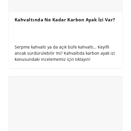
Kahvaltında Ne Kadar Karbon Ayak İzi Var?
Serpme kahvaltı ya da açık büfe kahvaltı… Keyifli
ancak sürdürülebilir mi? Kahvaltıda karbon ayak izi
konusundaki incelememiz için tıklayın!