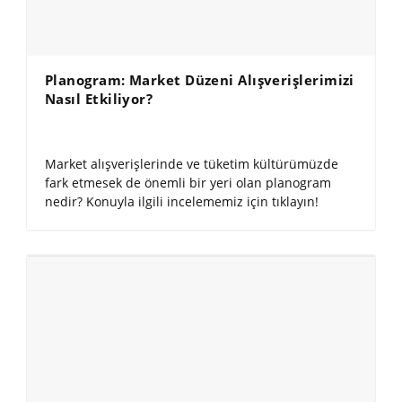
Planogram: Market Düzeni Alışverişlerimizi
Nasıl Etkiliyor?
Market alışverişlerinde ve tüketim kültürümüzde
fark etmesek de önemli bir yeri olan planogram
nedir? Konuyla ilgili incelememiz için tıklayın!