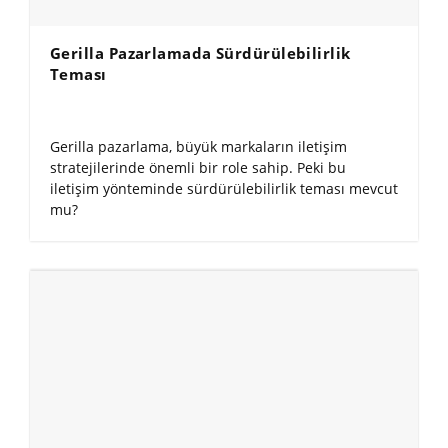
Gerilla Pazarlamada Sürdürülebilirlik
Teması
Gerilla pazarlama, büyük markaların iletişim
stratejilerinde önemli bir role sahip. Peki bu
iletişim yönteminde sürdürülebilirlik teması mevcut
mu?