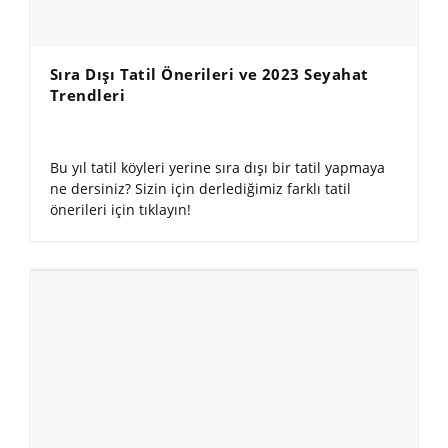
Sıra Dışı Tatil Önerileri ve 2023 Seyahat
Trendleri
Bu yıl tatil köyleri yerine sıra dışı bir tatil yapmaya
ne dersiniz? Sizin için derlediğimiz farklı tatil
önerileri için tıklayın!