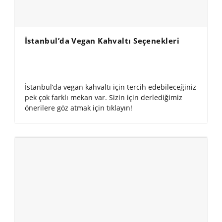
İstanbul’da Vegan Kahvaltı Seçenekleri
İstanbul’da vegan kahvaltı için tercih edebileceğiniz
pek çok farklı mekan var. Sizin için derlediğimiz
önerilere göz atmak için tıklayın!