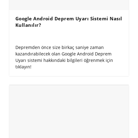
Google Android Deprem Uyarı Sistemi Nasıl
Kullanılır?
Depremden önce size birkaç saniye zaman
kazandırabilecek olan Google Android Deprem
Uyarı sistemi hakkındaki bilgileri öğrenmek için
tıklayın!