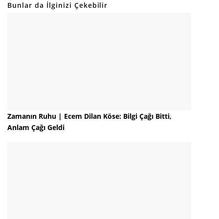
Bunlar da İlginizi Çekebilir
Zamanın Ruhu | Ecem Dilan Köse: Bilgi Çağı Bitti,
Anlam Çağı Geldi