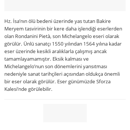
Hz. İsa’nın ölü bedeni üzerinde yas tutan Bakire
Meryem tasvirinin bir kere daha işlendiği eserlerden
olan Rondanini Pietà, son Michelangelo eseri olarak
görülür. Ünlü sanatçı 1550 yılından 1564 yılına kadar
eser üzerinde kesikli aralıklarla çalışmış ancak
tamamlayamamıştır. Eksik kalması ve
Michelangelo’nun son dönemlerini yansıtması
nedeniyle sanat tarihçileri açısından oldukça önemli
bir eser olarak görülür. Eser günümüzde Sforza
Kalesi’nde görülebilir.