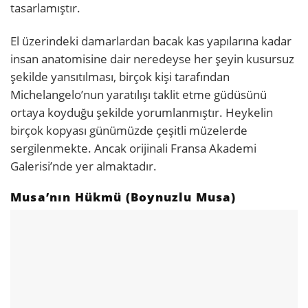
tasarlamıştır.
El üzerindeki damarlardan bacak kas yapılarına kadar
insan anatomisine dair neredeyse her şeyin kusursuz
şekilde yansıtılması, birçok kişi tarafından
Michelangelo’nun yaratılışı taklit etme güdüsünü
ortaya koyduğu şekilde yorumlanmıştır. Heykelin
birçok kopyası günümüzde çeşitli müzelerde
sergilenmekte. Ancak orijinali Fransa Akademi
Galerisi’nde yer almaktadır.
Musa’nın Hükmü (Boynuzlu Musa)