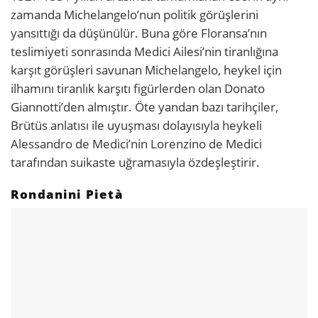
zamanda Michelangelo’nun politik görüşlerini
yansıttığı da düşünülür. Buna göre Floransa’nın
teslimiyeti sonrasında Medici Ailesi’nin tiranlığına
karşıt görüşleri savunan Michelangelo, heykel için
ilhamını tiranlık karşıtı figürlerden olan Donato
Giannotti’den almıştır. Öte yandan bazı tarihçiler,
Brütüs anlatısı ile uyuşması dolayısıyla heykeli
Alessandro de Medici’nin Lorenzino de Medici
tarafından suikaste uğramasıyla özdeşleştirir.
Rondanini Pietà