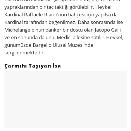
yapraklarından bir taç taktığı görülebilir. Heykel,
Kardinal Raffaele Riario’nun bahçesi için yapılsa da
Kardinal tarafından beğenilmez. Daha sonrasında ise
Michelangelo’nun banker bir dostu olan Jacopo Galli
ve en sonunda da ünlü Medici ailesine satılır. Heykel,
günümüzde Bargello Ulusal Müzesi’nde
sergilenmektedir.
Çarmıhı Taşıyan İsa