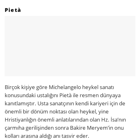
Pietà
Birçok kişiye göre Michelangelo heykel sanatı
konusundaki ustalığını Pietà ile resmen dünyaya
kanıtlamıştır. Usta sanatçının kendi kariyeri için de
önemli bir dönüm noktası olan heykel, yine
Hristiyanlığın önemli anlatılarından olan Hz. İsa’nın
çarmıha gerilişinden sonra Bakire Meryem’in onu
kolları arasına aldığı anı tasvir eder.