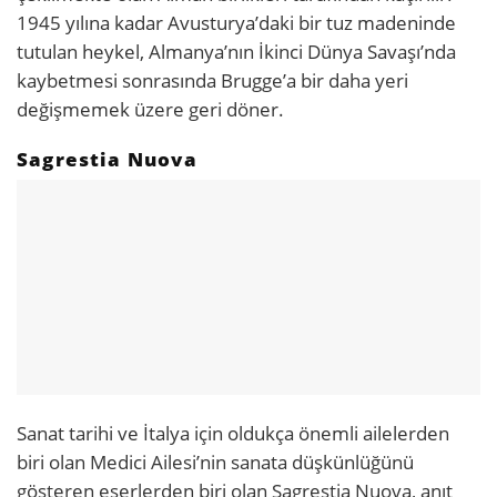
1945 yılına kadar Avusturya’daki bir tuz madeninde
tutulan heykel, Almanya’nın İkinci Dünya Savaşı’nda
kaybetmesi sonrasında Brugge’a bir daha yeri
değişmemek üzere geri döner.
Sagrestia Nuova
Sanat tarihi ve İtalya için oldukça önemli ailelerden
biri olan Medici Ailesi’nin sanata düşkünlüğünü
gösteren eserlerden biri olan Sagrestia Nuova, anıt