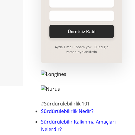
Ayda 1 mail · Spam yok · Dilediğin
zaman ayrılabilirsin
#Sürdürülebilirlik 101
Sürdürülebilirlik Nedir?
Sürdürülebilir Kalkınma Amaçları
Nelerdir?