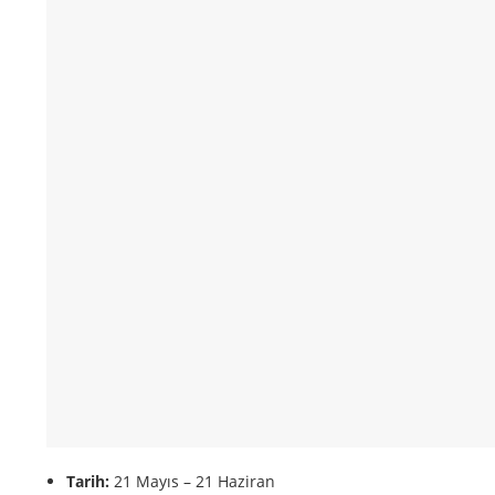
Tarih:
21 Mayıs – 21 Haziran