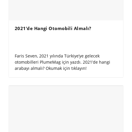
2021’de Hangi Otomobili Almalı?
Faris Seven, 2021 yılında Türkiye’ye gelecek
otomobilleri PlumeMag için yazdı. 2021’de hangi
arabayı almalı? Okumak için tıklayın!