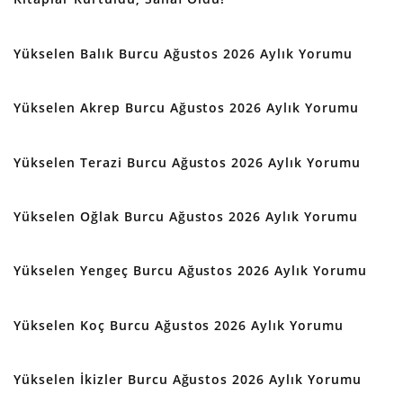
Yükselen Balık Burcu Ağustos 2026 Aylık Yorumu
Yükselen Akrep Burcu Ağustos 2026 Aylık Yorumu
Yükselen Terazi Burcu Ağustos 2026 Aylık Yorumu
Yükselen Oğlak Burcu Ağustos 2026 Aylık Yorumu
Yükselen Yengeç Burcu Ağustos 2026 Aylık Yorumu
Yükselen Koç Burcu Ağustos 2026 Aylık Yorumu
Yükselen İkizler Burcu Ağustos 2026 Aylık Yorumu