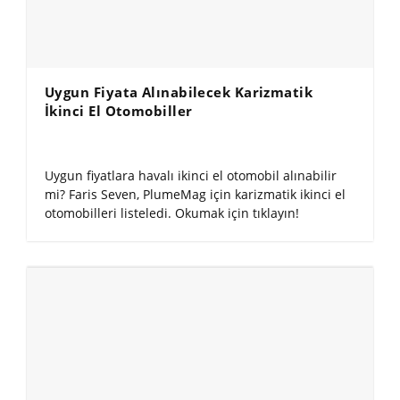
Uygun Fiyata Alınabilecek Karizmatik
İkinci El Otomobiller
Uygun fiyatlara havalı ikinci el otomobil alınabilir
mi? Faris Seven, PlumeMag için karizmatik ikinci el
otomobilleri listeledi. Okumak için tıklayın!