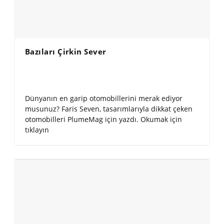
Bazıları Çirkin Sever
Dünyanın en garip otomobillerini merak ediyor
musunuz? Faris Seven, tasarımlarıyla dikkat çeken
otomobilleri PlumeMag için yazdı. Okumak için
tıklayın