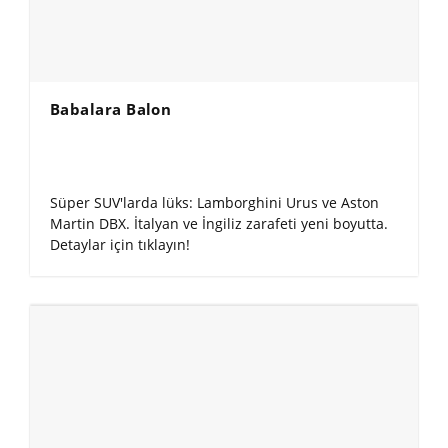
Babalara Balon
Süper SUV'larda lüks: Lamborghini Urus ve Aston
Martin DBX. İtalyan ve İngiliz zarafeti yeni boyutta.
Detaylar için tıklayın!