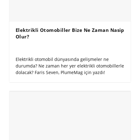
Elektrikli Otomobiller Bize Ne Zaman Nasip
Olur?
Elektrikli otomobil dünyasında gelişmeler ne
durumda? Ne zaman her yer elektrikli otomobillerle
dolacak? Faris Seven, PlumeMag için yazdı!