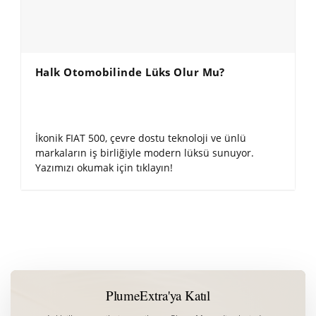
Halk Otomobilinde Lüks Olur Mu?
İkonik FIAT 500, çevre dostu teknoloji ve ünlü
markaların iş birliğiyle modern lüksü sunuyor.
Yazımızı okumak için tıklayın!
PlumeExtra'ya Katıl