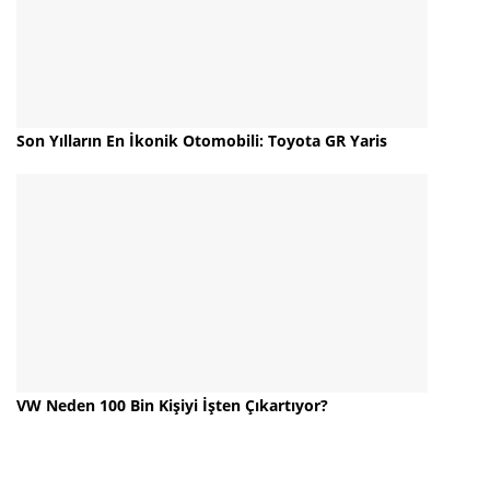
Son Yılların En İkonik Otomobili: Toyota GR Yaris
VW Neden 100 Bin Kişiyi İşten Çıkartıyor?