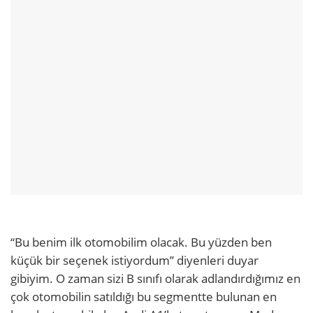
“Bu benim ilk otomobilim olacak. Bu yüzden ben
küçük bir seçenek istiyordum’’ diyenleri duyar
gibiyim. O zaman sizi B sınıfı olarak adlandırdığımız en
çok otomobilin satıldığı bu segmentte bulunan en