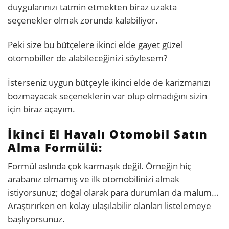
duygularınızı tatmin etmekten biraz uzakta
seçenekler olmak zorunda kalabiliyor.
Peki size bu bütçelere ikinci elde gayet güzel
otomobiller de alabileceğinizi söylesem?
İsterseniz uygun bütçeyle ikinci elde de karizmanızı
bozmayacak seçeneklerin var olup olmadığını sizin
için biraz açayım.
İkinci El Havalı Otomobil Satın
Alma Formülü:
Formül aslında çok karmaşık değil. Örneğin hiç
arabanız olmamış ve ilk otomobilinizi almak
istiyorsunuz; doğal olarak para durumları da malum…
Araştırırken en kolay ulaşılabilir olanları listelemeye
başlıyorsunuz.