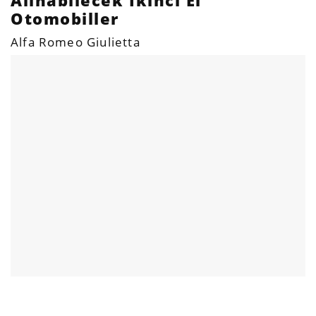
Otomobiller
Alfa Romeo Giulietta