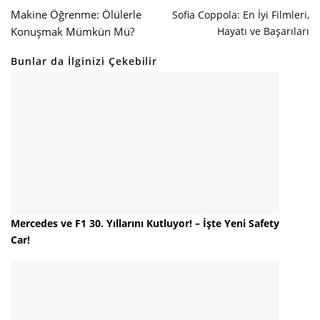
Makine Öğrenme: Ölülerle
Sofia Coppola: En İyi Filmleri,
Konuşmak Mümkün Mü?
Hayatı ve Başarıları
Bunlar da İlginizi Çekebilir
Mercedes ve F1 30. Yıllarını Kutluyor! – İşte Yeni Safety
Car!