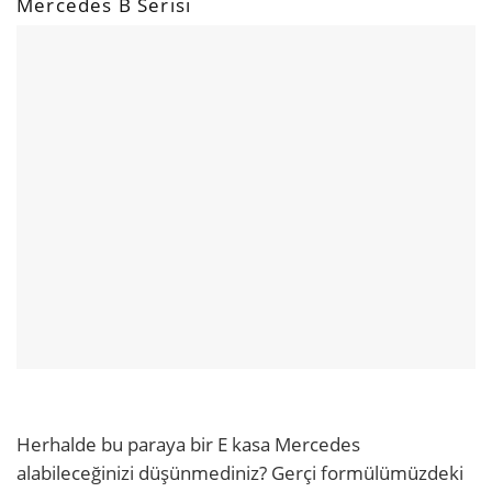
Mercedes B Serisi
Herhalde bu paraya bir E kasa Mercedes
alabileceğinizi düşünmediniz? Gerçi formülümüzdeki