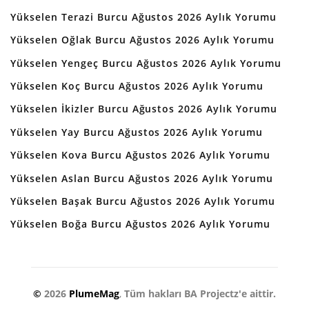
Yükselen Terazi Burcu Ağustos 2026 Aylık Yorumu
Yükselen Oğlak Burcu Ağustos 2026 Aylık Yorumu
Yükselen Yengeç Burcu Ağustos 2026 Aylık Yorumu
Yükselen Koç Burcu Ağustos 2026 Aylık Yorumu
Yükselen İkizler Burcu Ağustos 2026 Aylık Yorumu
Yükselen Yay Burcu Ağustos 2026 Aylık Yorumu
Yükselen Kova Burcu Ağustos 2026 Aylık Yorumu
Yükselen Aslan Burcu Ağustos 2026 Aylık Yorumu
Yükselen Başak Burcu Ağustos 2026 Aylık Yorumu
Yükselen Boğa Burcu Ağustos 2026 Aylık Yorumu
©
2026
PlumeMag
,
Tüm hakları BA Projectz'e aittir.