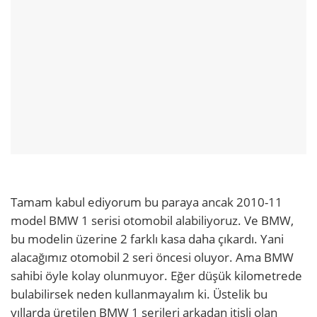
Tamam kabul ediyorum bu paraya ancak 2010-11
model BMW 1 serisi otomobil alabiliyoruz. Ve BMW,
bu modelin üzerine 2 farklı kasa daha çıkardı. Yani
alacağımız otomobil 2 seri öncesi oluyor. Ama BMW
sahibi öyle kolay olunmuyor. Eğer düşük kilometrede
bulabilirsek neden kullanmayalım ki. Üstelik bu
yıllarda üretilen BMW 1 serileri arkadan itişli olan