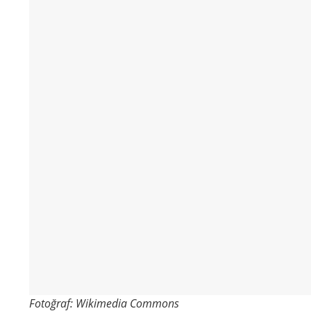
Fotoğraf: Wikimedia Commons