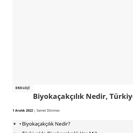
EKOLOJI
Biyokaçakçılık Nedir, Türkiy
1 Aralık 2022
|
Samet Dönmez
Biyokaçakçılık Nedir?