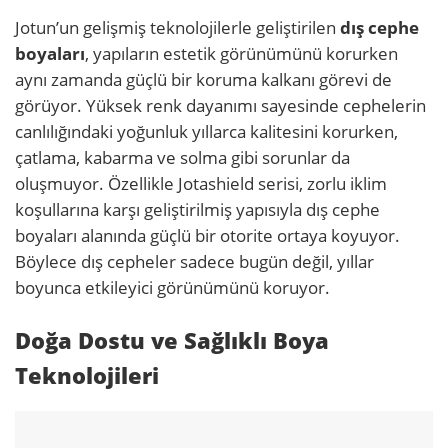
Jotun’un gelişmiş teknolojilerle geliştirilen
dış cephe
boyaları
, yapıların estetik görünümünü korurken
aynı zamanda güçlü bir koruma kalkanı görevi de
görüyor. Yüksek renk dayanımı sayesinde cephelerin
canlılığındaki yoğunluk yıllarca kalitesini korurken,
çatlama, kabarma ve solma gibi sorunlar da
oluşmuyor. Özellikle Jotashield serisi, zorlu iklim
koşullarına karşı geliştirilmiş yapısıyla dış cephe
boyaları alanında güçlü bir otorite ortaya koyuyor.
Böylece dış cepheler sadece bugün değil, yıllar
boyunca etkileyici görünümünü koruyor.
Doğa Dostu ve Sağlıklı Boya
Teknolojileri