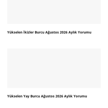
Yükselen İkizler Burcu Ağustos 2026 Aylık Yorumu
Yükselen Yay Burcu Ağustos 2026 Aylık Yorumu