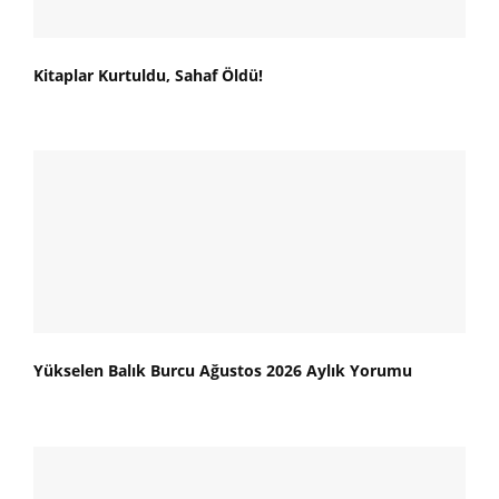
Kitaplar Kurtuldu, Sahaf Öldü!
Yükselen Balık Burcu Ağustos 2026 Aylık Yorumu