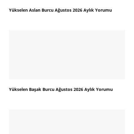
Yükselen Aslan Burcu Ağustos 2026 Aylık Yorumu
Yükselen Başak Burcu Ağustos 2026 Aylık Yorumu