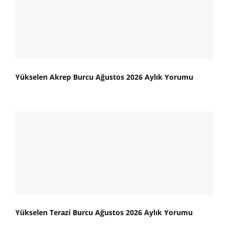
Yükselen Akrep Burcu Ağustos 2026 Aylık Yorumu
Yükselen Terazi Burcu Ağustos 2026 Aylık Yorumu