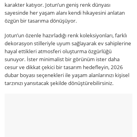
karakter katıyor. Jotun’un geniş renk dünyası
sayesinde her yaşam alanı kendi hikayesini anlatan
özgün bir tasarıma dönüşüyor.
Jotun’un özenle hazırladığı renk koleksiyonları, farklı
dekorasyon stilleriyle uyum sağlayarak ev sahiplerine
hayal ettikleri atmosferi oluşturma özgürlüğü
sunuyor. İster minimalist bir görünüm ister daha
cesur ve dikkat çekici bir tasarım hedefleyin, 2026
dubar boyası seçenekleri ile yaşam alanlarınızı kişisel
tarzınızı yansıtacak şekilde dönüştürebilirsiniz.