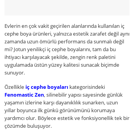
Evlerin en çok vakit geçirilen alanlarında kullanılan iç
cephe boya ürünleri, yalnızca estetik zarafet değil aynı
zamanda uzun ömürlü performans da sunmalı değil
mi? Jotun yenilikçi iç cephe boyalarını, tam da bu
ihtiyacı karşılayacak şekilde, zengin renk paletini
uygulamada üstün yüzey kalitesi sunacak biçimde
sunuyor.
Özellikle
iç cephe boyaları
kategorisindeki
Fenomastic Zen
, silinebilir yapısı sayesinde günlük
yaşamın izlerine karşı dayanıklılık sunarken, uzun
yıllar boyunca ilk günkü görünümünü korumaya
yardımcı olur. Böylece estetik ve fonksiyonellik tek bir
çözümde buluşuyor.