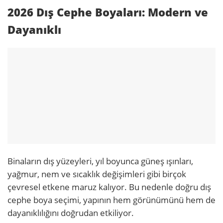
2026 Dış Cephe Boyaları: Modern ve
Dayanıklı
Binaların dış yüzeyleri, yıl boyunca güneş ışınları,
yağmur, nem ve sıcaklık değişimleri gibi birçok
çevresel etkene maruz kalıyor. Bu nedenle doğru dış
cephe boya seçimi, yapının hem görünümünü hem de
dayanıklılığını doğrudan etkiliyor.