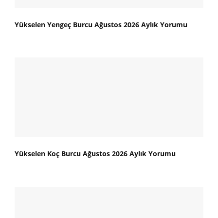
Yükselen Yengeç Burcu Ağustos 2026 Aylık Yorumu
Yükselen Koç Burcu Ağustos 2026 Aylık Yorumu