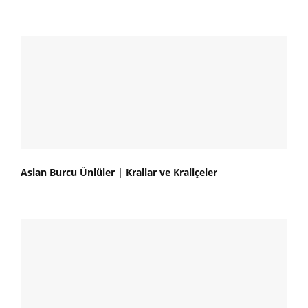
Aslan Burcu Ünlüler | Krallar ve Kraliçeler