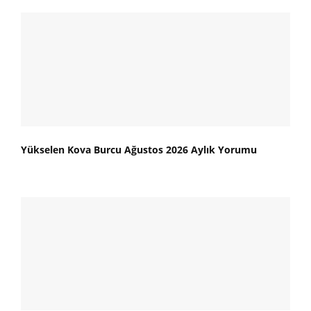
Yükselen Kova Burcu Ağustos 2026 Aylık Yorumu