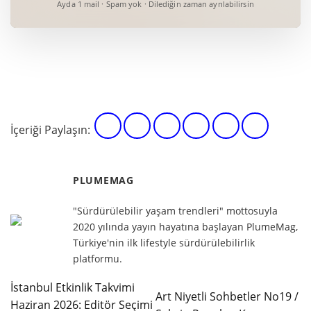
Ayda 1 mail · Spam yok · Dilediğin zaman ayrılabilirsin
İçeriği Paylaşın:
PLUMEMAG
"Sürdürülebilir yaşam trendleri" mottosuyla
2020 yılında yayın hayatına başlayan PlumeMag,
Türkiye'nin ilk lifestyle sürdürülebilirlik
platformu.
İstanbul Etkinlik Takvimi
Art Niyetli Sohbetler No19 /
Haziran 2026: Editör Seçimi