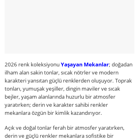
2026 renk koleksiyonu
Yaşayan Mekanlar
; doğadan
ilham alan sakin tonlar, sıcak nötrler ve modern
karakteri yansıtan güçlü renklerden oluşuyor. Toprak
tonları, yumuşak yeşiller, dingin maviler ve sıcak
bejler, yaşam alanlarında huzurlu bir atmosfer
yaratırken; derin ve karakter sahibi renkler
mekanlara özgün bir kimlik kazandırıyor.
Açık ve doğal tonlar ferah bir atmosfer yaratırken,
derin ve güçlü renkler mekanlara sofistike bir