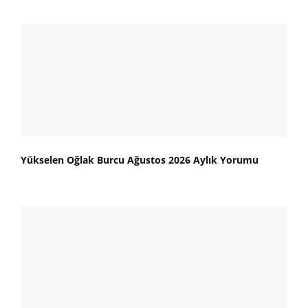
Yükselen Oğlak Burcu Ağustos 2026 Aylık Yorumu