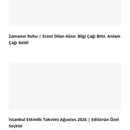
Zamanın Ruhu | Ecem Dilan Köse: Bilgi Çağı Bitti, Anlam
Çağı Geldi
İstanbul Etkinlik Takvimi Ağustos 2026 | Editörün Özel
Seçkisi