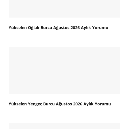
Yükselen Oğlak Burcu Ağustos 2026 Aylık Yorumu
Yükselen Yengeç Burcu Ağustos 2026 Aylık Yorumu