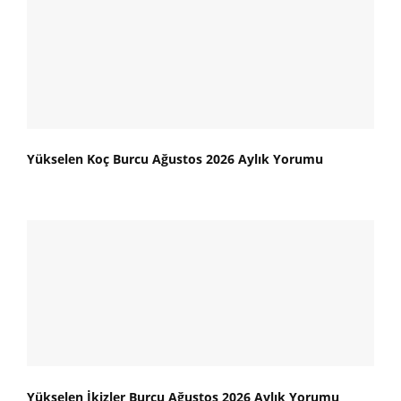
Yükselen Koç Burcu Ağustos 2026 Aylık Yorumu
Yükselen İkizler Burcu Ağustos 2026 Aylık Yorumu