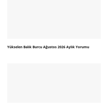
Yükselen Balık Burcu Ağustos 2026 Aylık Yorumu