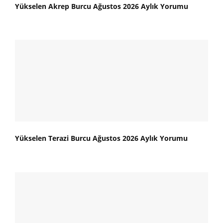
Yükselen Akrep Burcu Ağustos 2026 Aylık Yorumu
Yükselen Terazi Burcu Ağustos 2026 Aylık Yorumu