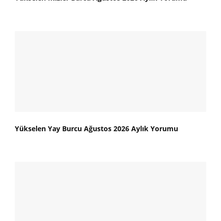
Yükselen Yay Burcu Ağustos 2026 Aylık Yorumu