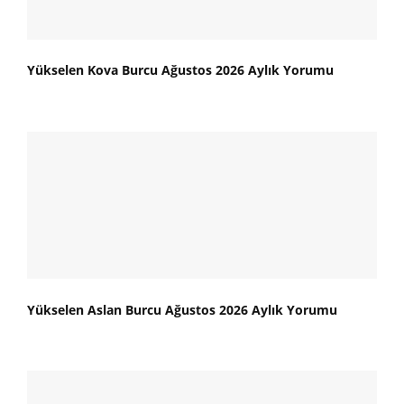
Yükselen Kova Burcu Ağustos 2026 Aylık Yorumu
Yükselen Aslan Burcu Ağustos 2026 Aylık Yorumu