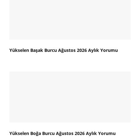
Yükselen Başak Burcu Ağustos 2026 Aylık Yorumu
Yükselen Boğa Burcu Ağustos 2026 Aylık Yorumu