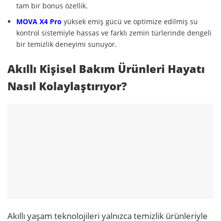
tam bir bonus özellik.
MOVA
X4 Pro
yüksek emiş gücü ve optimize edilmiş su
kontrol sistemiyle hassas ve farklı zemin türlerinde dengeli
bir temizlik deneyimi sunuyor.
Akıllı Kişisel Bakım Ürünleri Hayatı
Nasıl Kolaylaştırıyor?
Akıllı yaşam teknolojileri yalnızca temizlik ürünleriyle