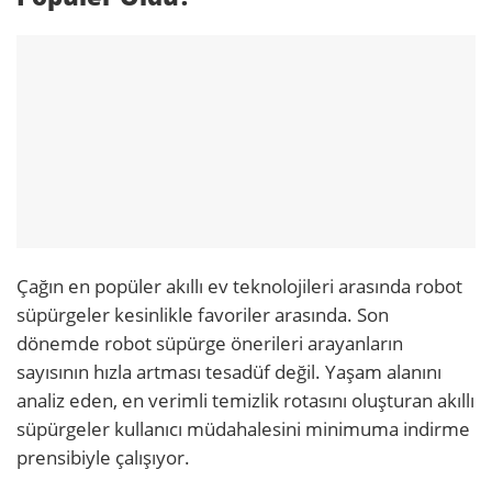
Çağın en popüler akıllı ev teknolojileri arasında robot
süpürgeler kesinlikle favoriler arasında. Son
dönemde robot süpürge önerileri arayanların
sayısının hızla artması tesadüf değil. Yaşam alanını
analiz eden, en verimli temizlik rotasını oluşturan akıllı
süpürgeler kullanıcı müdahalesini minimuma indirme
prensibiyle çalışıyor.