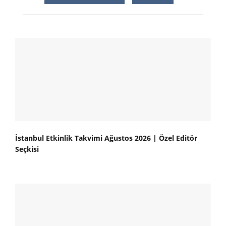
İstanbul Etkinlik Takvimi Ağustos 2026 | Özel Editör
Seçkisi