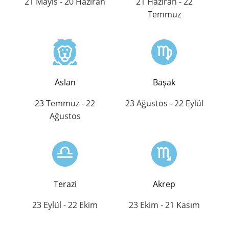
21 Mayıs - 20 Haziran
21 Haziran - 22
Temmuz
Aslan
Başak
23 Temmuz - 22
23 Ağustos - 22 Eylül
Ağustos
Terazi
Akrep
23 Eylül - 22 Ekim
23 Ekim - 21 Kasım