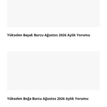
Yükselen Başak Burcu Ağustos 2026 Aylık Yorumu
Yükselen Boğa Burcu Ağustos 2026 Aylık Yorumu