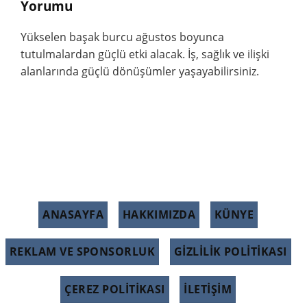
Yorumu
Yükselen başak burcu ağustos boyunca
tutulmalardan güçlü etki alacak. İş, sağlık ve ilişki
alanlarında güçlü dönüşümler yaşayabilirsiniz.
ANASAYFA
HAKKIMIZDA
KÜNYE
REKLAM VE SPONSORLUK
GIZLILIK POLITIKASI
ÇEREZ POLITIKASI
İLETİŞİM