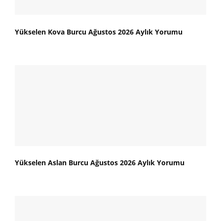
Yükselen Kova Burcu Ağustos 2026 Aylık Yorumu
Yükselen Aslan Burcu Ağustos 2026 Aylık Yorumu