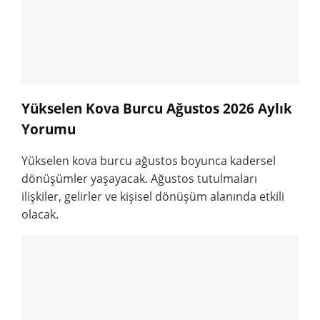
Yükselen Kova Burcu Ağustos 2026 Aylık
Yorumu
Yükselen kova burcu ağustos boyunca kadersel
dönüşümler yaşayacak. Ağustos tutulmaları
ilişkiler, gelirler ve kişisel dönüşüm alanında etkili
olacak.