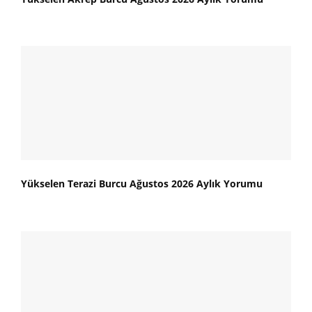
Yükselen Terazi Burcu Ağustos 2026 Aylık Yorumu