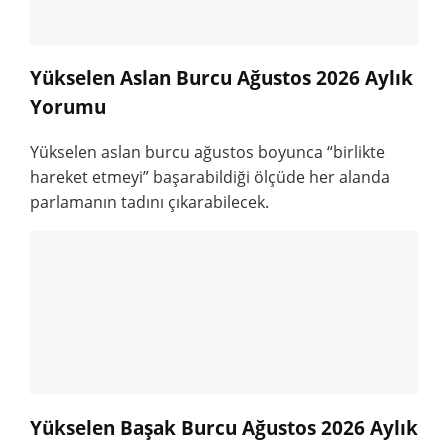
Yükselen Aslan Burcu Ağustos 2026 Aylık
Yorumu
Yükselen aslan burcu ağustos boyunca “birlikte
hareket etmeyi” başarabildiği ölçüde her alanda
parlamanın tadını çıkarabilecek.
Yükselen Başak Burcu Ağustos 2026 Aylık