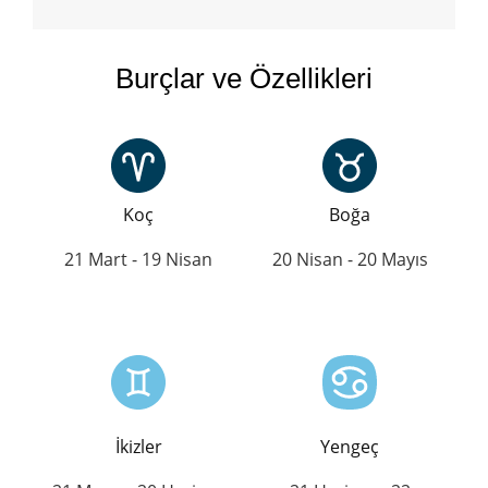
Burçlar ve Özellikleri
Koç
Boğa
21 Mart - 19 Nisan
20 Nisan - 20 Mayıs
İkizler
Yengeç