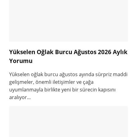
Yükselen Oğlak Burcu Ağustos 2026 Aylık
Yorumu
Yükselen oğlak burcu ağustos ayında sürpriz maddi
gelişmeler, önemli iletişimler ve çağa
uyumlanmayla birlikte yeni bir sürecin kapısını
aralıyor…