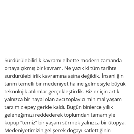
Sürdürülebilirlik kavramı elbette modern zamanda
ortaya çıkmış bir kavram. Ne yazık ki tüm tarihte
sürdürülebilirlik kavramına aşina değildik. İnsanlığın
tarım temelli bir medeniyet haline gelmesiyle büyük
teknolojik atılımlar gerçekleştirdik. Bizler için artık
yalnızca bir hayal olan avcı toplayıcı minimal yaşam
tarzımız epey geride kaldı. Bugün binlerce yıllık
geleneğimizi reddederek toplumdan tamamiyle
kopup “temiz” bir yaşam sürmek yalnızca bir ütopya.
Medeniyetimizin gelişerek doğayı katlettiğinin