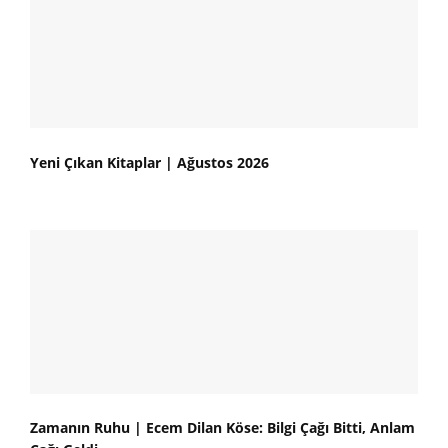
Yeni Çıkan Kitaplar | Ağustos 2026
Zamanın Ruhu | Ecem Dilan Köse: Bilgi Çağı Bitti, Anlam