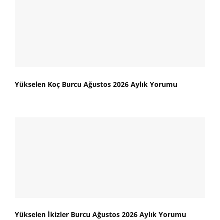
Yükselen Koç Burcu Ağustos 2026 Aylık Yorumu
Yükselen İkizler Burcu Ağustos 2026 Aylık Yorumu