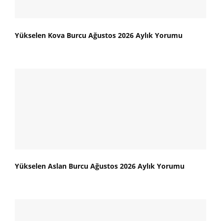
Yükselen Kova Burcu Ağustos 2026 Aylık Yorumu
Yükselen Aslan Burcu Ağustos 2026 Aylık Yorumu