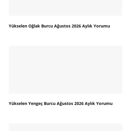
Yükselen Oğlak Burcu Ağustos 2026 Aylık Yorumu
Yükselen Yengeç Burcu Ağustos 2026 Aylık Yorumu