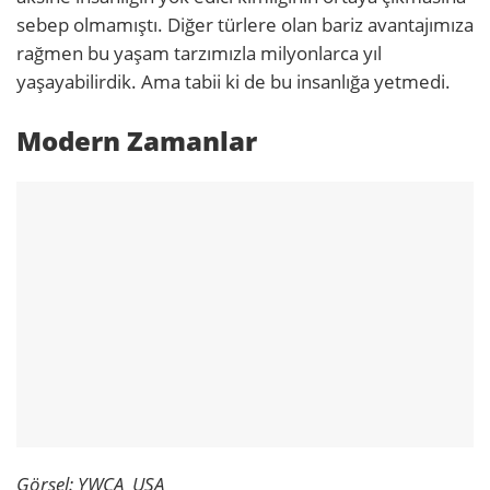
sebep olmamıştı. Diğer türlere olan bariz avantajımıza
rağmen bu yaşam tarzımızla milyonlarca yıl
yaşayabilirdik. Ama tabii ki de bu insanlığa yetmedi.
Modern Zamanlar
Görsel: YWCA USA