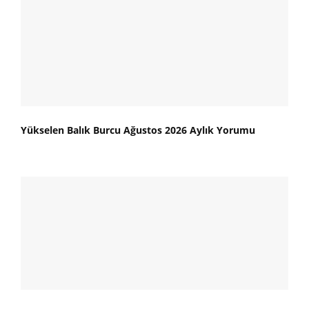
Yükselen Balık Burcu Ağustos 2026 Aylık Yorumu