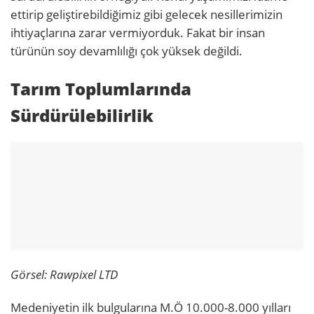
ettirip geliştirebildiğimiz gibi gelecek nesillerimizin
ihtiyaçlarına zarar vermiyorduk. Fakat bir insan
türünün soy devamlılığı çok yüksek değildi.
Tarım Toplumlarında
Sürdürülebilirlik
Görsel: Rawpixel LTD
Medeniyetin ilk bulgularına M.Ö 10.000-8.000 yılları