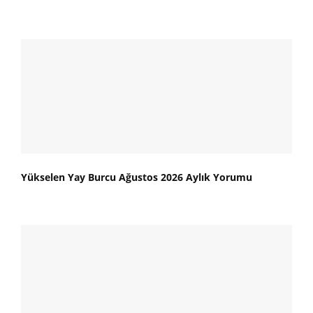
Yükselen Yay Burcu Ağustos 2026 Aylık Yorumu