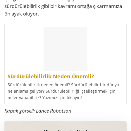
sürdürülebilirlik gibi bir kavramı ortağa çıkarmamıza
ön ayak oluyor.
Sürdürülebilirlik Neden Önemli?
Sürdürülebilirlik neden önemli? Sürdürülebilir bir dünya
ne anlama geliyor? Sürdürülebilirliği içselleştirmek için
neler yapabiliriz? Yazımız için tıklayın!
Kapak görseli:
Lance Robotson