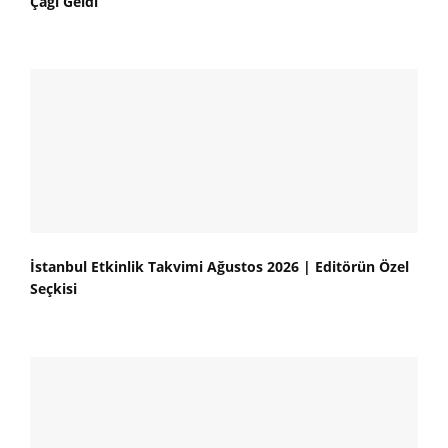
Çağı Geldi
İstanbul Etkinlik Takvimi Ağustos 2026 | Editörün Özel
Seçkisi