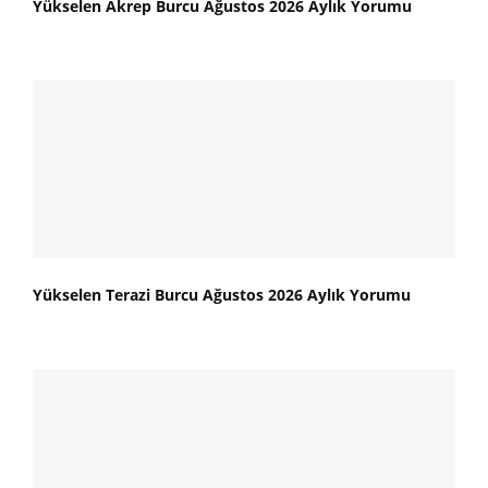
Yükselen Akrep Burcu Ağustos 2026 Aylık Yorumu
Yükselen Terazi Burcu Ağustos 2026 Aylık Yorumu