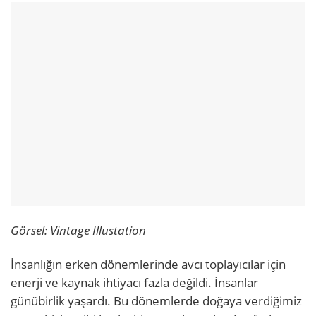
Görsel: Vintage Illustation
İnsanlığın erken dönemlerinde avcı toplayıcılar için
enerji ve kaynak ihtiyacı fazla değildi. İnsanlar
günübirlik yaşardı. Bu dönemlerde doğaya verdiğimiz