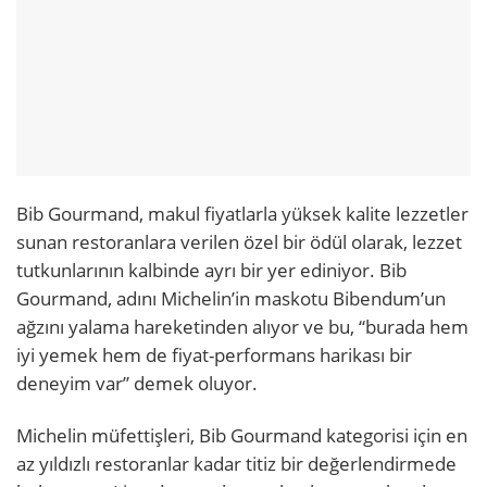
Bib Gourmand, makul fiyatlarla yüksek kalite lezzetler
sunan restoranlara verilen özel bir ödül olarak, lezzet
tutkunlarının kalbinde ayrı bir yer ediniyor. Bib
Gourmand, adını Michelin’in maskotu Bibendum’un
ağzını yalama hareketinden alıyor ve bu, “burada hem
iyi yemek hem de fiyat-performans harikası bir
deneyim var” demek oluyor.
Michelin müfettişleri, Bib Gourmand kategorisi için en
az yıldızlı restoranlar kadar titiz bir değerlendirmede