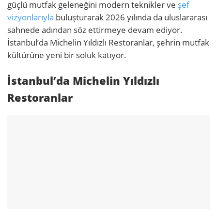
güçlü mutfak geleneğini modern teknikler ve
şef
vizyonlarıyla
buluşturarak 2026 yılında da uluslararası
sahnede adından söz ettirmeye devam ediyor.
İstanbul’da Michelin Yıldızlı Restoranlar, şehrin mutfak
kültürüne yeni bir soluk katıyor.
İstanbul’da Michelin Yıldızlı
Restoranlar