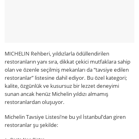
MICHELIN Rehberi, yıldızlarla ödüllendirilen
restoranların yanı sıra, dikkat çekici mutfaklara sahip
olan ve özenle seçilmiş mekanları da “tavsiye edilen
restoranlar” listesine dahil ediyor. Bu özel kategori;
kalite, özgünlük ve kusursuz bir lezzet deneyimi
sunan ancak henüz Michelin yıldızı almamış
restoranlardan oluşuyor.
Michelin Tavsiye Listesi’ne bu yıl İstanbul’dan giren
restoranlar şu şekilde: