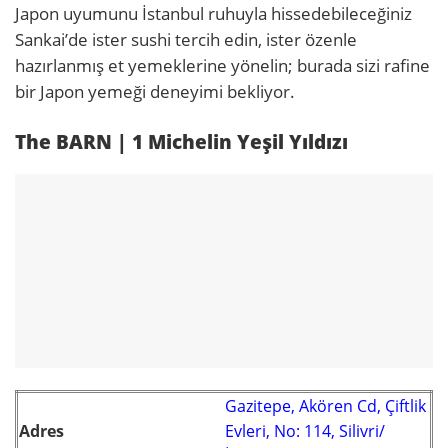
Japon uyumunu İstanbul ruhuyla hissedebileceğiniz
Sankai’de ister sushi tercih edin, ister özenle
hazırlanmış et yemeklerine yönelin; burada sizi rafine
bir Japon yemeği deneyimi bekliyor.
The BARN | 1 Michelin Yeşil Yıldızı
Gazitepe, Akören Cd, Çiftlik
Adres
Evleri, No: 114, Silivri/