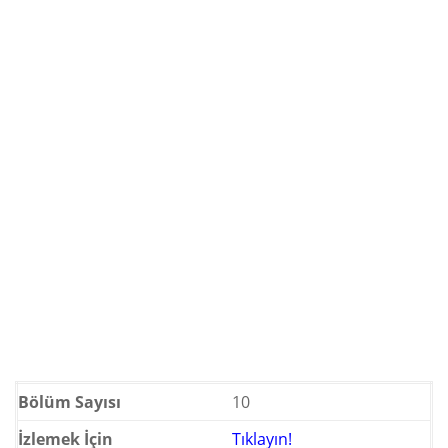
Bölüm Sayısı
10
İzlemek İçin
Tıklayın!