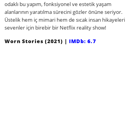
odaklı bu yapım, fonksiyonel ve estetik yaşam
alanlarının yaratılma sürecini gözler önüne seriyor.
Üstelik hem iç mimari hem de sıcak insan hikayeleri
sevenler için birebir bir Netflix reality show!
Worn Stories (2021) |
IMDb: 6.7