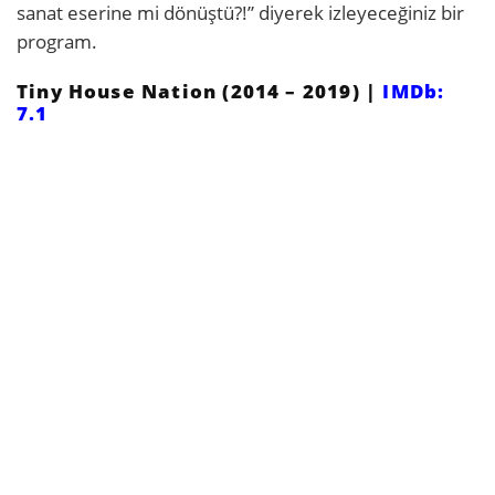
sanat eserine mi dönüştü?!” diyerek izleyeceğiniz bir
program.
Tiny House Nation (2014 – 2019) |
IMDb:
7.1