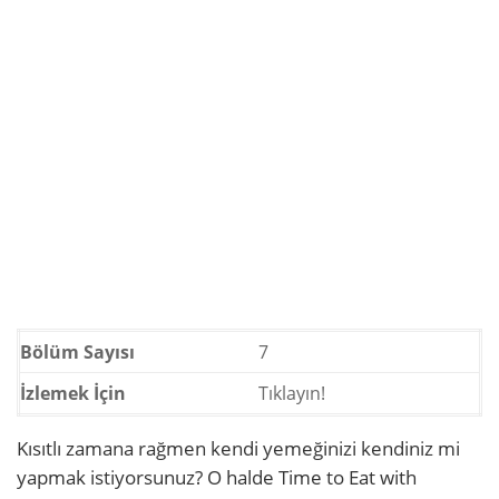
Bölüm Sayısı
7
İzlemek İçin
Tıklayın!
Kısıtlı zamana rağmen kendi yemeğinizi kendiniz mi
yapmak istiyorsunuz? O halde Time to Eat with