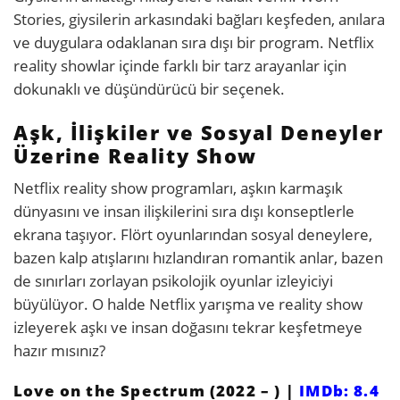
Stories, giysilerin arkasındaki bağları keşfeden, anılara
ve duygulara odaklanan sıra dışı bir program. Netflix
reality showlar içinde farklı bir tarz arayanlar için
dokunaklı ve düşündürücü bir seçenek.
Aşk, İlişkiler ve Sosyal Deneyler
Üzerine Reality Show
Netflix reality show programları, aşkın karmaşık
dünyasını ve insan ilişkilerini sıra dışı konseptlerle
ekrana taşıyor. Flört oyunlarından sosyal deneylere,
bazen kalp atışlarını hızlandıran romantik anlar, bazen
de sınırları zorlayan psikolojik oyunlar izleyiciyi
büyülüyor. O halde Netflix yarışma ve reality show
izleyerek aşkı ve insan doğasını tekrar keşfetmeye
hazır mısınız?
Love on the Spectrum (2022 – ) |
IMDb: 8.4