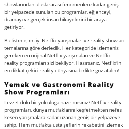
showlarından uluslararası fenomenlere kadar geniş
bir yelpazede sunulan bu programlar, eğlenceyi,
dramayı ve gerçek insan hikayelerini bir araya
getiriyor.
Bu listede, en iyi Netflix yarışmaları ve reality showları
temalarına göre derledik. Her kategoride izlemeniz
gereken en orijinal Netflix yarışmaları ve Netflix
reality programları sizi bekliyor. Hazırsanız, Netflix’in
en dikkat çekici reality dünyasına birlikte göz atalım!
Yemek ve Gastronomi Reality
Show Programları
Lezzet dolu bir yolculuğa hazır mısınız? Netflix reality
programları, dünya mutfaklarını keşfetmekten nefes
kesen yarışmalara kadar uzanan geniş bir yelpazeye
sahip. Hem mutfakta usta şeflerin rekabetini izlemek