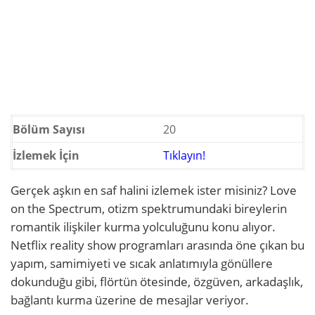
Bölüm Sayısı
20
İzlemek İçin
Tıklayın!
Gerçek aşkın en saf halini izlemek ister misiniz? Love
on the Spectrum, otizm spektrumundaki bireylerin
romantik ilişkiler kurma yolculuğunu konu alıyor.
Netflix reality show programları arasında öne çıkan bu
yapım, samimiyeti ve sıcak anlatımıyla gönüllere
dokunduğu gibi, flörtün ötesinde, özgüven, arkadaşlık,
bağlantı kurma üzerine de mesajlar veriyor.