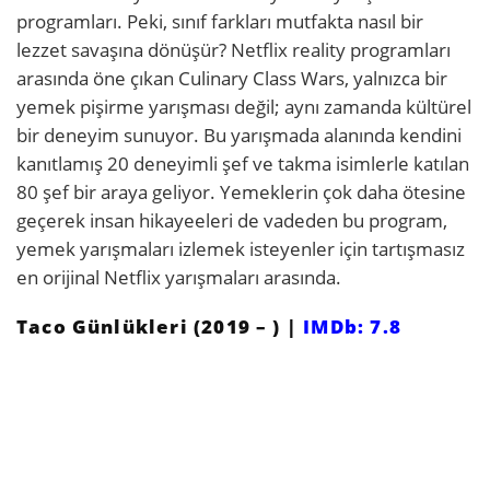
programları. Peki, sınıf farkları mutfakta nasıl bir
lezzet savaşına dönüşür? Netflix reality programları
arasında öne çıkan Culinary Class Wars, yalnızca bir
yemek pişirme yarışması değil; aynı zamanda kültürel
bir deneyim sunuyor. Bu yarışmada alanında kendini
kanıtlamış 20 deneyimli şef ve takma isimlerle katılan
80 şef bir araya geliyor. Yemeklerin çok daha ötesine
geçerek insan hikayeeleri de vadeden bu program,
yemek yarışmaları izlemek isteyenler için tartışmasız
en orijinal Netflix yarışmaları arasında.
Taco Günlükleri (2019 – ) |
IMDb: 7.8