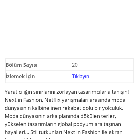
Bölüm Sayısı
20
İzlemek İçin
Tıklayın!
Yaratıcılığın sınırlarını zorlayan tasarımcılarla tanışın!
Next in Fashion, Netflix yarışmaları arasında moda
dünyasının kalbine inen rekabet dolu bir yolculuk.
Moda dünyasının arka planında dökülen terler,
yükselen tasarımların global podyumlara taşınan
hayalleri… Stil tutkunları Next in Fashion ile ekran