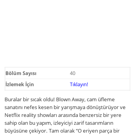
Bölüm Sayısı
40
İzlemek İçin
Tıklayın!
Buralar bir sıcak oldu! Blown Away, cam üfleme
sanatını nefes kesen bir yarışmaya dönüştürüyor ve
Netflix reality showları arasında benzersiz bir yere
sahip olan bu yapım, izleyiciyi zarif tasarımların
büyüsüne çekiyor. Tam olarak “O eriyen parça bir