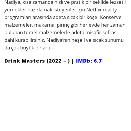
Nadiya, kısa zamanda hızlı ve pratik bir şekilde lezzetli
yemekler hazırlamak isteyenler için Netflix reality
programları arasında adeta sıcak bir köşe. Konserve
malzemeler, makarna, pirinç gibi her evde her zaman
bulunan temel malzemelerle adeta misafir sofrası
dahi kurabilirsiniz. Nadiya’nın neşeli ve sıcak sunumu
da çok büyük bir artı!
Drink Masters (2022 – ) |
IMDb: 6.7