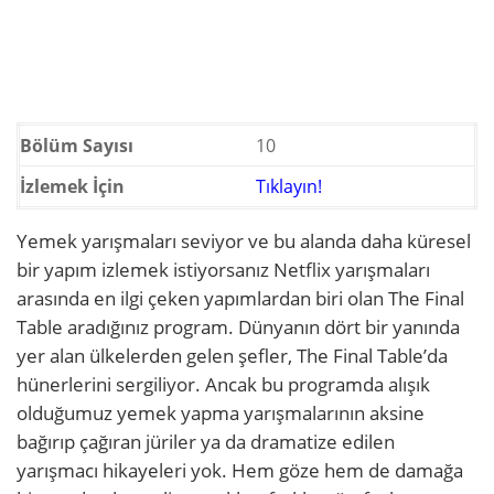
Bölüm Sayısı
10
İzlemek İçin
Tıklayın!
Yemek yarışmaları seviyor ve bu alanda daha küresel
bir yapım izlemek istiyorsanız Netflix yarışmaları
arasında en ilgi çeken yapımlardan biri olan The Final
Table aradığınız program. Dünyanın dört bir yanında
yer alan ülkelerden gelen şefler, The Final Table’da
hünerlerini sergiliyor. Ancak bu programda alışık
olduğumuz yemek yapma yarışmalarının aksine
bağırıp çağıran jüriler ya da dramatize edilen
yarışmacı hikayeleri yok. Hem göze hem de damağa