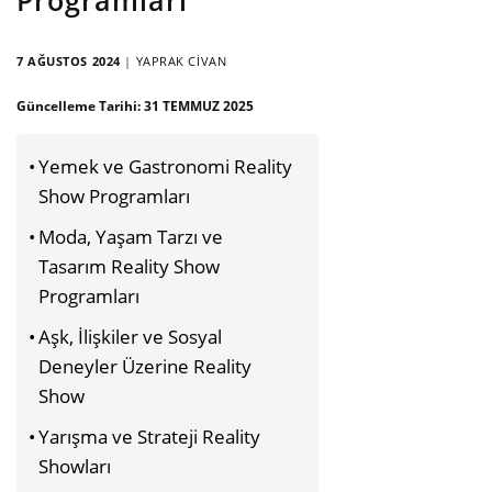
7 AĞUSTOS 2024
|
YAPRAK CIVAN
Güncelleme Tarihi:
31 TEMMUZ 2025
Yemek ve Gastronomi Reality
Show Programları
Moda, Yaşam Tarzı ve
Tasarım Reality Show
Programları
Aşk, İlişkiler ve Sosyal
Deneyler Üzerine Reality
Show
Yarışma ve Strateji Reality
Showları