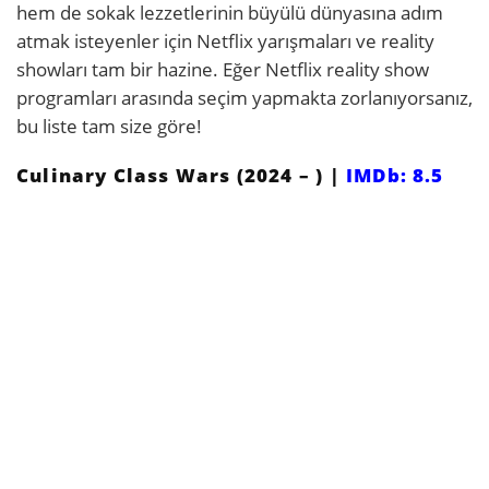
hem de sokak lezzetlerinin büyülü dünyasına adım
atmak isteyenler için Netflix yarışmaları ve reality
showları tam bir hazine. Eğer Netflix reality show
programları arasında seçim yapmakta zorlanıyorsanız,
bu liste tam size göre!
Culinary Class Wars (2024 – ) |
IMDb: 8.5