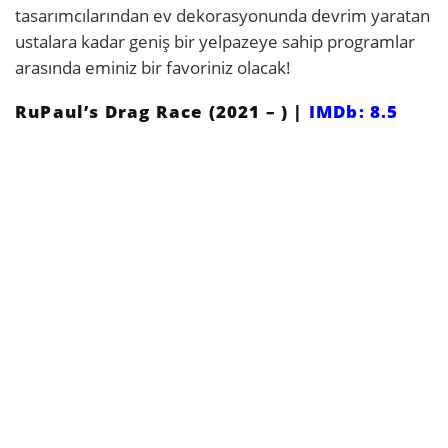
tasarımcılarından ev dekorasyonunda devrim yaratan
ustalara kadar geniş bir yelpazeye sahip programlar
arasında eminiz bir favoriniz olacak!
RuPaul’s Drag Race (2021 – ) |
IMDb: 8.5