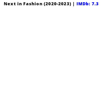
Next in Fashion (2020-2023) |
IMDb: 7.3