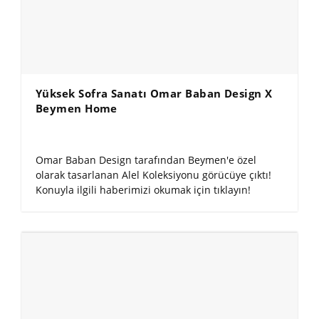
Yüksek Sofra Sanatı Omar Baban Design X
Beymen Home
Omar Baban Design tarafından Beymen'e özel
olarak tasarlanan Alel Koleksiyonu görücüye çıktı!
Konuyla ilgili haberimizi okumak için tıklayın!