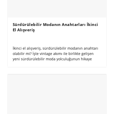
Sürdürülebilir Modanın Anahtarları İkinci
El Alışveriş
İkinci el alışveriş, sürdürülebilir modanın anahtarı
olabilir mi? İşte vintage akımı ile birlikte gelişen
yeni sürdürülebilir moda yolculuğunun hikaye