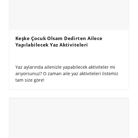
Keşke Çocuk Olsam Dedirten Ailece
Yapılabilecek Yaz Aktiviteleri
Yaz aylarında ailenizle yapabilecek aktiviteler mi
arıyorsunuz? O zaman aile yaz aktiviteleri listemiz
tam size göre!