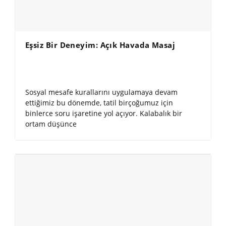
Eşsiz Bir Deneyim: Açık Havada Masaj
Sosyal mesafe kurallarını uygulamaya devam
ettiğimiz bu dönemde, tatil birçoğumuz için
binlerce soru işaretine yol açıyor. Kalabalık bir
ortam düşünce