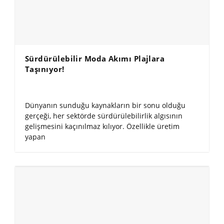
Sürdürülebilir Moda Akımı Plajlara
Taşınıyor!
Dünyanın sunduğu kaynakların bir sonu olduğu
gerçeği, her sektörde sürdürülebilirlik algısının
gelişmesini kaçınılmaz kılıyor. Özellikle üretim
yapan