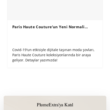
Paris Haute Couture’un Yeni Normali…
Covid-19'un etkisiyle dijitale taşınan moda şovları,
Paris Haute Couture koleksiyonlarında bir araya
geliyor. Detaylar yazımızda!
PlumeExtra'ya Katıl