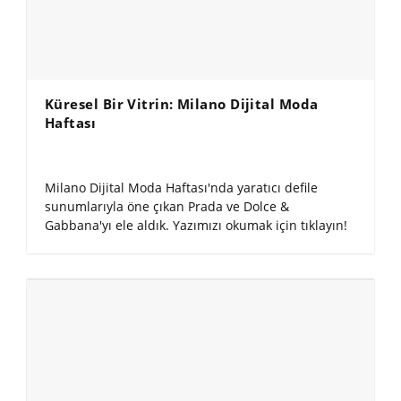
Küresel Bir Vitrin: Milano Dijital Moda
Haftası
Milano Dijital Moda Haftası'nda yaratıcı defile
sunumlarıyla öne çıkan Prada ve Dolce &
Gabbana'yı ele aldık. Yazımızı okumak için tıklayın!