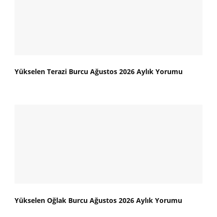
Yükselen Terazi Burcu Ağustos 2026 Aylık Yorumu
Yükselen Oğlak Burcu Ağustos 2026 Aylık Yorumu