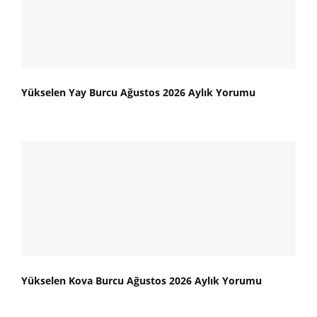
Yükselen Yay Burcu Ağustos 2026 Aylık Yorumu
Yükselen Kova Burcu Ağustos 2026 Aylık Yorumu