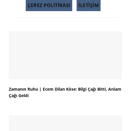
ÇEREZ POLITIKASI
İLETİŞİM
Zamanın Ruhu | Ecem Dilan Köse: Bilgi Çağı Bitti, Anlam
Çağı Geldi