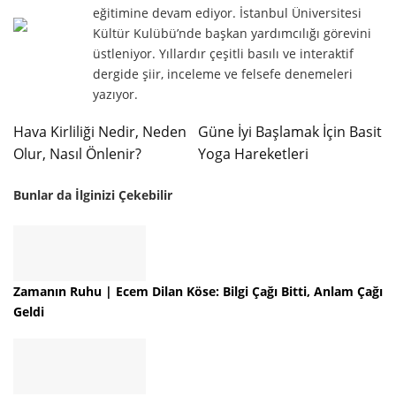
eğitimine devam ediyor. İstanbul Üniversitesi
Kültür Kulübü’nde başkan yardımcılığı görevini
üstleniyor. Yıllardır çeşitli basılı ve interaktif
dergide şiir, inceleme ve felsefe denemeleri
yazıyor.
Hava Kirliliği Nedir, Neden
Güne İyi Başlamak İçin Basit
Olur, Nasıl Önlenir?
Yoga Hareketleri
Bunlar da İlginizi Çekebilir
Zamanın Ruhu | Ecem Dilan Köse: Bilgi Çağı Bitti, Anlam Çağı
Geldi