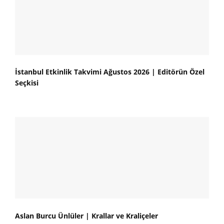
İstanbul Etkinlik Takvimi Ağustos 2026 | Editörün Özel
Seçkisi
Aslan Burcu Ünlüler | Krallar ve Kraliçeler