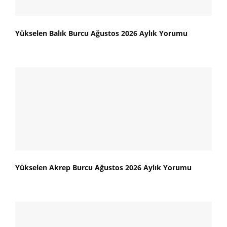
Yükselen Balık Burcu Ağustos 2026 Aylık Yorumu
Yükselen Akrep Burcu Ağustos 2026 Aylık Yorumu