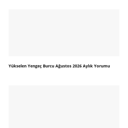
Yükselen Yengeç Burcu Ağustos 2026 Aylık Yorumu