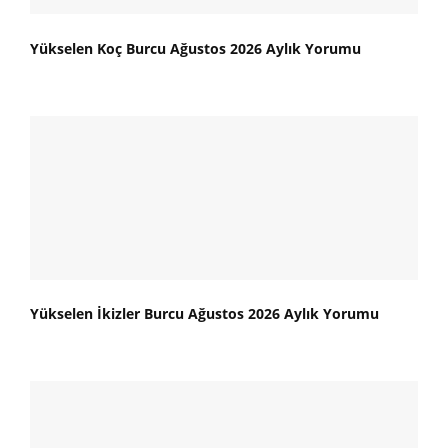
Yükselen Koç Burcu Ağustos 2026 Aylık Yorumu
Yükselen İkizler Burcu Ağustos 2026 Aylık Yorumu