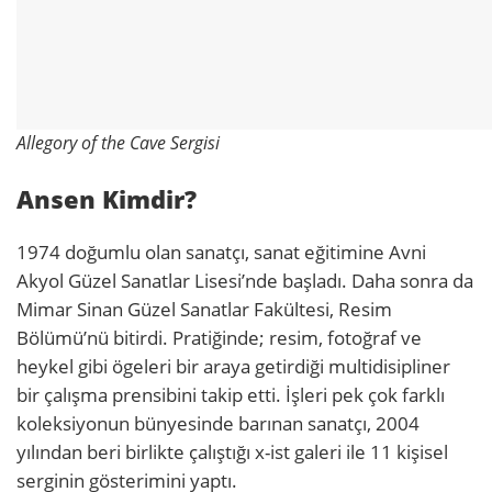
Allegory of the Cave Sergisi
Ansen Kimdir?
1974 doğumlu olan sanatçı, sanat eğitimine Avni
Akyol Güzel Sanatlar Lisesi’nde başladı. Daha sonra da
Mimar Sinan Güzel Sanatlar Fakültesi, Resim
Bölümü’nü bitirdi. Pratiğinde; resim, fotoğraf ve
heykel gibi ögeleri bir araya getirdiği multidisipliner
bir çalışma prensibini takip etti. İşleri pek çok farklı
koleksiyonun bünyesinde barınan sanatçı, 2004
yılından beri birlikte çalıştığı x-ist galeri ile 11 kişisel
serginin gösterimini yaptı.