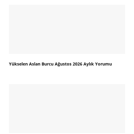
Yükselen Aslan Burcu Ağustos 2026 Aylık Yorumu