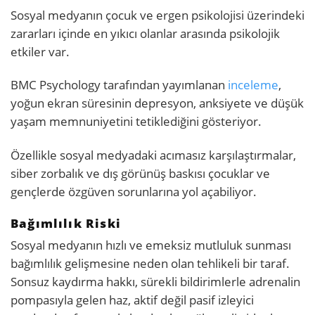
Sosyal medyanın çocuk ve ergen psikolojisi üzerindeki
zararları içinde en yıkıcı olanlar arasında psikolojik
etkiler var.
BMC Psychology tarafından yayımlanan
inceleme
,
yoğun ekran süresinin depresyon, anksiyete ve düşük
yaşam memnuniyetini tetiklediğini gösteriyor.
Özellikle sosyal medyadaki acımasız karşılaştırmalar,
siber zorbalık ve dış görünüş baskısı çocuklar ve
gençlerde özgüven sorunlarına yol açabiliyor.
Bağımlılık Riski
Sosyal medyanın hızlı ve emeksiz mutluluk sunması
bağımlılık gelişmesine neden olan tehlikeli bir taraf.
Sonsuz kaydırma hakkı, sürekli bildirimlerle adrenalin
pompasıyla gelen haz, aktif değil pasif izleyici