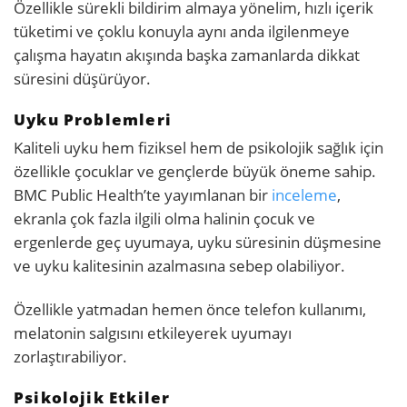
Özellikle sürekli bildirim almaya yönelim, hızlı içerik
tüketimi ve çoklu konuyla aynı anda ilgilenmeye
çalışma hayatın akışında başka zamanlarda dikkat
süresini düşürüyor.
Uyku Problemleri
Kaliteli uyku hem fiziksel hem de psikolojik sağlık için
özellikle çocuklar ve gençlerde büyük öneme sahip.
BMC Public Health’te yayımlanan bir
inceleme
,
ekranla çok fazla ilgili olma halinin çocuk ve
ergenlerde geç uyumaya, uyku süresinin düşmesine
ve uyku kalitesinin azalmasına sebep olabiliyor.
Özellikle yatmadan hemen önce telefon kullanımı,
melatonin salgısını etkileyerek uyumayı
zorlaştırabiliyor.
Psikolojik Etkiler