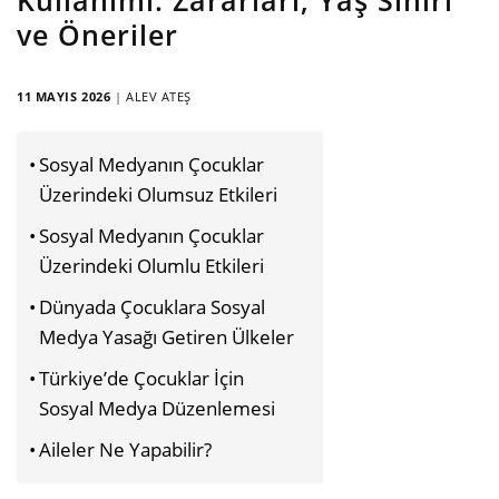
ve Öneriler
11 MAYIS 2026
|
ALEV ATEŞ
Sosyal Medyanın Çocuklar
Üzerindeki Olumsuz Etkileri
Sosyal Medyanın Çocuklar
Üzerindeki Olumlu Etkileri
Dünyada Çocuklara Sosyal
Medya Yasağı Getiren Ülkeler
Türkiye’de Çocuklar İçin
Sosyal Medya Düzenlemesi
Aileler Ne Yapabilir?