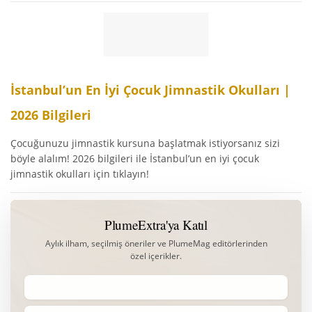
İstanbul’un En İyi Çocuk Jimnastik Okulları |
2026 Bilgileri
Çocuğunuzu jimnastik kursuna başlatmak istiyorsanız sizi
böyle alalım! 2026 bilgileri ile İstanbul’un en iyi çocuk
jimnastik okulları için tıklayın!
PlumeExtra'ya Katıl
Aylık ilham, seçilmiş öneriler ve PlumeMag editörlerinden
özel içerikler.