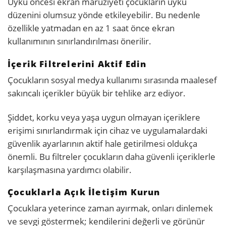
Uyku öncesi ekran maruziyeti çocukların uyku
düzenini olumsuz yönde etkileyebilir. Bu nedenle
özellikle yatmadan en az 1 saat önce ekran
kullanımının sınırlandırılması önerilir.
İçerik Filtrelerini Aktif Edin
Çocukların sosyal medya kullanımı sırasında maalesef
sakıncalı içerikler büyük bir tehlike arz ediyor.
Şiddet, korku veya yaşa uygun olmayan içeriklere
erişimi sınırlandırmak için cihaz ve uygulamalardaki
güvenlik ayarlarının aktif hale getirilmesi oldukça
önemli. Bu filtreler çocukların daha güvenli içeriklerle
karşılaşmasına yardımcı olabilir.
Çocuklarla Açık İletişim Kurun
Çocuklara yeterince zaman ayırmak, onları dinlemek
ve sevgi göstermek; kendilerini değerli ve görünür