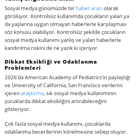
Sosyal medya günümüzde bir
haber aracı
olarak
görülüyor. Kontrolsüz kullanımda çocukların yalan ya
da yaşlarına uygun olmayan haberlerle karşılaşması
söz konusu olabiliyor. Kontrolsüz şekilde çocukların
sosyal medya kullanımı yanlış ve yalan haberlerle
kandırılma riskini de ne yazık ki içeriyor.
Dikkat Eksikliği ve Odaklanma
Problemleri
2026’da American Academy of Pediatrics’in paylaştığı
ve University of California, San Francisco verilerini
içeren
araştırma
, sık sosyal medya kullanımının
çocuklarda dikkat eksikliğini artırabileceğini
gösteriyor.
Çok fazla sosyal medya kullanımı, çocuklarda
odaklanma becerilerinin körelmesine sebep oluyor.