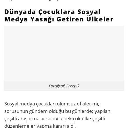
Dünyada Çocuklara Sosyal
Medya Yasağı Getiren Ülkeler
Fotoğraf: Freepik
Sosyal medya çocukları olumsuz etkiler mi,
sorusunun gündem olduğu bu günlerde; yapılan
çeşitli araştırmalar sonucu pek çok ülke çeşitli
düzenlemeler yapma kararı aldı.