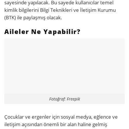
sayesinde yapılacak. Bu sayede kullanıcılar temel
kimlik bilgilerini Bilgi Teknikleri ve İletişim Kurumu
(BTK) ile paylaşmış olacak.
Aileler Ne Yapabilir?
Fotoğraf: Freepik
Çocuklar ve ergenler için sosyal medya, eğlence ve
iletişim açısından önemli bir alan haline gelmiş