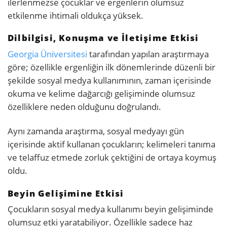
ilerlenmezse çocuklar ve ergenlerin olumsuz
etkilenme ihtimali oldukça yüksek.
Dilbilgisi, Konuşma ve İletişime Etkisi
Georgia Üniversitesi
tarafından yapılan araştırmaya
göre; özellikle ergenliğin ilk dönemlerinde düzenli bir
şekilde sosyal medya kullanımının, zaman içerisinde
okuma ve kelime dağarcığı gelişiminde olumsuz
özelliklere neden olduğunu doğrulandı.
Aynı zamanda araştırma, sosyal medyayı gün
içerisinde aktif kullanan çocukların; kelimeleri tanıma
ve telaffuz etmede zorluk çektiğini de ortaya koymuş
oldu.
Beyin Gelişimine Etkisi
Çocukların sosyal medya kullanımı beyin gelişiminde
olumsuz etki yaratabiliyor. Özellikle sadece haz