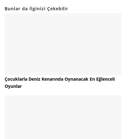
Bunlar da İlginizi Çekebilir
Çocuklarla Deniz Kenarında Oynanacak En Eğlenceli
Oyunlar