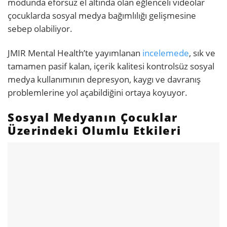
modunda eforsuz el altında olan eğlenceli videolar
çocuklarda sosyal medya bağımlılığı gelişmesine
sebep olabiliyor.
JMIR Mental Health’te yayımlanan
incelemede
, sık ve
tamamen pasif kalan, içerik kalitesi kontrolsüz sosyal
medya kullanımının depresyon, kaygı ve davranış
problemlerine yol açabildiğini ortaya koyuyor.
Sosyal Medyanın Çocuklar
Üzerindeki Olumlu Etkileri