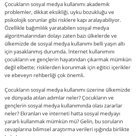
Çocukların sosyal medya kullanımı akademik
problemler, dikkat eksikliği, uyku bozukluğu ve
psikolojik sorunlar gibi risklere kapı aralayabiliyor.
Özellikle bağımlılık yaratabilen sosyal medya
algoritmalarından dolayı zaten bazı ülkelerde ve
ülkemizde de sosyal medya kullanımı belli yaşın altı
için yasaklanmış durumda. İnternet kullanımını
çocukların ve gençlerin hayatından çıkarmak mümkün
değil elbette; risklerden korunmak için eğitici içerikler
ve ebeveyn rehberliği çok önemli.
Çocukların sosyal medya kullanımı üzerine ülkemizde
ve dünyada atılan adımlar neler? Çocukların ve
gençlerin sosyal medya kullanımında olası zararlar
neler? Ekranları ve interneti hatta sosyal medyayı
yararlı kullanmak mümkün mü? Gelin, bu soruların
cevaplarına bilimsel araştırma verileri ışığında birlikte