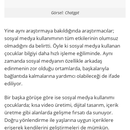
Görsel: Chatgpt
Yine aynı araştırmaya bakıldığında araştırmacılar;
sosyal medya kullanımının tüm etkilerinin olumsuz
olmadığını da belirtti. Öyle ki sosyal medya kullanan
çocuklar bilgiyi daha hızlı işleme eğiliminde. Aynı
zamanda sosyal medyanın özellikle arkadaş
edinmenin zor olduğu ortamlarda, başkalarıyla
bağlantıda kalmalarına yardımcı olabileceği de ifade
ediliyor.
Bir başka görüşe göre ise sosyal medya kullanımı
çocuklarda; kısa video üretimi, dijital tasarım, içerik
üretme gibi alanlarda gelişme fırsatı da sunuyor.
Doğru yönlendirme ile yaşlarına uygun içeriklere
erişerek kendilerini geliştirmeleri de mümkün.