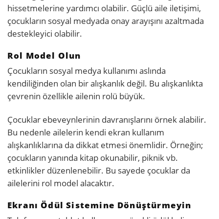
hissetmelerine yardımcı olabilir. Güçlü aile iletişimi,
çocukların sosyal medyada onay arayışını azaltmada
destekleyici olabilir.
Rol Model Olun
Çocukların sosyal medya kullanımı aslında
kendiliğinden olan bir alışkanlık değil. Bu alışkanlıkta
çevrenin özellikle ailenin rolü büyük.
Çocuklar ebeveynlerinin davranışlarını örnek alabilir.
Bu nedenle ailelerin kendi ekran kullanım
alışkanlıklarına da dikkat etmesi önemlidir. Örneğin;
çocukların yanında kitap okunabilir, piknik vb.
etkinlikler düzenlenebilir. Bu sayede çocuklar da
ailelerini rol model alacaktır.
Ekranı Ödül Sistemine Dönüştürmeyin