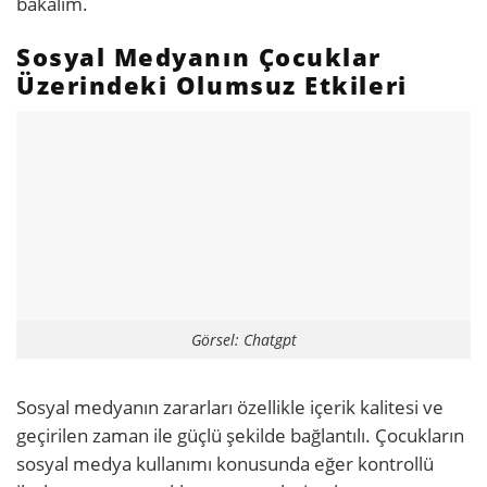
bakalım.
Sosyal Medyanın Çocuklar
Üzerindeki Olumsuz Etkileri
Görsel: Chatgpt
Sosyal medyanın zararları özellikle içerik kalitesi ve
geçirilen zaman ile güçlü şekilde bağlantılı. Çocukların
sosyal medya kullanımı konusunda eğer kontrollü